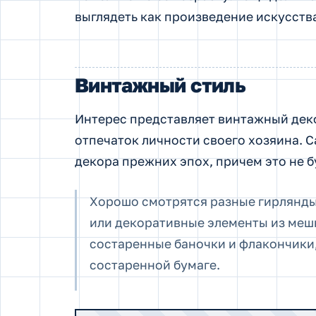
выглядеть как произведение искусств
Винтажный стиль
Интерес представляет винтажный деко
отпечаток личности своего хозяина. 
декора прежних эпох, причем это не б
Хорошо смотрятся разные гирлянды 
или декоративные элементы из меш
состаренные баночки и флакончики,
состаренной бумаге.