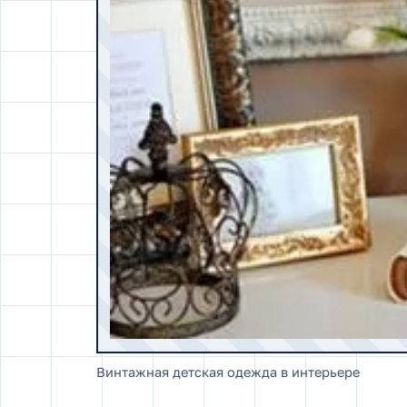
Винтажная детская одежда в интерьере