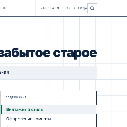
ТВО
РАБОТАЕМ С 2012 ГОДА
забытое старое
ЕНИЯ
СОДЕРЖАНИЕ
Винтажный стиль
Оформление комнаты