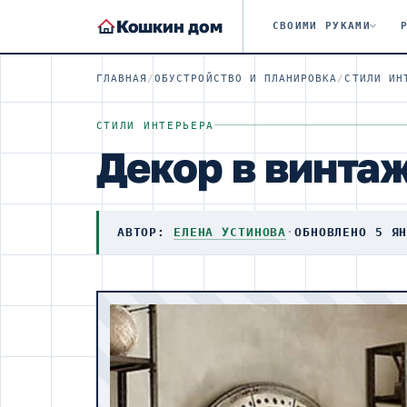
Кошкин дом
СВОИМИ РУКАМИ
ГЛАВНАЯ
/
ОБУСТРОЙСТВО И ПЛАНИРОВКА
/
СТИЛИ ИН
СТИЛИ ИНТЕРЬЕРА
Декор в винта
АВТОР:
ЕЛЕНА УСТИНОВА
·
ОБНОВЛЕНО 5 Я