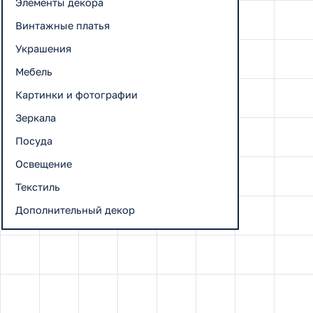
Элементы декора
Винтажные платья
Украшения
Мебель
Картинки и фотографии
Зеркала
Посуда
Освещение
Текстиль
Дополнительный декор