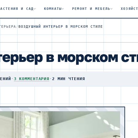
РАСТЕНИЯ И САД
КОМНАТЫ
РЕМОНТ И МЕБЕЛЬ
ХОЗЯЙС
ТЕРЬЕРА
/
ВОЗДУШНЫЙ ИНТЕРЬЕР В МОРСКОМ СТИЛЕ
ерьер в морском ст
ТЕНИЙ
·
3 КОММЕНТАРИЯ
·
2 МИН ЧТЕНИЯ