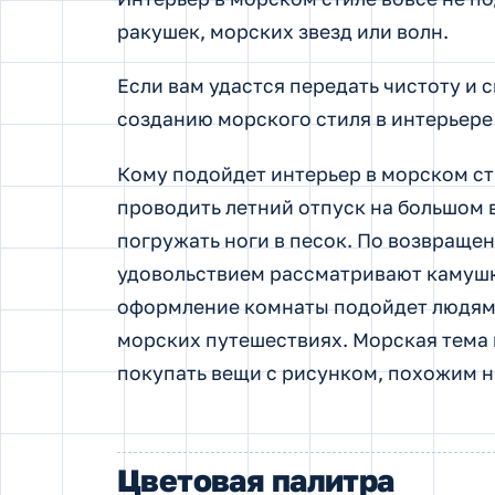
ракушек, морских звезд или волн.
Если вам удастся передать чистоту и 
созданию морского стиля в интерьере
Кому подойдет интерьер в морском ст
проводить летний отпуск на большом 
погружать ноги в песок. По возвраще
удовольствием рассматривают камушки
оформление комнаты подойдет людям,
морских путешествиях. Морская тема в
покупать вещи с рисунком, похожим н
Цветовая палитра