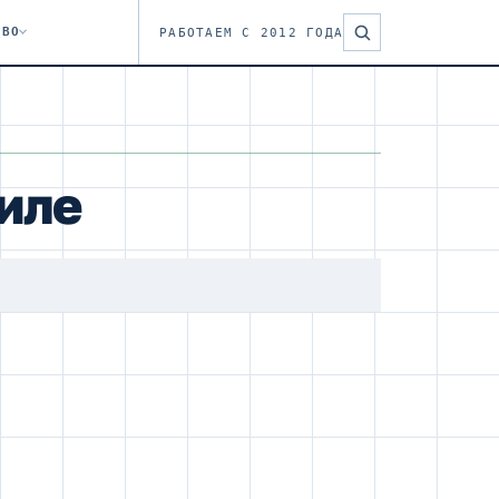
ТВО
РАБОТАЕМ С 2012 ГОДА
иле