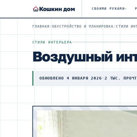
Кошкин дом
СВОИМИ РУКАМИ
ГЛАВНАЯ
/
ОБУСТРОЙСТВО И ПЛАНИРОВКА
/
СТИЛИ ИН
СТИЛИ ИНТЕРЬЕРА
Воздушный инт
ОБНОВЛЕНО 4 ЯНВАРЯ 2026
·
2 ТЫС. ПРОЧ