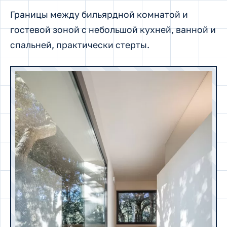
Границы между бильярдной комнатой и
гостевой зоной с небольшой кухней, ванной и
спальней, практически стерты.