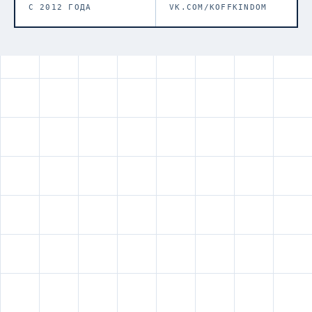
С 2012 ГОДА
VK.COM/KOFFKINDOM