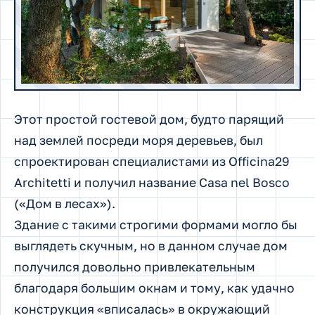
Этот простой гостевой дом, будто парящий
над землей посреди моря деревьев, был
спроектирован специалистами из Officina29
Architetti и получил название Casa nel Bosco
(«Дом в лесах»).
Здание с такими строгими формами могло бы
выглядеть скучным, но в данном случае дом
получился довольно привлекательным
благодаря большим окнам и тому, как удачно
конструкция «вписалась» в окружающий