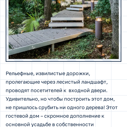
Рельефные, извилистые дорожки,
пролегающие через лесистый ландшафт,
проводят посетителей к входной двери.
Удивительно, но чтобы построить этот дом,
не пришлось срубить ни одного дерева! Этот
гостевой дом – скромное дополнение к
основной усадьбе в собственности