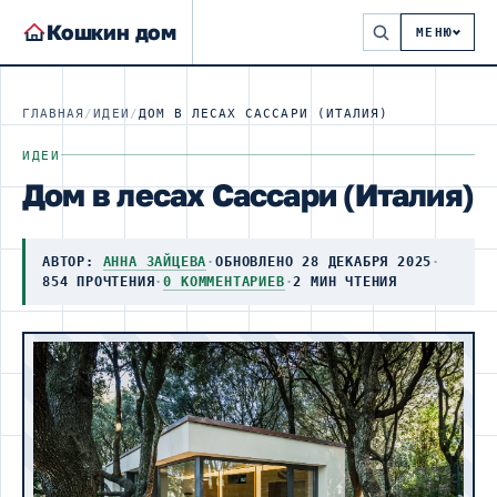
Кошкин дом
МЕНЮ
ГЛАВНАЯ
/
ИДЕИ
/
ДОМ В ЛЕСАХ САССАРИ (ИТАЛИЯ)
ИДЕИ
Дом в лесах Сассари (Италия)
АВТОР:
АННА ЗАЙЦЕВА
·
ОБНОВЛЕНО 28 ДЕКАБРЯ 2025
·
854 ПРОЧТЕНИЯ
·
0 КОММЕНТАРИЕВ
·
2 МИН ЧТЕНИЯ