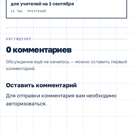
для учителей на 1 сентября
16 ТЫС. ПРОЧТЕНИЙ
ОБСУЖДЕНИЕ
0 комментариев
Обсуждение ещё не началось — можно оставить первый
комментарий.
Оставить комментарий
Для отправки комментария вам необходимо
авторизоваться
.