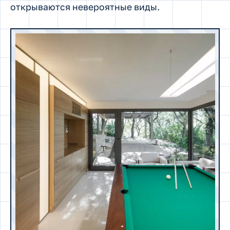
открываются невероятные виды.