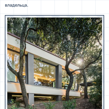
владельца.