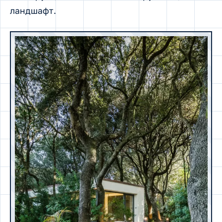
ландшафт.