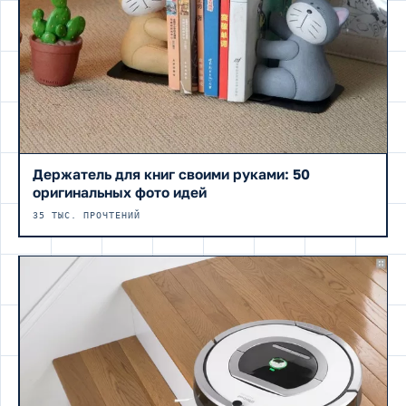
Держатель для книг своими руками: 50
оригинальных фото идей
35 ТЫС. ПРОЧТЕНИЙ