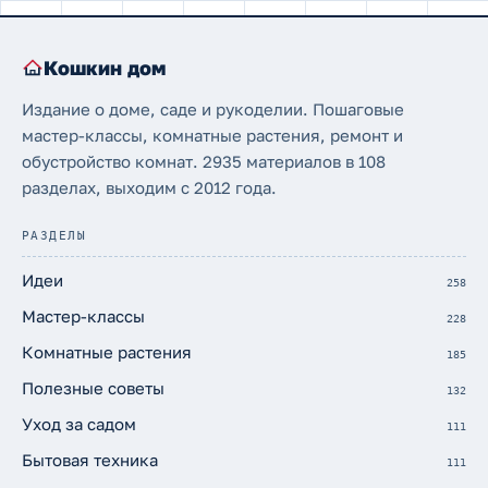
Кошкин дом
Издание о доме, саде и рукоделии. Пошаговые
мастер-классы, комнатные растения, ремонт и
обустройство комнат. 2935 материалов в 108
разделах, выходим с 2012 года.
РАЗДЕЛЫ
Идеи
258
Мастер-классы
228
Комнатные растения
185
Полезные советы
132
Уход за садом
111
Бытовая техника
111