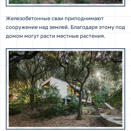
Железобетонные сваи приподнимают
сооружение над землей. Благодаря этому под
домом могут расти местные растения.