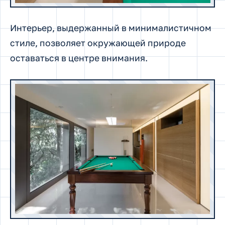
Интерьер, выдержанный в минималистичном
стиле, позволяет окружающей природе
оставаться в центре внимания.