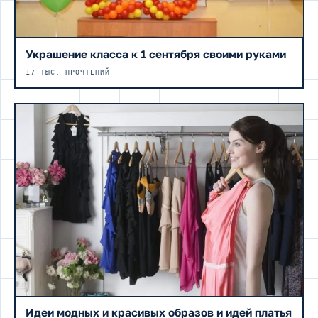
Украшение класса к 1 сентября своими руками
17 ТЫС. ПРОЧТЕНИЙ
Идеи модных и красивых образов и идей платья