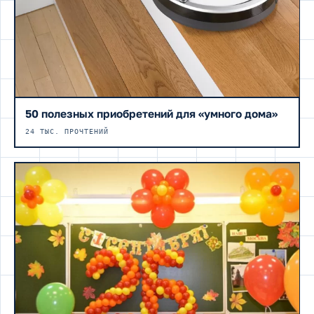
50 полезных приобретений для «умного дома»
24 ТЫС. ПРОЧТЕНИЙ