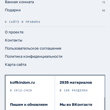
Ванная комната
75
Подарки
66
О САЙТЕ И ПРАВИЛА
О проекте
Контакты
Пользовательское соглашение
Политика конфиденциальности
Карта сайта
koffkindom.ru
2935 материалов
© 2012–2026
В 108 РАЗДЕЛАХ
Пишем и обновляем
Мы во ВКонтакте