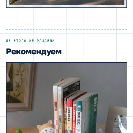
ИЗ ЭТОГО ЖЕ РАЗДЕЛА
Рекомендуем