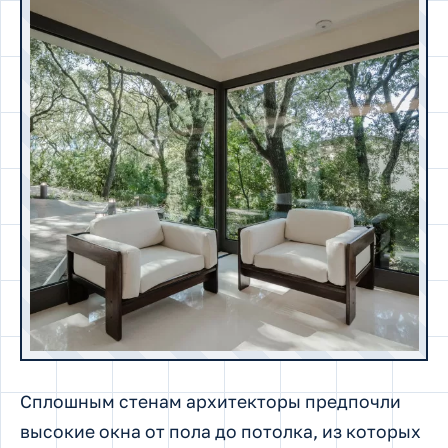
Сплошным стенам архитекторы предпочли
высокие окна от пола до потолка, из которых