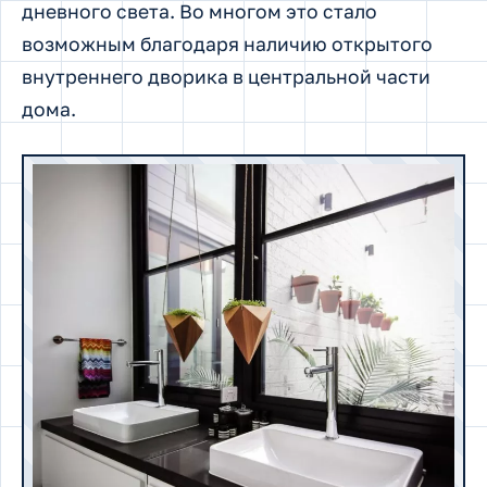
дневного света. Во многом это стало
возможным благодаря наличию открытого
внутреннего дворика в центральной части
дома.