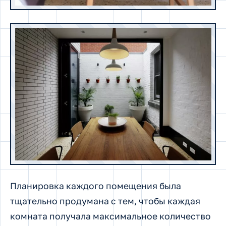
Планировка каждого помещения была
тщательно продумана с тем, чтобы каждая
комната получала максимальное количество