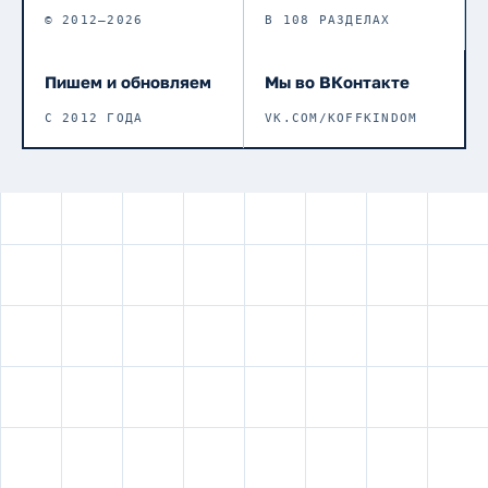
© 2012–2026
В 108 РАЗДЕЛАХ
Пишем и обновляем
Мы во ВКонтакте
С 2012 ГОДА
VK.COM/KOFFKINDOM