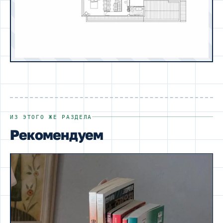
ИЗ ЭТОГО ЖЕ РАЗДЕЛА
Рекомендуем