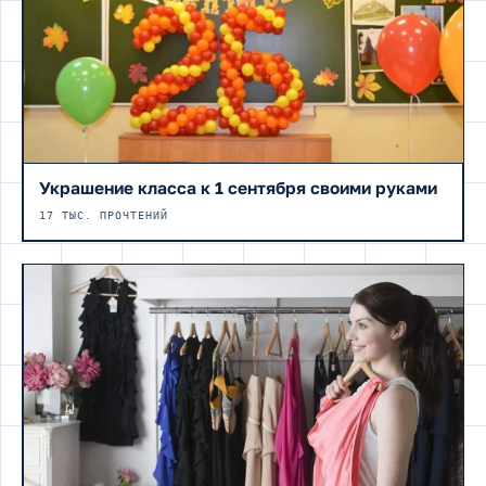
Украшение класса к 1 сентября своими руками
17 ТЫС. ПРОЧТЕНИЙ