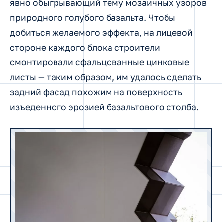
явно обыгрывающий тему мозаичных узоров
природного голубого базальта. Чтобы
добиться желаемого эффекта, на лицевой
стороне каждого блока строители
смонтировали сфальцованные цинковые
листы — таким образом, им удалось сделать
задний фасад похожим на поверхность
изъеденного эрозией базальтового столба.