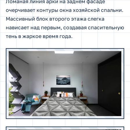
Ломаная линия арки на заднем фасаде
очерчивает контуры окна хозяйской спальни.
Массивный блок второго этажа слегка
нависает над первым, создавая спасительную
тень в жаркое время года.