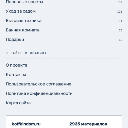
Полезные советы
132
Уход за садом
111
Бытовая техника
111
Ванная комната
75
Подарки
66
О САЙТЕ И ПРАВИЛА
О проекте
Контакты
Пользовательское соглашение
Политика конфиденциальности
Карта сайта
koffkindom.ru
2935 материалов