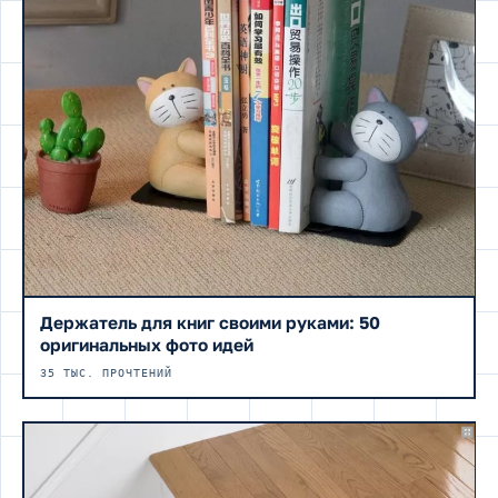
Держатель для книг своими руками: 50
оригинальных фото идей
35 ТЫС. ПРОЧТЕНИЙ