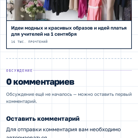
Идеи модных и красивых образов и идей платья
для учителей на 1 сентября
16 ТЫС. ПРОЧТЕНИЙ
ОБСУЖДЕНИЕ
0 комментариев
Обсуждение ещё не началось — можно оставить первый
комментарий.
Оставить комментарий
Для отправки комментария вам необходимо
авторизоваться
.