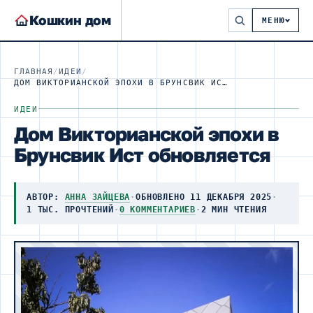
Кошкин дом
МЕНЮ
ГЛАВНАЯ
/
ИДЕИ
/
ДОМ ВИКТОРИАНСКОЙ ЭПОХИ В БРУНСВИК ИСТ ОБНОВЛЯЕТСЯ
ИДЕИ
Дом Викторианской эпохи в
Брунсвик Ист обновляется
АВТОР:
АННА ЗАЙЦЕВА
·
ОБНОВЛЕНО 11 ДЕКАБРЯ 2025
·
1 ТЫС. ПРОЧТЕНИЙ
·
0 КОММЕНТАРИЕВ
·
2 МИН ЧТЕНИЯ