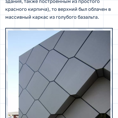
здания, также построенным из простого
красного кирпича), то верхний был облачен в
массивный каркас из голубого базальта.