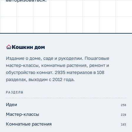
Кошкин дом
Издание о доме, саде и рукоделии. Пошаговые
мастер-классы, комнатные растения, ремонт и
обустройство комнат. 2935 материалов в 108
разделах, выходим с 2012 года.
РАЗДЕЛЫ
Идеи
258
Мастер-классы
228
Комнатные растения
185