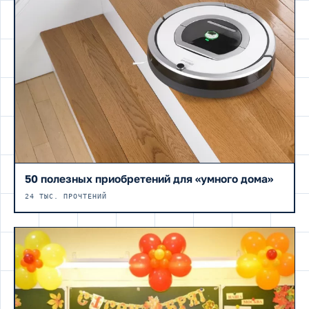
50 полезных приобретений для «умного дома»
24 ТЫС. ПРОЧТЕНИЙ