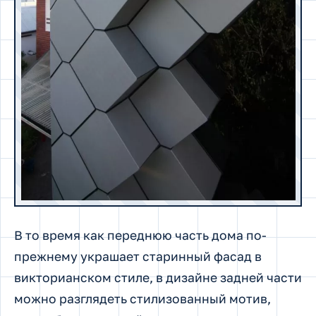
В то время как переднюю часть дома по-
прежнему украшает старинный фасад в
викторианском стиле, в дизайне задней части
можно разглядеть стилизованный мотив,