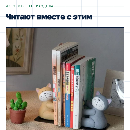
ИЗ ЭТОГО ЖЕ РАЗДЕЛА
Читают вместе с этим