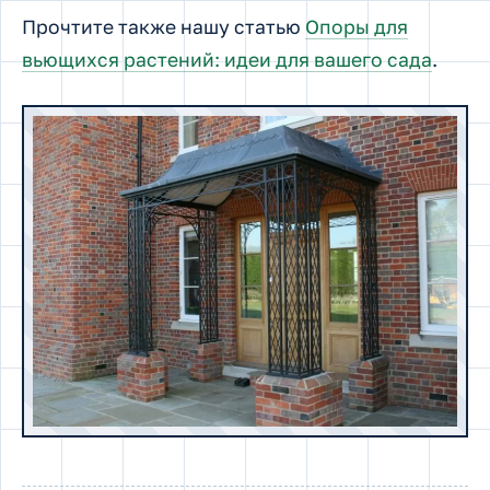
Прочтите также нашу статью
Опоры для
вьющихся растений: идеи для вашего сада
.