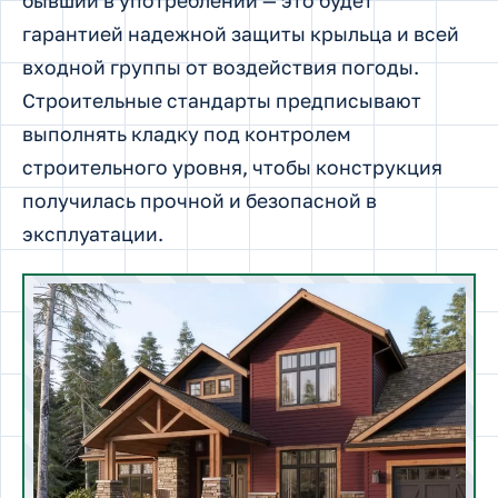
бывший в употреблении — это будет
гарантией надежной защиты крыльца и всей
входной группы от воздействия погоды.
Строительные стандарты предписывают
выполнять кладку под контролем
строительного уровня, чтобы конструкция
получилась прочной и безопасной в
эксплуатации.