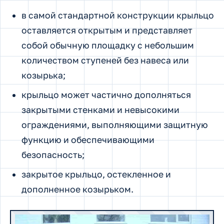
в самой стандартной конструкции крыльцо
оставляется открытым и представляет
собой обычную площадку с небольшим
количеством ступеней без навеса или
козырька;
крыльцо может частично дополняться
закрытыми стенками и невысокими
ограждениями, выполняющими защитную
функцию и обеспечивающими
безопасность;
закрытое крыльцо, остекленное и
дополненное козырьком.