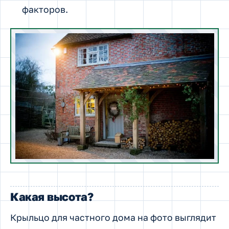
факторов.
Какая высота?
Крыльцо для частного дома на фото выглядит