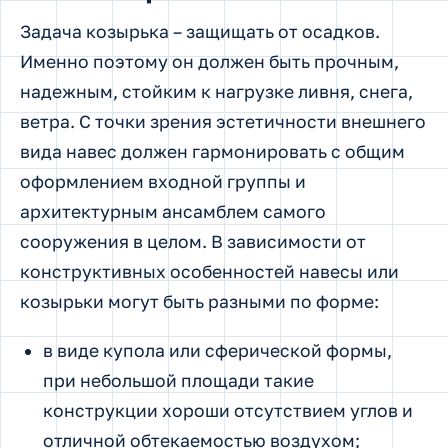
Задача козырька – защищать от осадков.
Именно поэтому он должен быть прочным,
надежным, стойким к нагрузке ливня, снега,
ветра. С точки зрения эстетичности внешнего
вида навес должен гармонировать с общим
оформлением входной группы и
архитектурным ансамблем самого
сооружения в целом. В зависимости от
конструктивных особенностей навесы или
козырьки могут быть разными по форме:
в виде купола или сферической формы,
при небольшой площади такие
конструкции хороши отсутствием углов и
отличной обтекаемостью воздухом;