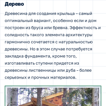
Дерево
Древесина для создания крыльца – самый
оптимальный вариант, особенно если и дом
построен из бруса или бревна. Эффектность и
солидность такого элемента архитектуры
гармонично сочетается с натуральностью
древесины. Но в этом случае потребуется
закладка фундамента, кроме того,
изготавливать ступени придется из
древесины лиственницы или дуба – более
серьезных и прочных материалов.