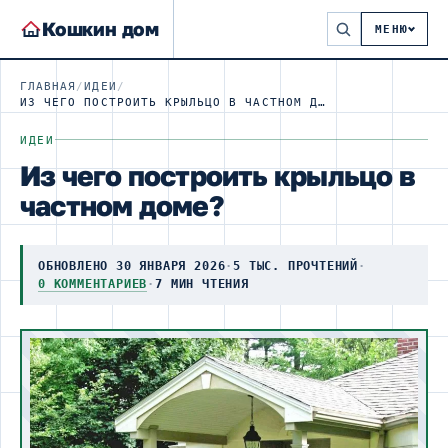
Кошкин дом
МЕНЮ
ГЛАВНАЯ
/
ИДЕИ
/
ИЗ ЧЕГО ПОСТРОИТЬ КРЫЛЬЦО В ЧАСТНОМ ДОМЕ?
ИДЕИ
Из чего построить крыльцо в
частном доме?
ОБНОВЛЕНО 30 ЯНВАРЯ 2026
·
5 ТЫС. ПРОЧТЕНИЙ
·
0 КОММЕНТАРИЕВ
·
7 МИН ЧТЕНИЯ