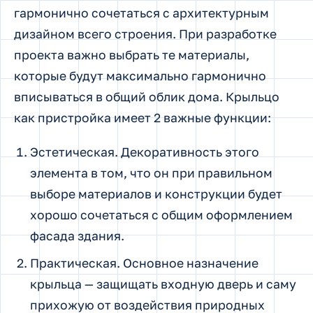
гармонично сочетаться с архитектурным
дизайном всего строения. При разработке
проекта важно выбрать те материалы,
которые будут максимально гармонично
вписываться в общий облик дома. Крыльцо
как пристройка имеет 2 важные функции:
Эстетическая. Декоративность этого
элемента в том, что он при правильном
выборе материалов и конструкции будет
хорошо сочетаться с общим оформлением
фасада здания.
Практическая. Основное назначение
крыльца — защищать входную дверь и саму
прихожую от воздействия природных