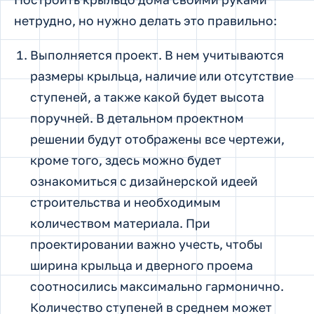
нетрудно, но нужно делать это правильно:
Выполняется проект. В нем учитываются
размеры крыльца, наличие или отсутствие
ступеней, а также какой будет высота
поручней. В детальном проектном
решении будут отображены все чертежи,
кроме того, здесь можно будет
ознакомиться с дизайнерской идеей
строительства и необходимым
количеством материала. При
проектировании важно учесть, чтобы
ширина крыльца и дверного проема
соотносились максимально гармонично.
Количество ступеней в среднем может