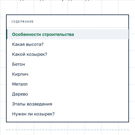
СОДЕРЖАНИЕ
Особенности строительства
Какая высота?
Какой козырек?
Бетон
Кирпич
Металл
Дерево
Этапы возведения
Нужен ли козырек?