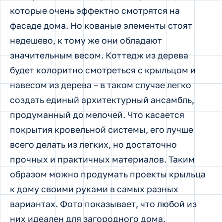
которые очень эффектно смотрятся на
фасаде дома. Но кованые элементы стоят
недешево, к тому же они обладают
значительным весом. Коттедж из дерева
будет колоритно смотреться с крыльцом и
навесом из дерева – в таком случае легко
создать единый архитектурный ансамбль,
продуманный до мелочей. Что касается
покрытия кровельной системы, его лучше
всего делать из легких, но достаточно
прочных и практичных материалов. Таким
образом можно продумать проекты крыльца
к дому своими руками в самых разных
вариантах. Фото показывает, что любой из
них идеален для загородного дома.