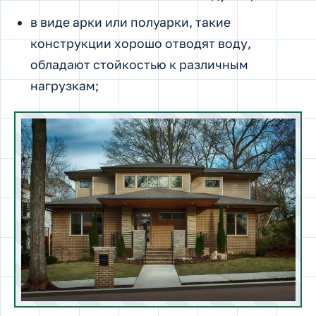
в виде арки или полуарки, такие
конструкции хорошо отводят воду,
обладают стойкостью к различным
нагрузкам;