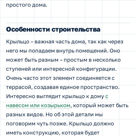
простого дома.
Особенности строительства
Крыльцо – важная часть дома, так как через
него мы попадаем внутрь помещений. Оно
может быть разным – простым в несколько
ступеней или интересной конфигурации.
Очень часто этот элемент соединяется с
террасой, создавая единое пространство.
Интересно выглядит крыльцо к дому
с
навесом или козырьком
, который может быть
разных видов. Но об этой детали мы
поговорим чуть позже. Крыльцо должно
иметь конструкцию, которая будет