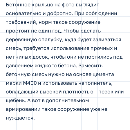
Бетонное крыльцо на фото выглядит
основательно и добротно. При соблюдении
требований, норм такое сооружение
простоит не один год. Чтобы сделать
деревянную опалубку, куда будет заливаться
смесь, требуется использование прочных и
не гнилых досок, чтобы они не портились под
давлением жидкого бетона. Замесить
бетонную смесь нужно на основе цемента
марки М400 и использовать наполнитель,
обладающий высокой плотностью – песок или
щебень. А вот в дополнительном
армировании такое сооружение уже не
нуждается.