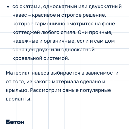
со скатами, односкатный или двухскатный
навес – красивое и строгое решение,
которое гармонично смотрится на фоне
коттеджей любого стиля. Они прочные,
надежные и органичные, если и сам дом
оснащен двух- или односкатной
кровельной системой.
Материал навеса выбирается в зависимости
от того, из какого материала сделано и
крыльцо. Рассмотрим самые популярные
варианты.
Бетон