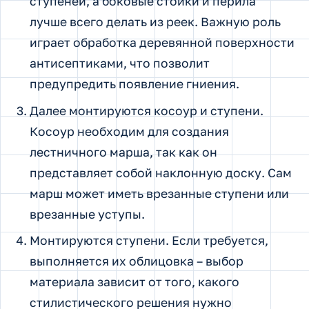
ступеней, а боковые стойки и перила
лучше всего делать из реек. Важную роль
играет обработка деревянной поверхности
антисептиками, что позволит
предупредить появление гниения.
Далее монтируются косоур и ступени.
Косоур необходим для создания
лестничного марша, так как он
представляет собой наклонную доску. Сам
марш может иметь врезанные ступени или
врезанные уступы.
Монтируются ступени. Если требуется,
выполняется их облицовка – выбор
материала зависит от того, какого
стилистического решения нужно