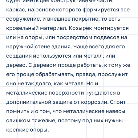
будет иметь две конструктивные части:
каркас, на основе которого формируется все
сооружение, и внешнее покрытие, то есть
кровельный материал. Козырек монтируется
или на опоры, или посредством подвесов на
наружной стене здания. Чаще всего для его
создания используются или металл, или
дерево. С деревом проще работать, к тому же
его проще обрабатывать, правда, прослужит
оно не так долго, как металл. Но и
металлические поверхности нуждаются в
дополнительной защите от коррозии. Стоит
помнить и о том, что металлические навесы
слишком тяжелые, поэтому под них нужны
крепкие опоры.