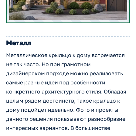
Металл
Металлическое крыльцо к дому встречается
не так часто. Но при грамотном
дизайнерском подходе можно реализовать
самые разные идеи под особенности
конкретного архитектурного стиля. Обладая
целым рядом достоинств, такое крыльцо к
дому подойдет идеально. Фото и проекты
данного решения показывают разнообразие
интересных вариантов. В большинстве