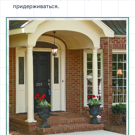
придерживаться.