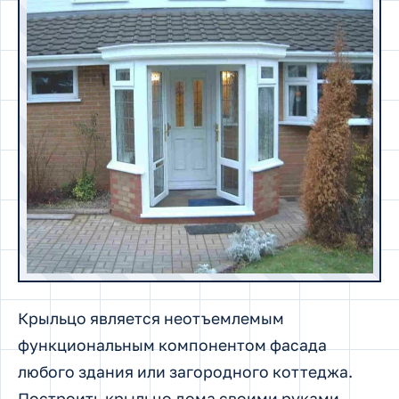
Крыльцо является неотъемлемым
функциональным компонентом фасада
любого здания или загородного коттеджа.
Построить крыльцо дома своими руками