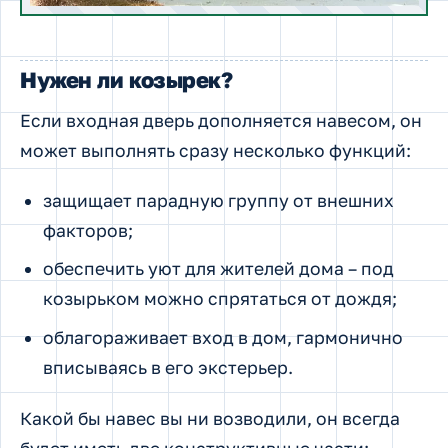
Нужен ли козырек?
Если входная дверь дополняется навесом, он
может выполнять сразу несколько функций:
защищает парадную группу от внешних
факторов;
обеспечить уют для жителей дома – под
козырьком можно спрятаться от дождя;
облагораживает вход в дом, гармонично
вписываясь в его экстерьер.
Какой бы навес вы ни возводили, он всегда