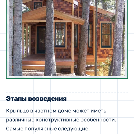
Этапы возведения
Крыльцо в частном доме может иметь
различные конструктивные особенности.
Самые популярные следующие: