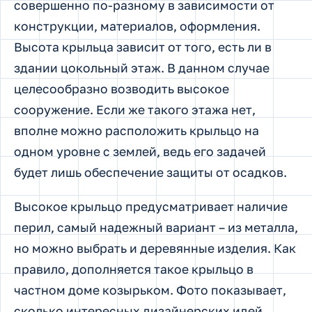
совершенно по-разному в зависимости от
конструкции, материалов, оформления.
Высота крыльца зависит от того, есть ли в
здании цокольный этаж. В данном случае
целесообразно возводить высокое
сооружение. Если же такого этажа нет,
вполне можно расположить крыльцо на
одном уровне с землей, ведь его задачей
будет лишь обеспечение защиты от осадков.
Высокое крыльцо предусматривает наличие
перил, самый надежный вариант – из металла,
но можно выбрать и деревянные изделия. Как
правило, дополняется такое крыльцо в
частном доме козырьком. Фото показывает,
сколько интересных дизайнерских идей