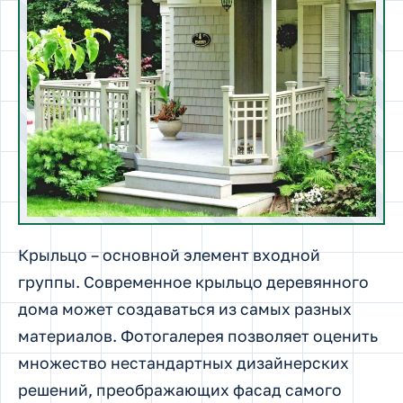
Крыльцо – основной элемент входной
группы. Современное крыльцо деревянного
дома может создаваться из самых разных
материалов. Фотогалерея позволяет оценить
множество нестандартных дизайнерских
решений, преображающих фасад самого