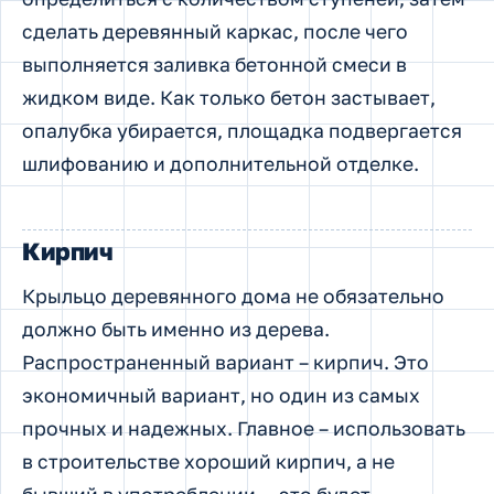
сделать деревянный каркас, после чего
выполняется заливка бетонной смеси в
жидком виде. Как только бетон застывает,
опалубка убирается, площадка подвергается
шлифованию и дополнительной отделке.
Кирпич
Крыльцо деревянного дома не обязательно
должно быть именно из дерева.
Распространенный вариант – кирпич. Это
экономичный вариант, но один из самых
прочных и надежных. Главное – использовать
в строительстве хороший кирпич, а не