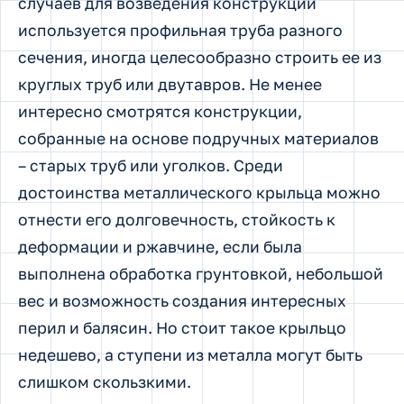
случаев для возведения конструкции
используется профильная труба разного
сечения, иногда целесообразно строить ее из
круглых труб или двутавров. Не менее
интересно смотрятся конструкции,
собранные на основе подручных материалов
– старых труб или уголков. Среди
достоинства металлического крыльца можно
отнести его долговечность, стойкость к
деформации и ржавчине, если была
выполнена обработка грунтовкой, небольшой
вес и возможность создания интересных
перил и балясин. Но стоит такое крыльцо
недешево, а ступени из металла могут быть
слишком скользкими.