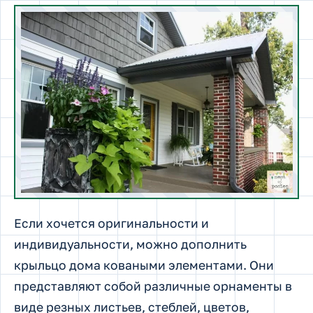
Если хочется оригинальности и
индивидуальности, можно дополнить
крыльцо дома коваными элементами. Они
представляют собой различные орнаменты в
виде резных листьев, стеблей, цветов,