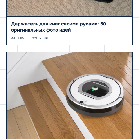
Держатель для книг своими руками: 50
оригинальных фото идей
35 ТЫС. ПРОЧТЕНИЙ