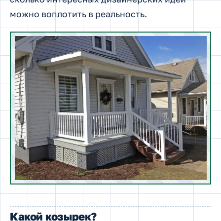
можно воплотить в реальность.
Какой козырек?