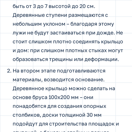
быть от 3 до 7 высотой до 20 см.
Деревянные ступени размещаются с
небольшим уклоном – благодаря этому
лужи не будут застаиваться при дожде. Не
стоит слишком плотно соединять крыльцо
и дом: при слишком плотных стыках могут
образоваться трещины или деформации.
На втором этапе подготавливаются
материалы, возводится основание.
Деревянное крыльцо можно сделать на
основе бруса 100х200 мм – они
понадобятся для создания опорных
столбиков, доски толщиной 30 мм
подойдут для строительства площадок и