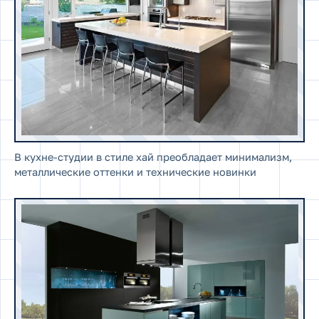
В кухне-студии в стиле хай преобладает минимализм,
металлические оттенки и технические новинки