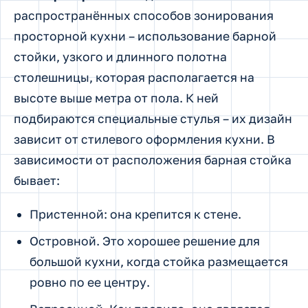
распространённых способов зонирования
просторной кухни – использование барной
стойки, узкого и длинного полотна
столешницы, которая располагается на
высоте выше метра от пола. К ней
подбираются специальные стулья – их дизайн
зависит от стилевого оформления кухни. В
зависимости от расположения барная стойка
бывает:
Пристенной: она крепится к стене.
Островной. Это хорошее решение для
большой кухни, когда стойка размещается
ровно по ее центру.