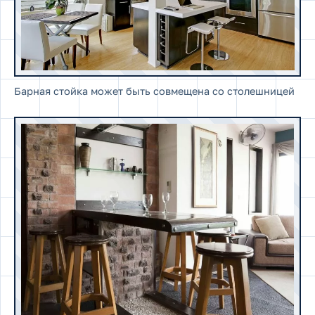
Барная стойка может быть совмещена со столешницей