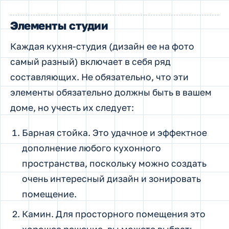
Элементы студии
Каждая кухня-студия (дизайн ее на фото
самый разный) включает в себя ряд
составляющих. Не обязательно, что эти
элементы обязательно должны быть в вашем
доме, но учесть их следует:
Барная стойка. Это удачное и эффектное
дополнение любого кухонного
пространства, поскольку можно создать
очень интересный дизайн и зонировать
помещение.
Камин. Для просторного помещения это