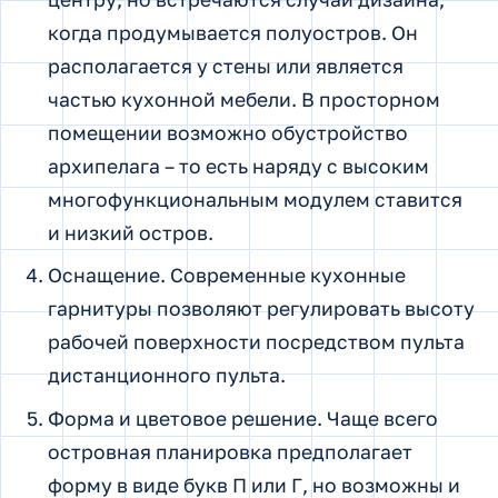
когда продумывается полуостров. Он
располагается у стены или является
частью кухонной мебели. В просторном
помещении возможно обустройство
архипелага – то есть наряду с высоким
многофункциональным модулем ставится
и низкий остров.
Оснащение. Современные кухонные
гарнитуры позволяют регулировать высоту
рабочей поверхности посредством пульта
дистанционного пульта.
Форма и цветовое решение. Чаще всего
островная планировка предполагает
форму в виде букв П или Г, но возможны и