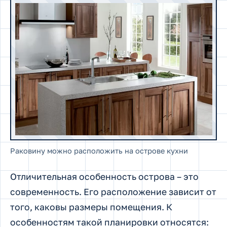
Раковину можно расположить на острове кухни
Отличительная особенность острова – это
современность. Его расположение зависит от
того, каковы размеры помещения. К
особенностям такой планировки относятся: