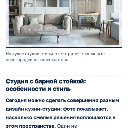
На кухне студии стильно смотрятся стеклянные
перегородки из гипсокартона
Студия с барной стойкой:
особенности и стиль
Сегодня можно сделать совершенно разным
дизайн кухни-студии: фото показывает,
насколько смелые решения воплощаются в
этом пространстве.
Один из