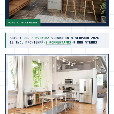
ФОТО К МАТЕРИАЛУ
АВТОР:
ОЛЬГА ВОЛКОВА
·
ОБНОВЛЕНО 9 ФЕВРАЛЯ 2026
·
12 ТЫС. ПРОЧТЕНИЙ
·
2 КОММЕНТАРИЯ
·
9 МИН ЧТЕНИЯ