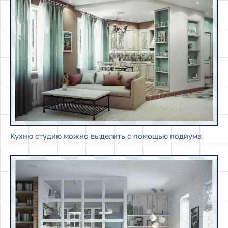
Кухню студию можно выделить с помощью подиума