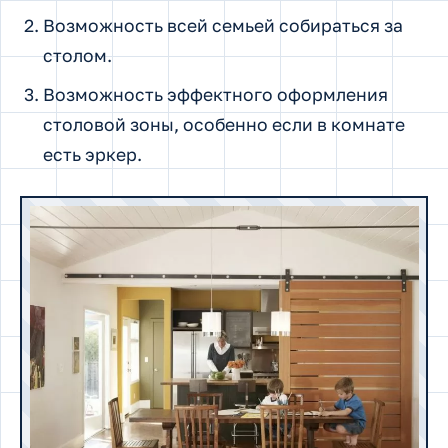
Возможность всей семьей собираться за
столом.
Возможность эффектного оформления
столовой зоны, особенно если в комнате
есть эркер.