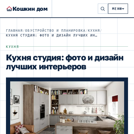
Кошкин дом
МЕНЮ
ГЛАВНАЯ
/
ОБУСТРОЙСТВО И ПЛАНИРОВКА
/
КУХНЯ
/
КУХНЯ СТУДИЯ: ФОТО И ДИЗАЙН ЛУЧШИХ ИНТЕРЬЕРОВ
КУХНЯ
Кухня студия: фото и дизайн
лучших интерьеров