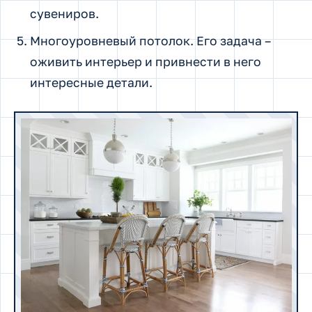
сувениров.
Многоуровневый потолок. Его задача –
оживить интерьер и привнести в него
интересные детали.