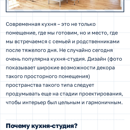
Современная кухня – это не только
помещение, где мы готовим, но и место, где
мы встречаемся с семьей и родственниками
после тяжелого дня. Не случайно сегодня
очень популярна кухня-студия. Дизайн (фото
показывает широкие возможности декора
такого просторного помещения)
пространства такого типа следует
продумывать еще на стадии проектирования,
чтобы интерьер был цельным и гармоничным.
Почему кухня-студия?