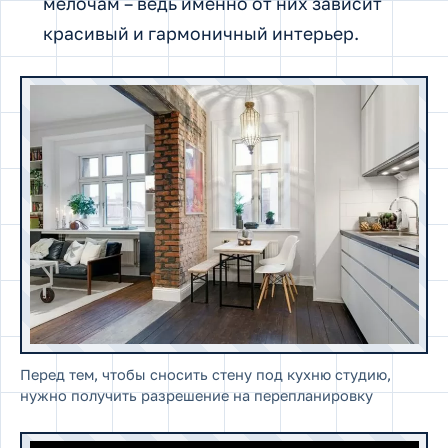
мелочам – ведь именно от них зависит
красивый и гармоничный интерьер.
Перед тем, чтобы сносить стену под кухню студию,
нужно получить разрешение на перепланировку