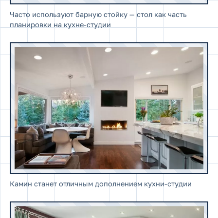
Часто используют барную стойку — стол как часть
планировки на кухне-студии
Камин станет отличным дополнением кухни-студии