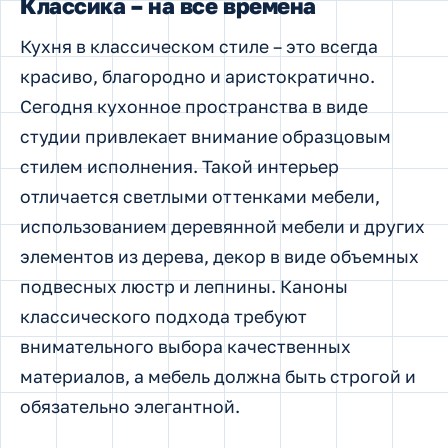
Классика – на все времена
Кухня в классическом стиле – это всегда
красиво, благородно и аристократично.
Сегодня кухонное пространства в виде
студии привлекает внимание образцовым
стилем исполнения. Такой интерьер
отличается светлыми оттенками мебели,
использованием деревянной мебели и других
элементов из дерева, декор в виде объемных
подвесных люстр и лепнины. Каноны
классического подхода требуют
внимательного выбора качественных
материалов, а мебель должна быть строгой и
обязательно элегантной.