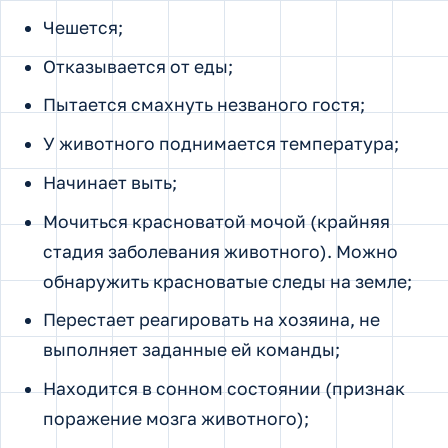
Чешется;
Отказывается от еды;
Пытается смахнуть незваного гостя;
У животного поднимается температура;
Начинает выть;
Мочиться красноватой мочой (крайняя
стадия заболевания животного). Можно
обнаружить красноватые следы на земле;
Перестает реагировать на хозяина, не
выполняет заданные ей команды;
Находится в сонном состоянии (признак
поражение мозга животного);