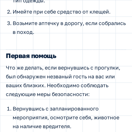
тип одежды.
Имейте при себе средство от клещей.
Возьмите аптечку в дорогу, если собрались
в поход.
Первая помощь
Что же делать, если вернувшись с прогулки,
был обнаружен незваный гость на вас или
ваших близких. Необходимо соблюдать
следующие меры безопасности:
Вернувшись с запланированного
мероприятия, осмотрите себя, животное
на наличие вредителя.