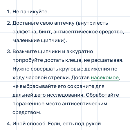
Не паникуйте.
Достаньте свою аптечку (внутри есть
салфетка, бинт, антисептическое средство,
маленькие щипчики).
Возьмите щипчики и аккуратно
попробуйте достать клеща, не расшатывая.
Нужно совершать круговые движения по
ходу часовой стрелки. Достав
насекомое
,
не выбрасывайте его сохраните для
дальнейшего исследования. Обработайте
пораженное место антисептическим
средством.
Иной способ. Если, есть под рукой