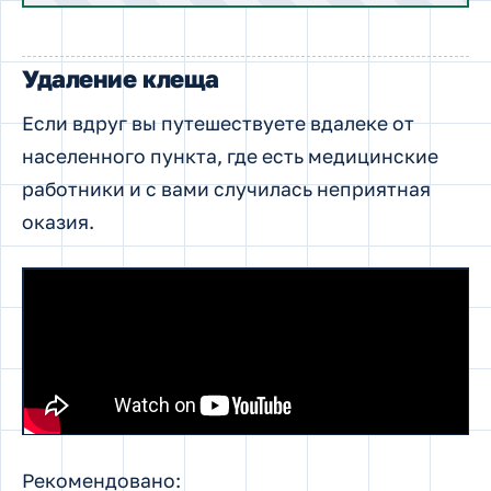
Удаление клеща
Если вдруг вы путешествуете вдалеке от
населенного пункта, где есть медицинские
работники и с вами случилась неприятная
оказия.
Рекомендовано: