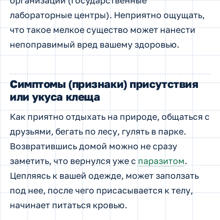
организации (государственные
лабораторные центры). Неприятно ощущать,
что такое мелкое существо может нанести
непоправимый вред вашему здоровью.
Симптомы (признаки) присутствия
или укуса клеща
Как приятно отдыхать на природе, общаться с
друзьями, бегать по лесу, гулять в парке.
Возвратившись домой можно не сразу
заметить, что вернулся уже с
паразитом
.
Цепляясь к вашей одежде, может заползать
под нее, после чего присасывается к телу,
начинает питаться кровью.