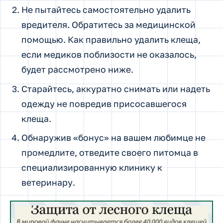
Не пытайтесь самостоятельно удалить
вредителя. Обратитесь за медицинской
помощью. Как правильно удалить клеща,
если медиков поблизости не оказалось,
будет рассмотрено ниже.
Старайтесь, аккуратно снимать или надеть
одежду не повредив присосавшегося
клеща.
Обнаружив «бонус» на вашем любимце не
промедлите, отведите своего питомца в
специализированную клинику к
ветеринару.