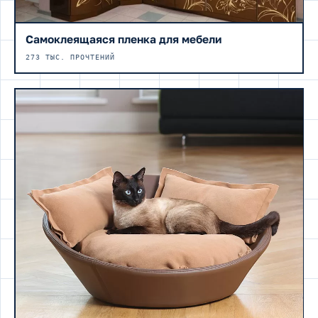
Самоклеящаяся пленка для мебели
273 ТЫС. ПРОЧТЕНИЙ