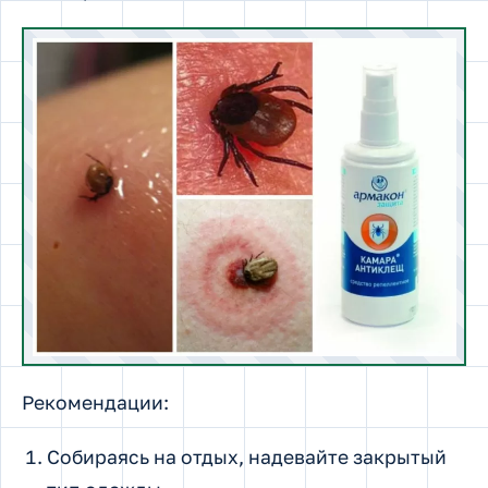
Рекомендации:
Собираясь на отдых, надевайте закрытый