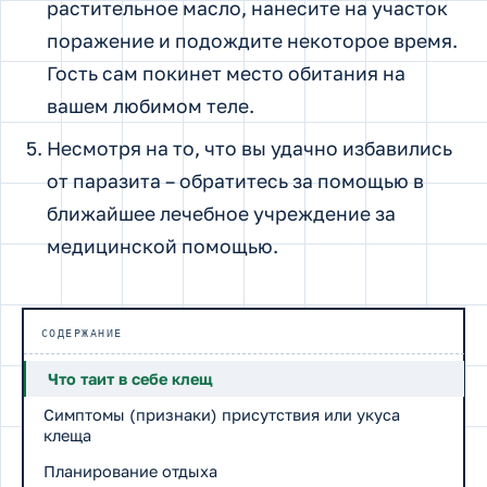
растительное масло, нанесите на участок
поражение и подождите некоторое время.
Гость сам покинет место обитания на
вашем любимом теле.
Несмотря на то, что вы удачно избавились
от паразита – обратитесь за помощью в
ближайшее лечебное учреждение за
медицинской помощью.
СОДЕРЖАНИЕ
Что таит в себе клещ
Симптомы (признаки) присутствия или укуса
клеща
Планирование отдыха