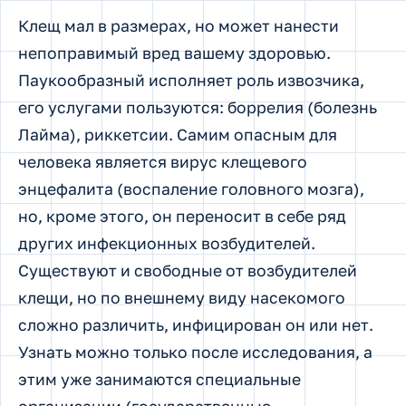
Клещ мал в размерах, но может нанести
непоправимый вред вашему здоровью.
Паукообразный исполняет роль извозчика,
его услугами пользуются: боррелия (болезнь
Лайма), риккетсии. Самим опасным для
человека является вирус клещевого
энцефалита (воспаление головного мозга),
но, кроме этого, он переносит в себе ряд
других инфекционных возбудителей.
Существуют и свободные от возбудителей
клещи, но по внешнему виду насекомого
сложно различить, инфицирован он или нет.
Узнать можно только после исследования, а
этим уже занимаются специальные