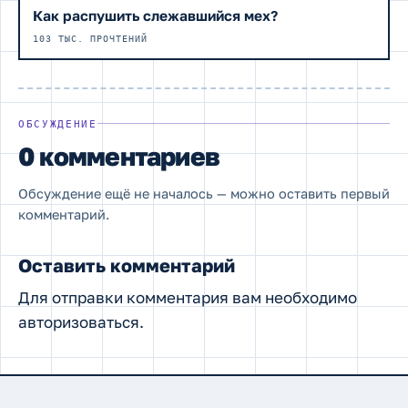
Как распушить слежавшийся мех?
103 ТЫС. ПРОЧТЕНИЙ
ОБСУЖДЕНИЕ
0 комментариев
Обсуждение ещё не началось — можно оставить первый
комментарий.
Оставить комментарий
Для отправки комментария вам необходимо
авторизоваться
.