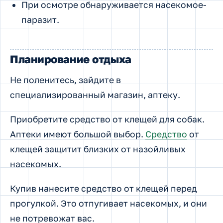
При осмотре обнаруживается насекомое-
паразит.
Планирование отдыха
Не поленитесь, зайдите в
специализированный магазин, аптеку.
Приобретите средство от клещей для собак.
Аптеки имеют большой выбор.
Средство
от
клещей защитит близких от назойливых
насекомых.
Купив нанесите средство от клещей перед
прогулкой. Это отпугивает насекомых, и они
не потревожат вас.