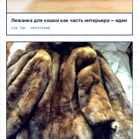
Лежанка для кошки как часть интерьера — идеи
240 ТЫС. ПРОЧТЕНИЙ