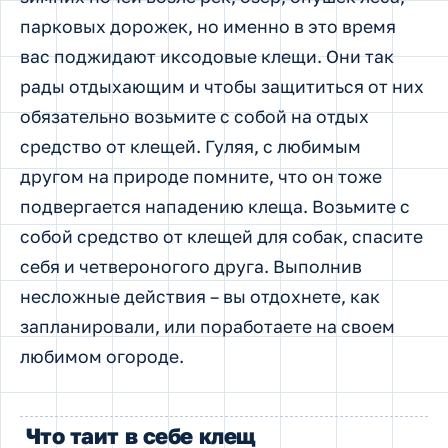
парковых дорожек, но именно в это время
вас поджидают иксодовые клещи. Они так
рады отдыхающим и чтобы защититься от них
обязательно возьмите с собой на отдых
средство от клещей. Гуляя, с любимым
другом на природе помните, что он тоже
подвергается нападению клеща. Возьмите с
собой средство от клещей для собак, спасите
себя и четвероногого друга. Выполнив
несложные действия – вы отдохнете, как
запланировали, или поработаете на своем
любимом огороде.
Что таит в себе клещ