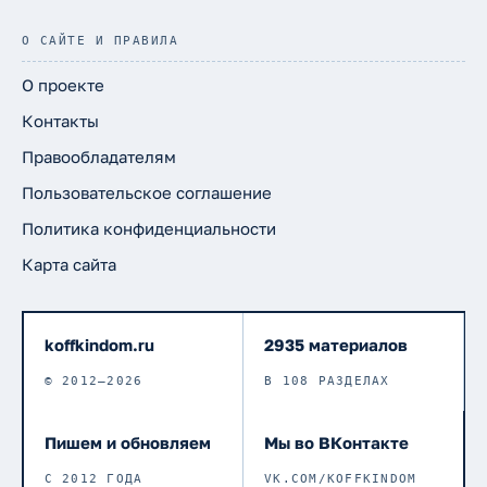
О САЙТЕ И ПРАВИЛА
О проекте
Контакты
Правообладателям
Пользовательское соглашение
Политика конфиденциальности
Карта сайта
koffkindom.ru
2935 материалов
© 2012–2026
В 108 РАЗДЕЛАХ
Пишем и обновляем
Мы во ВКонтакте
С 2012 ГОДА
VK.COM/KOFFKINDOM