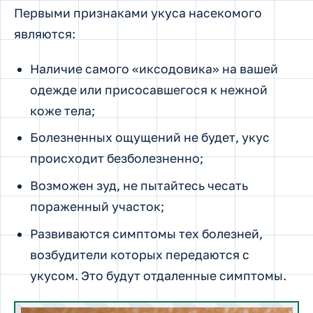
Первыми признаками укуса насекомого
являются:
Наличие самого «иксодовика» на вашей
одежде или присосавшегося к нежной
коже тела;
Болезненных ощущений не будет, укус
происходит безболезненно;
Возможен зуд, не пытайтесь чесать
пораженный участок;
Развиваются симптомы тех болезней,
возбудители которых передаются с
укусом. Это будут отдаленные симптомы.