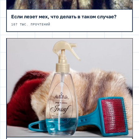
Если лезет мех, что делать в таком случае?
107 ТЫС. ПРОЧТЕНИЙ