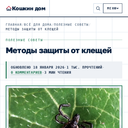
Кошкин дом
МЕНЮ
ГЛАВНАЯ
/
ВСЁ ДЛЯ ДОМА
/
ПОЛЕЗНЫЕ СОВЕТЫ
/
МЕТОДЫ ЗАЩИТЫ ОТ КЛЕЩЕЙ
ПОЛЕЗНЫЕ СОВЕТЫ
Методы защиты от клещей
ОБНОВЛЕНО 18 ЯНВАРЯ 2026
·
1 ТЫС. ПРОЧТЕНИЙ
·
0 КОММЕНТАРИЕВ
·
3 МИН ЧТЕНИЯ