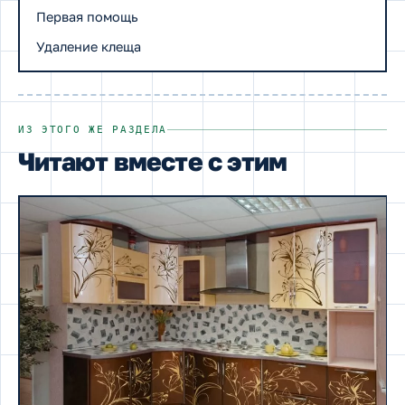
Первая помощь
Удаление клеща
ИЗ ЭТОГО ЖЕ РАЗДЕЛА
Читают вместе с этим