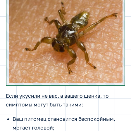
Если укусили не вас, а вашего щенка, то
симптомы могут быть такими:
Ваш питомец становится беспокойным,
мотает головой;