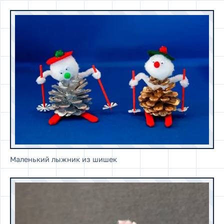
Маленький лыжник из шишек