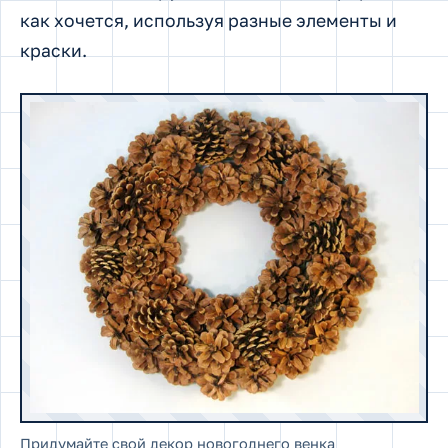
как хочется, используя разные элементы и
краски.
Придумайте свой декор новогоднего венка