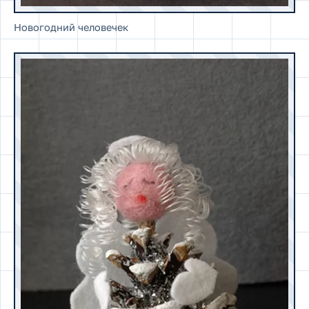
Новогодний человечек