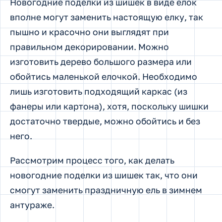
Новогодние поделки из шишек в виде елок
вполне могут заменить настоящую елку, так
пышно и красочно они выглядят при
правильном декорировании. Можно
изготовить дерево большого размера или
обойтись маленькой елочкой. Необходимо
лишь изготовить подходящий каркас (из
фанеры или картона), хотя, поскольку шишки
достаточно твердые, можно обойтись и без
него.
Рассмотрим процесс того, как делать
новогодние поделки из шишек так, что они
смогут заменить праздничную ель в зимнем
антураже.