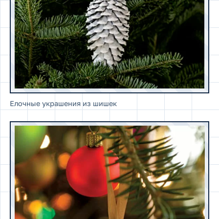
Елочные украшения из шишек