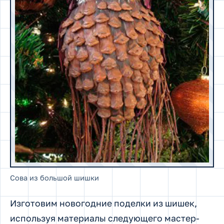
Сова из большой шишки
Изготовим новогодние поделки из шишек,
используя материалы следующего мастер-