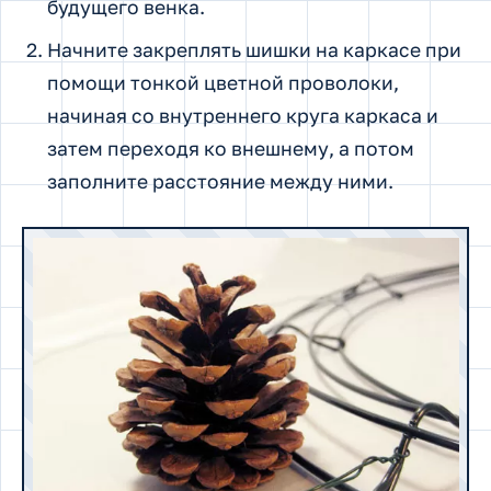
будущего венка.
Начните закреплять шишки на каркасе при
помощи тонкой цветной проволоки,
начиная со внутреннего круга каркаса и
затем переходя ко внешнему, а потом
заполните расстояние между ними.