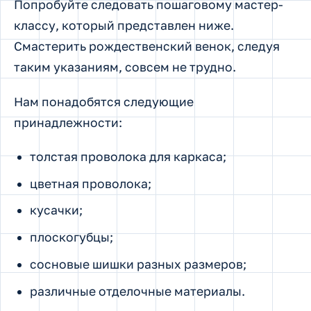
Попробуйте следовать пошаговому мастер-
классу, который представлен ниже.
Смастерить рождественский венок, следуя
таким указаниям, совсем не трудно.
Нам понадобятся следующие
принадлежности:
толстая проволока для каркаса;
цветная проволока;
кусачки;
плоскогубцы;
сосновые шишки разных размеров;
различные отделочные материалы.