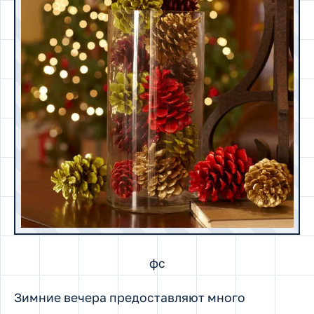
фс
Зимние вечера предоставляют много