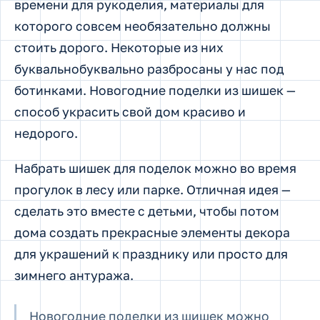
времени для рукоделия, материалы для
которого совсем необязательно должны
стоить дорого. Некоторые из них
буквальнобуквально разбросаны у нас под
ботинками. Новогодние поделки из шишек —
способ украсить свой дом красиво и
недорого.
Набрать шишек для поделок можно во время
прогулок в лесу или парке. Отличная идея —
сделать это вместе с детьми, чтобы потом
дома создать прекрасные элементы декора
для украшений к празднику или просто для
зимнего антуража.
Новогодние поделки из шишек можно