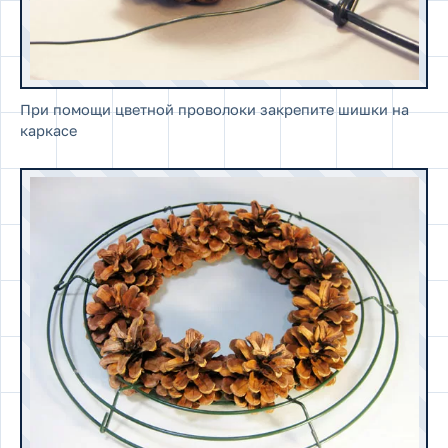
При помощи цветной проволоки закрепите шишки на
каркасе