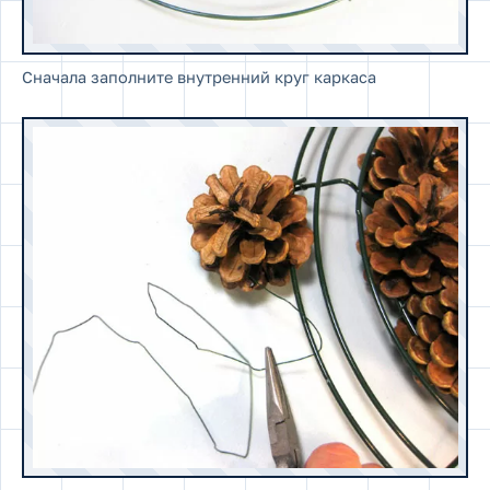
Сначала заполните внутренний круг каркаса