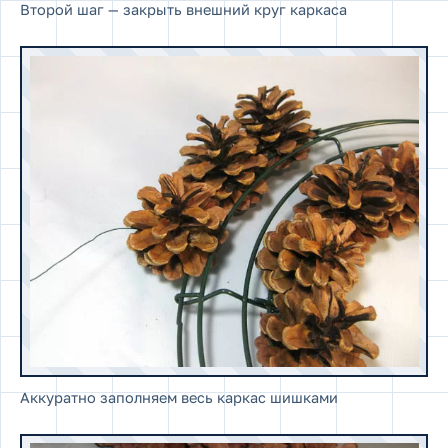
Второй шаг — закрыть внешний круг каркаса
Аккуратно заполняем весь каркас шишками