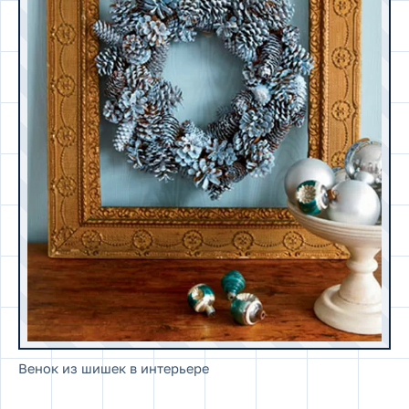
Венок из шишек в интерьере