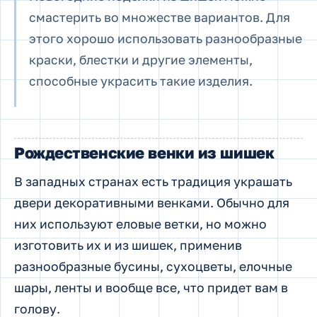
смастерить во множестве вариантов. Для
этого хорошо использовать разнообразные
краски, блестки и другие элементы,
способные украсить такие изделия.
Рождественские венки из шишек
В западных странах есть традиция украшать
двери декоративными венками. Обычно для
них используют еловые ветки, но можно
изготовить их и из шишек, применив
разнообразные бусины, сухоцветы, елочные
шары, ленты и вообще все, что придет вам в
голову.