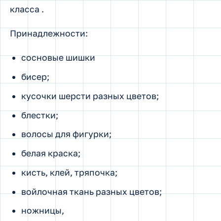
класса .
Принадлежности:
сосновые шишки
бисер;
кусочки шерсти разных цветов;
блестки;
волосы для фигурки;
белая краска;
кисть, клей, тряпочка;
войлочная ткань разных цветов;
ножницы,