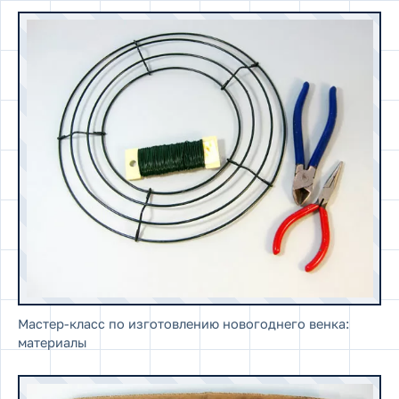
Мастер-класс по изготовлению новогоднего венка:
материалы