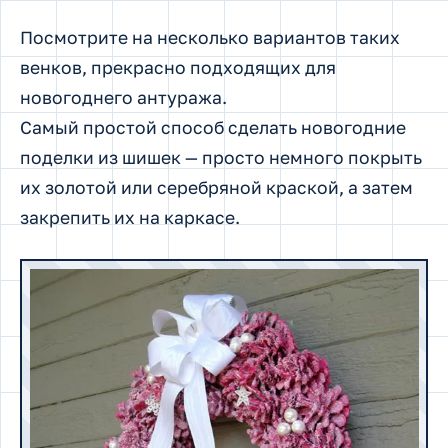
Посмотрите на несколько вариантов таких
венков, прекрасно подходящих для
новогоднего антуража.
Самый простой способ сделать новогодние
поделки из шишек — просто немного покрыть
их золотой или серебряной краской, а затем
закрепить их на каркасе.