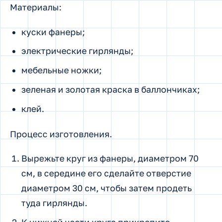
Материалы:
куски фанеры;
электрические гирлянды;
мебельные ножки;
зеленая и золотая краска в баллончиках;
клей.
Процесс изготовления.
Вырежьте круг из фанеры, диаметром 70
см, в середине его сделайте отверстие
диаметром 30 см, чтобы затем продеть
туда гирлянды.