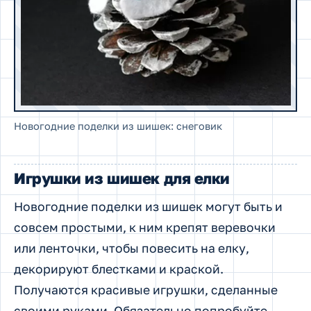
Новогодние поделки из шишек: снеговик
Игрушки из шишек для елки
Новогодние поделки из шишек могут быть и
совсем простыми, к ним крепят веревочки
или ленточки, чтобы повесить на елку,
декорируют блестками и краской.
Получаются красивые игрушки, сделанные
своими руками. Обязательно попробуйте