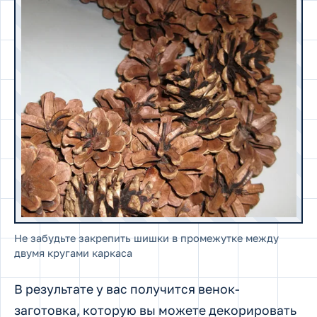
Не забудьте закрепить шишки в промежутке между
двумя кругами каркаса
В результате у вас получится венок-
заготовка, которую вы можете декорировать