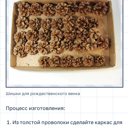
Шишки для рождественского венка
Процесс изготовления:
Из толстой проволоки сделайте каркас для