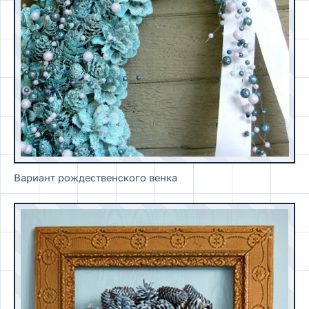
Вариант рождественского венка