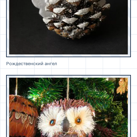
Рождественский ангел