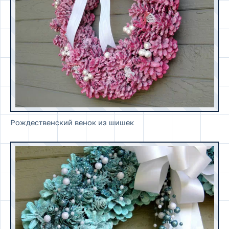
Рождественский венок из шишек