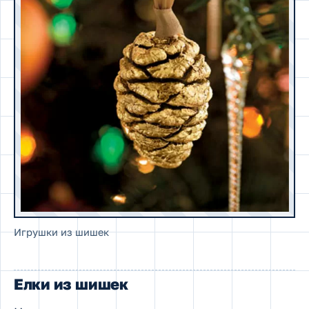
Игрушки из шишек
Елки из шишек