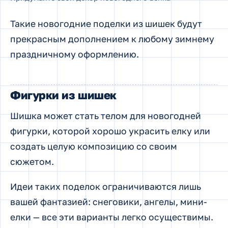
Такие новогодние поделки из шишек будут
прекрасным дополнением к любому зимнему
праздничному оформлению.
Фигурки из шишек
Шишка может стать телом для новогодней
фигурки, которой хорошо украсить елку или
создать целую композицию со своим
сюжетом.
Идеи таких поделок ограничиваются лишь
вашей фантазией: снеговики, ангелы, мини-
елки — все эти варианты легко осуществимы.