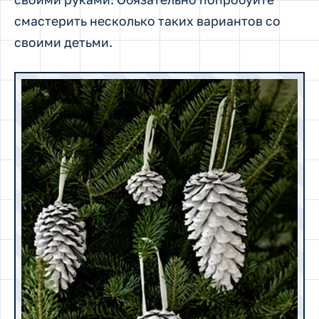
смастерить несколько таких вариантов со
своими детьми.