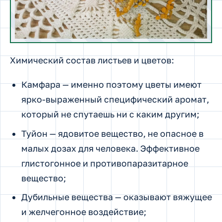
Химический состав листьев и цветов:
Камфара — именно поэтому цветы имеют
ярко-выраженный специфический аромат,
который не спутаешь ни с каким другим;
Туйон — ядовитое вещество, не опасное в
малых дозах для человека. Эффективное
глистогонное и противопаразитарное
вещество;
Дубильные вещества — оказывают вяжущее
и желчегонное воздействие;