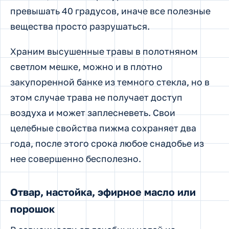
превышать 40 градусов, иначе все полезные
вещества просто разрушаться.
Храним высушенные травы в полотняном
светлом мешке, можно и в плотно
закупоренной банке из темного стекла, но в
этом случае трава не получает доступ
воздуха и может заплесневеть. Свои
целебные свойства пижма сохраняет два
года, после этого срока любое снадобье из
нее совершенно бесполезно.
Отвар, настойка, эфирное масло или
порошок