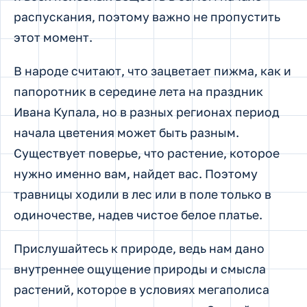
распускания, поэтому важно не пропустить
этот момент.
В народе считают, что зацветает пижма, как и
папоротник в середине лета на праздник
Ивана Купала, но в разных регионах период
начала цветения может быть разным.
Существует поверье, что растение, которое
нужно именно вам, найдет вас. Поэтому
травницы ходили в лес или в поле только в
одиночестве, надев чистое белое платье.
Прислушайтесь к природе, ведь нам дано
внутреннее ощущение природы и смысла
растений, которое в условиях мегаполиса