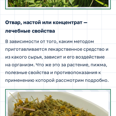
Отвар, настой или концентрат —
лечебные свойства
В зависимости от того, каким методом
приготавливается лекарственное средство и
из какого сырья, зависит и его воздействие
на организм. Что же это за растение, пижма,
полезные свойства и противопоказания к
применению которой рассмотрим подробно.