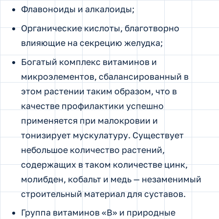
Флавоноиды и алкалоиды;
Органические кислоты, благотворно
влияющие на секрецию желудка;
Богатый комплекс витаминов и
микроэлементов, сбалансированный в
этом растении таким образом, что в
качестве профилактики успешно
применяется при малокровии и
тонизирует мускулатуру. Существует
небольшое количество растений,
содержащих в таком количестве цинк,
молибден, кобальт и медь — незаменимый
строительный материал для суставов.
Группа витаминов «В» и природные