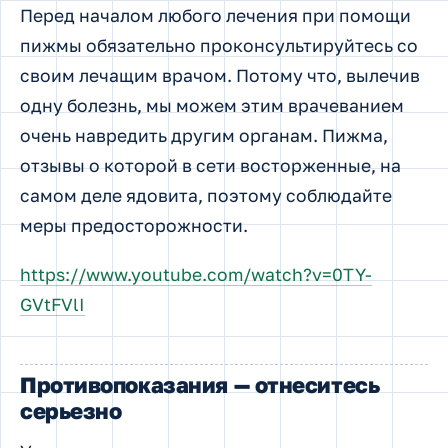
Перед началом любого лечения при помощи
пижмы обязательно проконсультируйтесь со
своим лечащим врачом. Потому что, вылечив
одну болезнь, мы можем этим врачеванием
очень навредить другим органам. Пижма,
отзывы о которой в сети восторженные, на
самом деле ядовита, поэтому соблюдайте
меры предосторожности.
https://www.youtube.com/watch?v=0TY-
GVtFVlI
Противопоказания — отнеситесь
серьезно