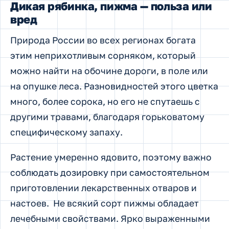
Дикая рябинка, пижма — польза или
вред
Природа России во всех регионах богата
этим неприхотливым сорняком, который
можно найти на обочине дороги, в поле или
на опушке леса. Разновидностей этого цветка
много, более сорока, но его не спутаешь с
другими травами, благодаря горьковатому
специфическому запаху.
Растение умеренно ядовито, поэтому важно
соблюдать дозировку при самостоятельном
приготовлении лекарственных отваров и
настоев. Не всякий сорт пижмы обладает
лечебными свойствами. Ярко выраженными