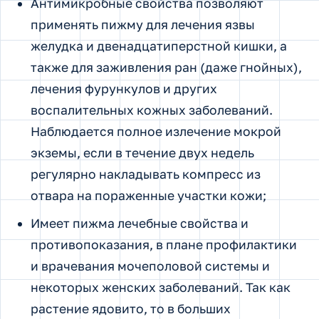
Антимикробные свойства позволяют
применять пижму для лечения язвы
желудка и двенадцатиперстной кишки, а
также для заживления ран (даже гнойных),
лечения фурункулов и других
воспалительных кожных заболеваний.
Наблюдается полное излечение мокрой
экземы, если в течение двух недель
регулярно накладывать компресс из
отвара на пораженные участки кожи;
Имеет пижма лечебные свойства и
противопоказания, в плане профилактики
и врачевания мочеполовой системы и
некоторых женских заболеваний. Так как
растение ядовито, то в больших