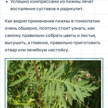
Успешно компрессами из пижмы лечат
воспаления суставов и радикулит.
Как видим применение пижмы в гомеопатии
очень обширно, поэтому стоит узнать, как
самому правильно собрать цветы и листья,
высушить, а главное, правильно приготовить
отвар или лечебную настойку.