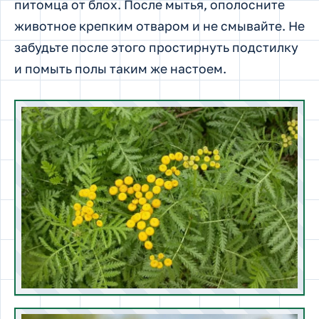
питомца от блох. После мытья, ополосните
животное крепким отваром и не смывайте. Не
забудьте после этого простирнуть подстилку
и помыть полы таким же настоем.