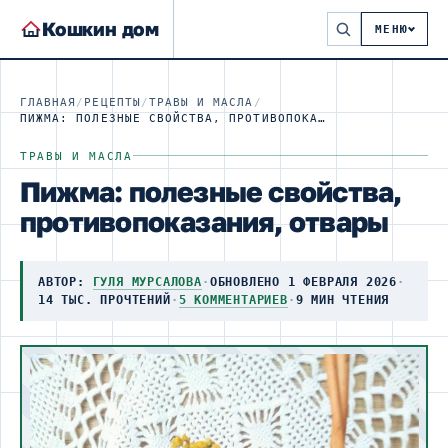
Кошкин дом
МЕНЮ
ГЛАВНАЯ
/
РЕЦЕПТЫ
/
ТРАВЫ И МАСЛА
/
ПИЖМА: ПОЛЕЗНЫЕ СВОЙСТВА, ПРОТИВОПОКАЗАНИЯ, ОТВАРЫ
ТРАВЫ И МАСЛА
Пижма: полезные свойства,
противопоказания, отвары
АВТОР:
ГУЛЯ МУРСАЛОВА
·
ОБНОВЛЕНО 1 ФЕВРАЛЯ 2026
·
14 ТЫС. ПРОЧТЕНИЙ
·
5 КОММЕНТАРИЕВ
·
9 МИН ЧТЕНИЯ