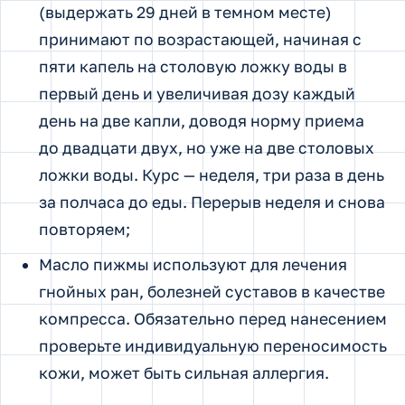
(выдержать 29 дней в темном месте)
принимают по возрастающей, начиная с
пяти капель на столовую ложку воды в
первый день и увеличивая дозу каждый
день на две капли, доводя норму приема
до двадцати двух, но уже на две столовых
ложки воды. Курс — неделя, три раза в день
за полчаса до еды. Перерыв неделя и снова
повторяем;
Масло пижмы используют для лечения
гнойных ран, болезней суставов в качестве
компресса. Обязательно перед нанесением
проверьте индивидуальную переносимость
кожи, может быть сильная аллергия.