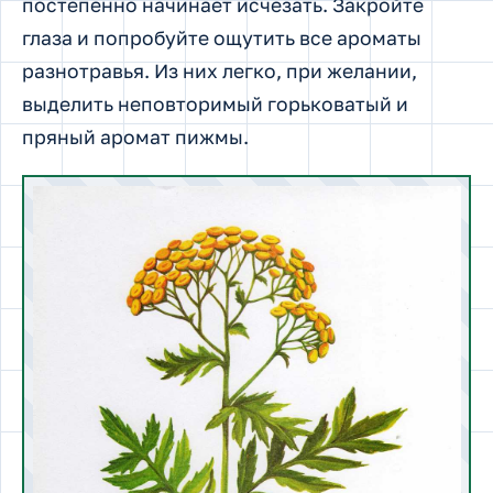
постепенно начинает исчезать. Закройте
глаза и попробуйте ощутить все ароматы
разнотравья. Из них легко, при желании,
выделить неповторимый горьковатый и
пряный аромат пижмы.