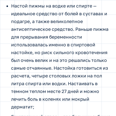
Настой пижмы на водке или спирте —
идеальное средство от болей в суставах и
подагре, а также великолепное
антисептическое средство. Раньше пижма
для прерывания беременности
использовалась именно в спиртовой
настойке, но риск сильного кровотечения
был очень велик и на это решались только
самые отчаянные. Настойка готовиться из
расчета, четыре столовых ложки на пол
литра спирта или водки. Настаивать в
темном теплом месте 27 дней и можно
лечить боль в коленях или мокрый
дерматит;