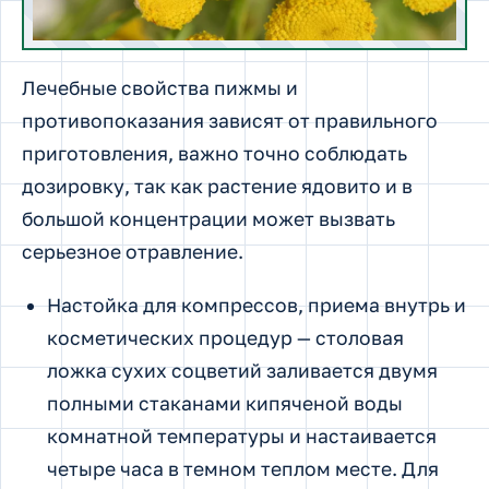
Лечебные свойства пижмы и
противопоказания зависят от правильного
приготовления, важно точно соблюдать
дозировку, так как растение ядовито и в
большой концентрации может вызвать
серьезное отравление.
Настойка для компрессов, приема внутрь и
косметических процедур — столовая
ложка сухих соцветий заливается двумя
полными стаканами кипяченой воды
комнатной температуры и настаивается
четыре часа в темном теплом месте. Для