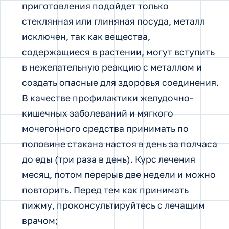
приготовления подойдет только
стеклянная или глиняная посуда, металл
исключен, так как вещества,
содержащиеся в растении, могут вступить
в нежелательную реакцию с металлом и
создать опасные для здоровья соединения.
В качестве профилактики желудочно-
кишечных заболеваний и мягкого
мочегонного средства принимать по
половине стакана настоя в день за полчаса
до еды (три раза в день). Курс лечения
месяц, потом перерыв две недели и можно
повторить. Перед тем как принимать
пижму, проконсультируйтесь с лечащим
врачом;