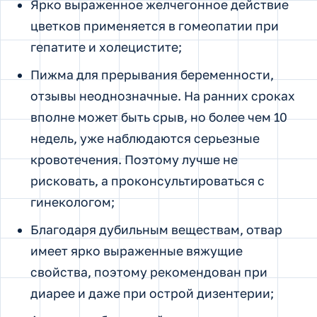
Ярко выраженное желчегонное действие
цветков применяется в гомеопатии при
гепатите и холецистите;
Пижма для прерывания беременности,
отзывы неоднозначные. На ранних сроках
вполне может быть срыв, но более чем 10
недель, уже наблюдаются серьезные
кровотечения. Поэтому лучше не
рисковать, а проконсультироваться с
гинекологом;
Благодаря дубильным веществам, отвар
имеет ярко выраженные вяжущие
свойства, поэтому рекомендован при
диарее и даже при острой дизентерии;