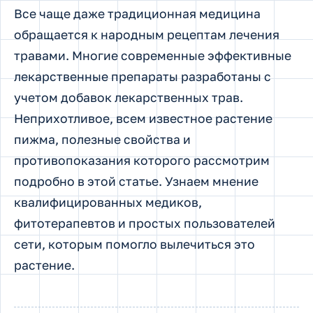
Все чаще даже традиционная медицина
обращается к народным рецептам лечения
травами. Многие современные эффективные
лекарственные препараты разработаны с
учетом добавок лекарственных трав.
Неприхотливое, всем известное растение
пижма, полезные свойства и
противопоказания которого рассмотрим
подробно в этой статье. Узнаем мнение
квалифицированных медиков,
фитотерапевтов и простых пользователей
сети, которым помогло вылечиться это
растение.