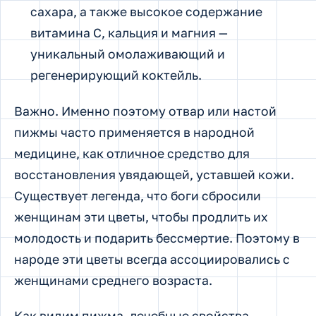
сахара, а также высокое содержание
витамина С, кальция и магния —
уникальный омолаживающий и
регенерирующий коктейль.
Важно. Именно поэтому отвар или настой
пижмы часто применяется в народной
медицине, как отличное средство для
восстановления увядающей, уставшей кожи.
Существует легенда, что боги сбросили
женщинам эти цветы, чтобы продлить их
молодость и подарить бессмертие. Поэтому в
народе эти цветы всегда ассоциировались с
женщинами среднего возраста.
Как видим пижма, лечебные свойства