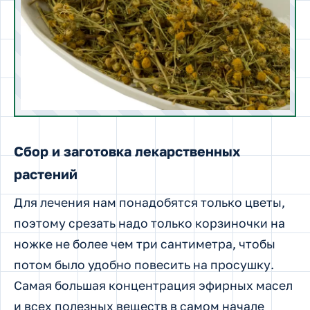
Сбор и заготовка лекарственных
растений
Для лечения нам понадобятся только цветы,
поэтому срезать надо только корзиночки на
ножке не более чем три сантиметра, чтобы
потом было удобно повесить на просушку.
Самая большая концентрация эфирных масел
и всех полезных веществ в самом начале