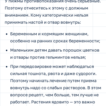
У пижмы противопоказания очень серьезные.
Поэтому отнеситесь к этому с должным
вниманием. Кому категорически нельзя
принимать настой и отвар вовнутрь:
Беременным и кормящим женщинам,
особенно на ранних сроках беременности;
Маленьким детям давать порошок цветков
и отвары против гельминтов нельзя;
При передозировке может наблюдаться
сильная тошнота, рвота и даже судороги.
Поэтому начинать лечение путем приема
вовнутрь надо со слабых растворов. В этом
вопросе рецепт, чем больше, тем лучше не
работает. Растения ядовито — это важно