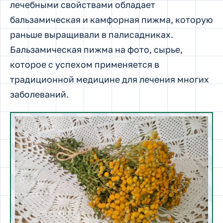
лечебными свойствами обладает
бальзамическая и камфорная пижма, которую
раньше выращивали в палисадниках.
Бальзамическая пижма на фото, сырье,
которое с успехом применяется в
традиционной медицине для лечения многих
заболеваний.