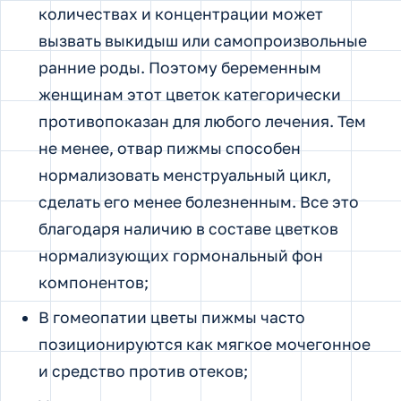
количествах и концентрации может
вызвать выкидыш или самопроизвольные
ранние роды. Поэтому беременным
женщинам этот цветок категорически
противопоказан для любого лечения. Тем
не менее, отвар пижмы способен
нормализовать менструальный цикл,
сделать его менее болезненным. Все это
благодаря наличию в составе цветков
нормализующих гормональный фон
компонентов;
В гомеопатии цветы пижмы часто
позиционируются как мягкое мочегонное
и средство против отеков;