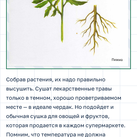
Собрав растения, их надо правильно
высушить. Сушат лекарственные травы
только в темном, хорошо проветриваемом
месте — в идеале чердак. Но подойдет и
обычная сушка для овощей и фруктов,
которая продается в каждом супермаркете.
Помним, что температура не должна