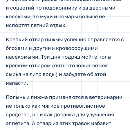
и соцветий по подоконнику и за дверными
косяками, то мухи и комары больше не
испортят летний отдых.
Крепкий отвар пижмы успешно справляется с
блохами и другими кровососущими
насекомыми. Три дня подряд мойте полы
крепким отваром (пять столовых ложек
сырья на литр воды) и забудете об этой
напасти.
Полынь и пижма применяются в ветеринарии
не только как мягкое противоглистное
средство, но и как добавка для улучшения
аппетита. А отвар из этих травок избавит