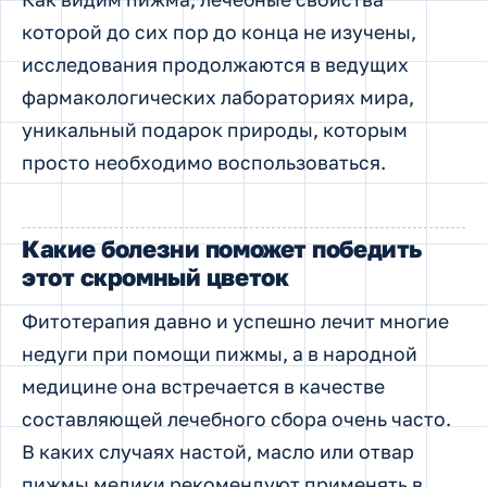
которой до сих пор до конца не изучены,
исследования продолжаются в ведущих
фармакологических лабораториях мира,
уникальный подарок природы, которым
просто необходимо воспользоваться.
Какие болезни поможет победить
этот скромный цветок
Фитотерапия давно и успешно лечит многие
недуги при помощи пижмы, а в народной
медицине она встречается в качестве
составляющей лечебного сбора очень часто.
В каких случаях настой, масло или отвар
пижмы медики рекомендуют применять в