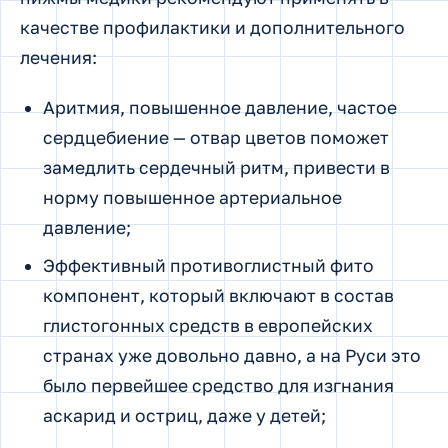
качестве профилактики и дополнительного
лечения:
Аритмия, повышенное давление, частое
сердцебиение — отвар цветов поможет
замедлить сердечный ритм, привести в
норму повышенное артериальное
давление;
Эффективный противоглистный фито
компонент, который включают в состав
глистогонных средств в европейских
странах уже довольно давно, а на Руси это
было первейшее средство для изгнания
аскарид и остриц, даже у детей;