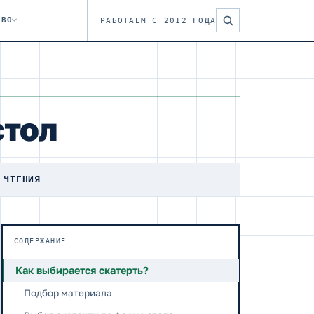
ТВО
РАБОТАЕМ С 2012 ГОДА
стол
 ЧТЕНИЯ
СОДЕРЖАНИЕ
Как выбирается скатерть?
Подбор материала