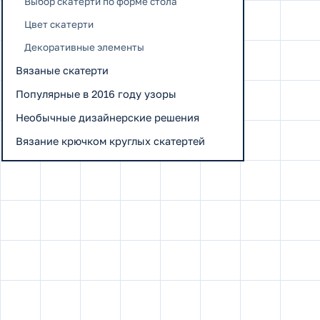
Выбор скатерти по форме стола
Цвет скатерти
Декоративные элементы
Вязаные скатерти
Популярные в 2016 году узоры
Необычные дизайнерские решения
Вязание крючком круглых скатертей