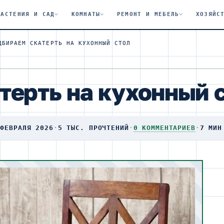
РАСТЕНИЯ И САД
КОМНАТЫ
РЕМОНТ И МЕБЕЛЬ
ХОЗЯЙС
ДБИРАЕМ СКАТЕРТЬ НА КУХОННЫЙ СТОЛ
терть на кухонный 
 ФЕВРАЛЯ 2026
·
5 ТЫС. ПРОЧТЕНИЙ
·
0 КОММЕНТАРИЕВ
·
7 МИН