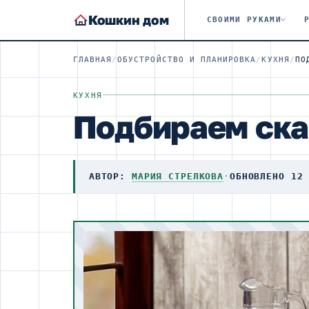
Кошкин дом
СВОИМИ РУКАМИ
ГЛАВНАЯ
/
ОБУСТРОЙСТВО И ПЛАНИРОВКА
/
КУХНЯ
/
ПО
КУХНЯ
Подбираем ска
АВТОР:
МАРИЯ СТРЕЛКОВА
·
ОБНОВЛЕНО 12