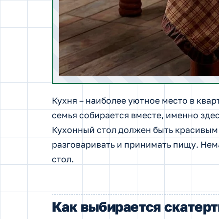
Кухня – наиболее уютное место в ква
семья собирается вместе, именно здес
Кухонный стол должен быть красивым 
разговаривать и принимать пищу. Нем
стол.
Как выбирается скатерт