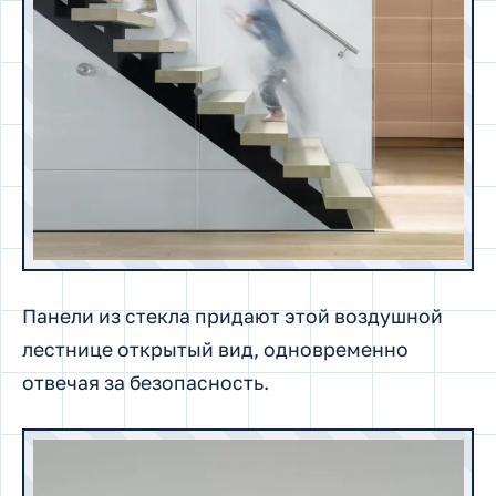
Панели из стекла придают этой воздушной
лестнице открытый вид, одновременно
отвечая за безопасность.