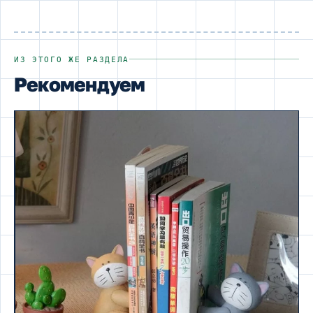
ИЗ ЭТОГО ЖЕ РАЗДЕЛА
Рекомендуем