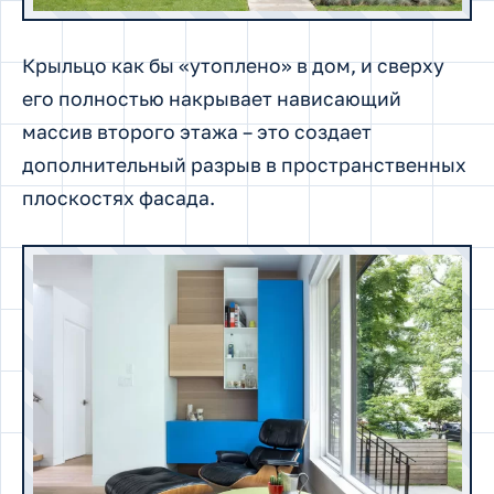
Крыльцо как бы «утоплено» в дом, и сверху
его полностью накрывает нависающий
массив второго этажа – это создает
дополнительный разрыв в пространственных
плоскостях фасада.