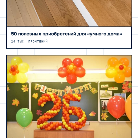
50 полезных приобретений для «умного дома»
24 ТЫС. ПРОЧТЕНИЙ