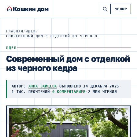
Кошкин дом
МЕНЮ
ГЛАВНАЯ
/
ИДЕИ
/
СОВРЕМЕННЫЙ ДОМ С ОТДЕЛКОЙ ИЗ ЧЕРНОГО КЕДРА
ИДЕИ
Современный дом с отделкой
из черного кедра
АВТОР:
АННА ЗАЙЦЕВА
·
ОБНОВЛЕНО 14 ДЕКАБРЯ 2025
·
1 ТЫС. ПРОЧТЕНИЙ
·
0 КОММЕНТАРИЕВ
·
2 МИН ЧТЕНИЯ