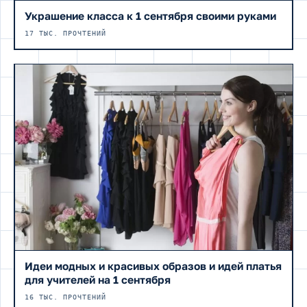
Украшение класса к 1 сентября своими руками
17 ТЫС. ПРОЧТЕНИЙ
Идеи модных и красивых образов и идей платья
для учителей на 1 сентября
16 ТЫС. ПРОЧТЕНИЙ