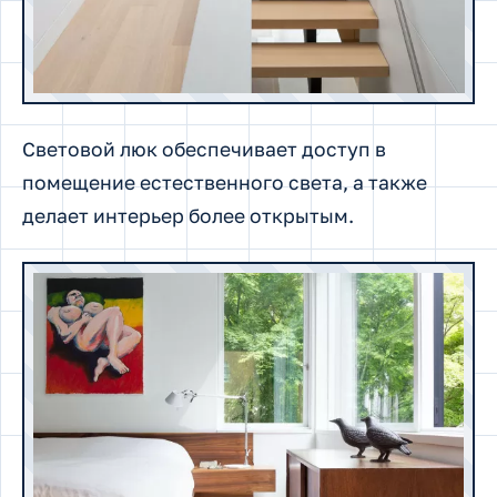
Световой люк обеспечивает доступ в
помещение естественного света, а также
делает интерьер более открытым.