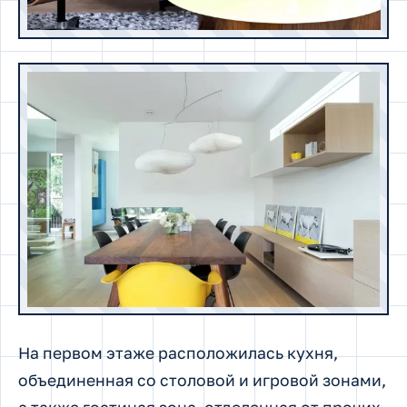
На первом этаже расположилась кухня,
объединенная со столовой и игровой зонами,