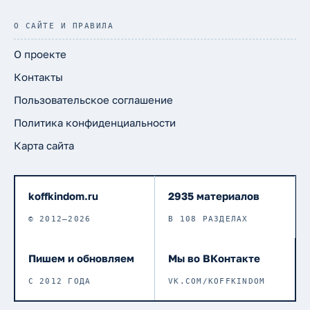
О САЙТЕ И ПРАВИЛА
О проекте
Контакты
Пользовательское соглашение
Политика конфиденциальности
Карта сайта
koffkindom.ru
2935 материалов
© 2012–2026
В 108 РАЗДЕЛАХ
Пишем и обновляем
Мы во ВКонтакте
С 2012 ГОДА
VK.COM/KOFFKINDOM