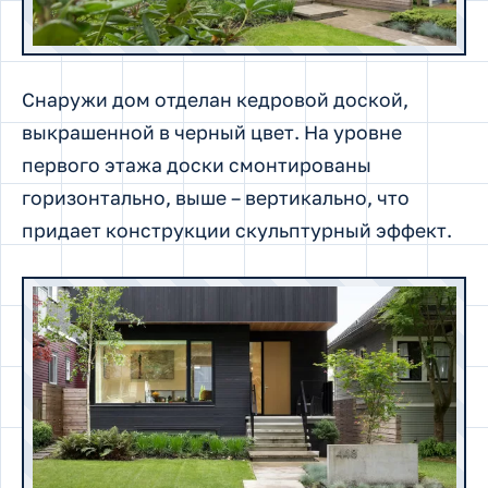
Снаружи дом отделан кедровой доской,
выкрашенной в черный цвет. На уровне
первого этажа доски смонтированы
горизонтально, выше – вертикально, что
придает конструкции скульптурный эффект.