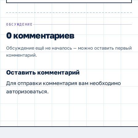
ОБСУЖДЕНИЕ
0 комментариев
Обсуждение ещё не началось — можно оставить первый
комментарий.
Оставить комментарий
Для отправки комментария вам необходимо
авторизоваться
.