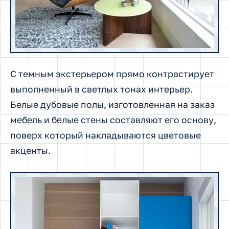
С темным экстерьером прямо контрастирует
выполненный в светлых тонах интерьер.
Белые дубовые полы, изготовленная на заказ
мебель и белые стены составляют его основу,
поверх который накладываются цветовые
акценты.