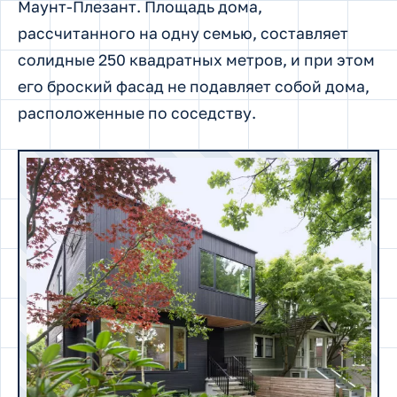
Маунт-Плезант. Площадь дома,
рассчитанного на одну семью, составляет
солидные 250 квадратных метров, и при этом
его броский фасад не подавляет собой дома,
расположенные по соседству.