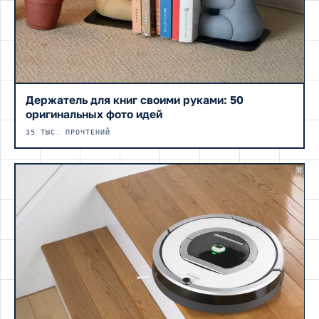
Держатель для книг своими руками: 50
оригинальных фото идей
35 ТЫС. ПРОЧТЕНИЙ