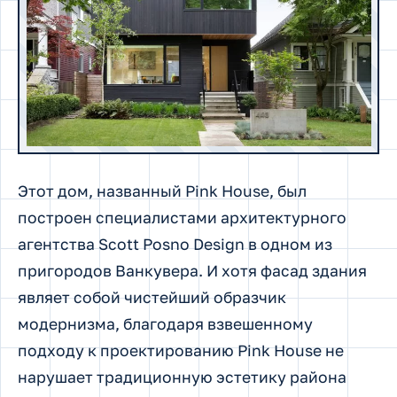
Этот дом, названный Pink House, был
построен специалистами архитектурного
агентства Scott Posno Design в одном из
пригородов Ванкувера. И хотя фасад здания
являет собой чистейший образчик
модернизма, благодаря взвешенному
подходу к проектированию Pink House не
нарушает традиционную эстетику района