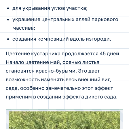
для укрывания углов участка;
украшение центральных аллей паркового
массива;
создания композиций вдоль изгороди.
Цветение кустарника продолжается 45 дней.
Начало цветение май, осенью листья
становятся красно-бурыми. Это дает
возможность изменять весь внешний вид
сада, особенно замечательно этот эффект
применим в создании эффекта дикого сада.