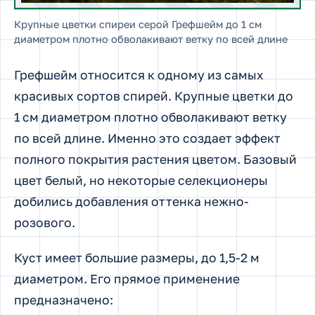
Крупные цветки спиреи серой Грефшейм до 1 см
диаметром плотно обволакивают ветку по всей длине
Грефшейм относится к одному из самых
красивых сортов спирей. Крупные цветки до
1 см диаметром плотно обволакивают ветку
по всей длине. Именно это создает эффект
полного покрытия растения цветом. Базовый
цвет белый, но некоторые селекционеры
добились добавления оттенка нежно-
розового.
Куст имеет большие размеры, до 1,5-2 м
диаметром. Его прямое применение
предназначено: