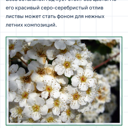
его красивый серо-серебристый отлив
листвы может стать фоном для нежных
летних композиций.