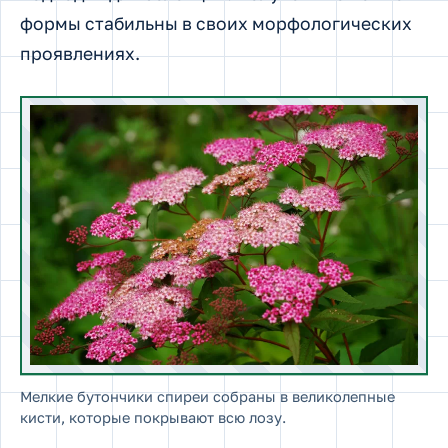
формы стабильны в своих морфологических
проявлениях.
Мелкие бутончики спиреи собраны в великолепные
кисти, которые покрывают всю лозу.