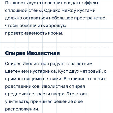
Пышность куста позволит создать эффект
сплошной стены. Однако между кустами
должно оставаться небольшое пространство,
чтобы обеспечить хорошую
проветриваемость кроны.
Спирея Иволистная
Спирея Иволистная радует глаз летним
цветением кустарника. Куст двухметровый, с
прямостоящими ветвями. В отличие от своих
родственников, Иволистная спирея
предпочитает расти вверх. Это стоит
учитывать, принимая решение о ее
расположении.