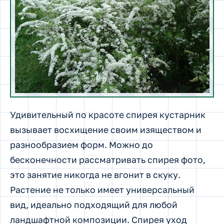
Удивительный по красоте спирея кустарник
вызывает восхищение своим изяществом и
разнообразием форм.
Можно до
бесконечности рассматривать спирея фото,
это занятие никогда не вгонит в скуку.
Растение не только имеет универсальный
вид, идеально подходящий для любой
ландшафтной композиции. Спирея уход