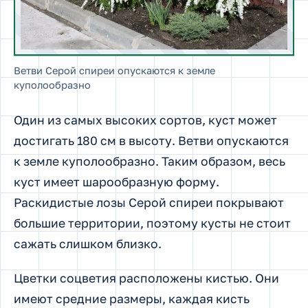
Ветви Серой спиреи опускаются к земле
куполообразно
Один из самых высоких сортов, куст может
достигать 180 см в высоту. Ветви опускаются
к земле куполообразно. Таким образом, весь
куст имеет шарообразную форму.
Раскидистые лозы Серой спиреи покрывают
большие территории, поэтому кусты не стоит
сажать слишком близко.
Цветки соцветия расположены кистью. Они
имеют средние размеры, каждая кисть