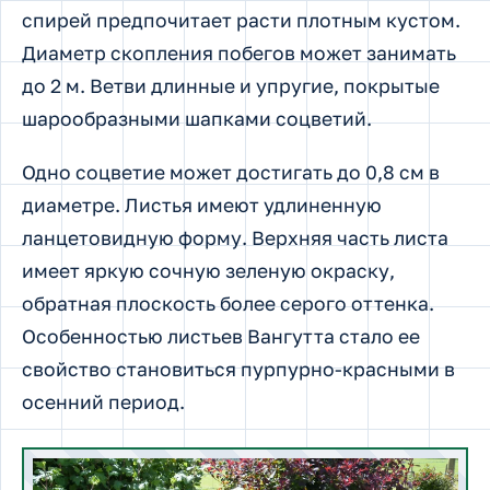
спирей предпочитает расти плотным кустом.
Диаметр скопления побегов может занимать
до 2 м. Ветви длинные и упругие, покрытые
шарообразными шапками соцветий.
Одно соцветие может достигать до 0,8 см в
диаметре. Листья имеют удлиненную
ланцетовидную форму. Верхняя часть листа
имеет яркую сочную зеленую окраску,
обратная плоскость более серого оттенка.
Особенностью листьев Вангутта стало ее
свойство становиться пурпурно-красными в
осенний период.