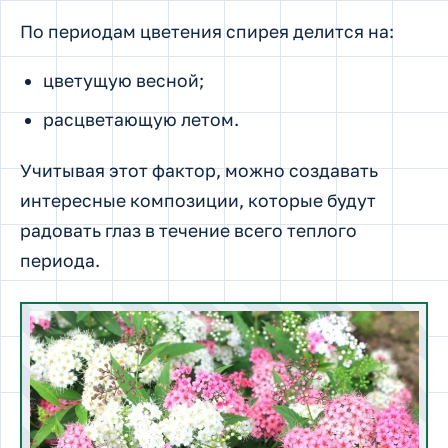
По периодам цветения спирея делится на:
цветущую весной;
расцветающую летом.
Учитывая этот фактор, можно создавать
интересные композиции, которые будут
радовать глаз в течение всего теплого
периода.