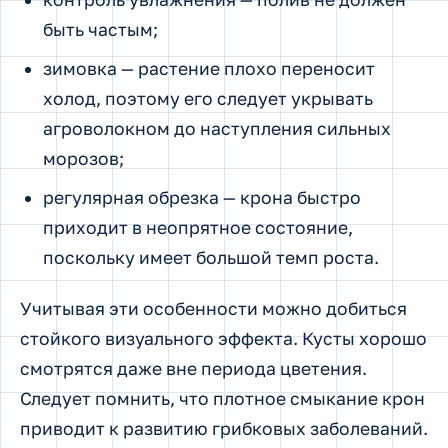
быть частым;
зимовка — растение плохо переносит
холод, поэтому его следует укрывать
агроволокном до наступления сильных
морозов;
регулярная обрезка — крона быстро
приходит в неопрятное состояние,
поскольку имеет большой темп роста.
Учитывая эти особенности можно добиться
стойкого визуального эффекта. Кусты хорошо
смотрятся даже вне периода цветения.
Следует помнить, что плотное смыкание крон
приводит к развитию грибковых заболеваний.