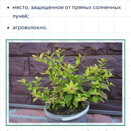
место, защищенное от прямых солнечных
лучей;
агроволокно.