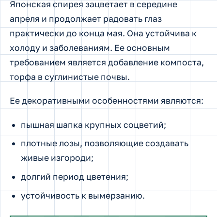
Японская спирея зацветает в середине
апреля и продолжает радовать глаз
практически до конца мая. Она устойчива к
холоду и заболеваниям. Ее основным
требованием является добавление компоста,
торфа в суглинистые почвы.
Ее декоративными особенностями являются:
пышная шапка крупных соцветий;
плотные лозы, позволяющие создавать
живые изгороди;
долгий период цветения;
устойчивость к вымерзанию.