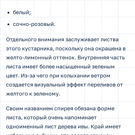
белый;
сочно-розовый.
Отдельного внимания заслуживает листва
этого кустарника, поскольку она окрашена в
желто-лимонный оттенок. Внутренняя часть
листа имеет более насыщенный зеленым
цвет. Из-за чего при колыхании ветром
создается визуальный эффект переливов от
желтого к зеленому.
Своим названием спирея обязана форме
листа, который очень напоминает
одноименный лист дерева ивы. Край имеет