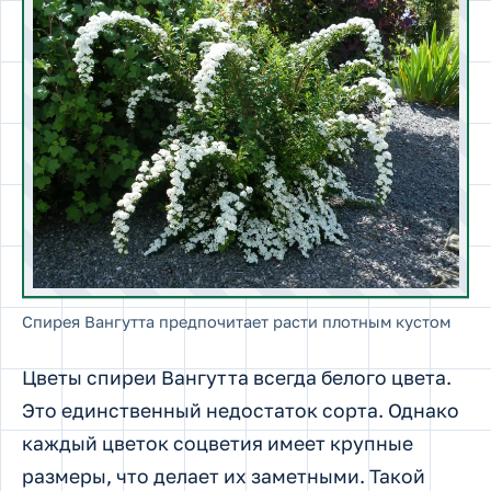
Спирея Вангутта предпочитает расти плотным кустом
Цветы спиреи Вангутта всегда белого цвета.
Это единственный недостаток сорта. Однако
каждый цветок соцветия имеет крупные
размеры, что делает их заметными. Такой