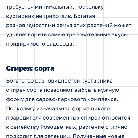
требуется минимальный, поскольку
кустарник неприхотлив. Богатая
разновидностями семья этих растений может
удовлетворить самые требовательные вкусы
придирчивого садовода.
Спирея: сорта
Богатство разновидностей кустарника
спирея сорта позволяют выбрать нужную
форму для садово-паркового комплекса.
Поскольку изначальная форма дикого
прародителя современных спирей относится
к семейству Розоцветных, растение отлично
подходит для селекции. Полученные новые