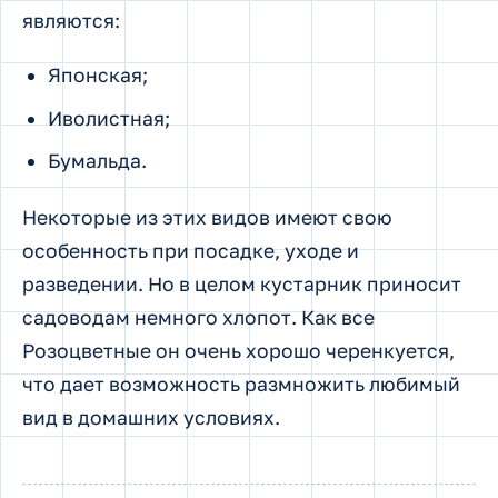
являются:
Японская;
Иволистная;
Бумальда.
Некоторые из этих видов имеют свою
особенность при посадке, уходе и
разведении. Но в целом кустарник приносит
садоводам немного хлопот. Как все
Розоцветные он очень хорошо черенкуется,
что дает возможность размножить любимый
вид в домашних условиях.