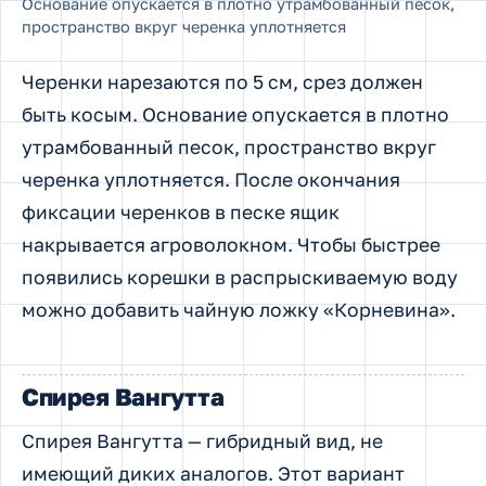
Основание опускается в плотно утрамбованный песок,
пространство вкруг черенка уплотняется
Черенки нарезаются по 5 см, срез должен
быть косым. Основание опускается в плотно
утрамбованный песок, пространство вкруг
черенка уплотняется. После окончания
фиксации черенков в песке ящик
накрывается агроволокном. Чтобы быстрее
появились корешки в распрыскиваемую воду
можно добавить чайную ложку «Корневина».
Спирея Вангутта
Спирея Вангутта — гибридный вид, не
имеющий диких аналогов. Этот вариант