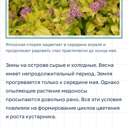
Японская спирея зацветает в середине апреля и
продолжает радовать глаз практически до конца мая.
Зимы на острове сырые и холодные. Весна
имеет непродолжительный период. Земля
прогревается только к середине мая. Однако
опыляющие растение медоносы
просыпаются довольно рано. Все эти условия
повлияли на формирование циклов цветения
и роста кустарника.