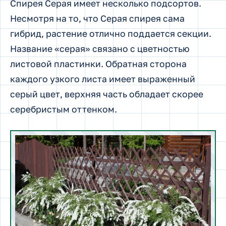
Спирея Серая имеет несколько подсортов.
Несмотря на то, что Серая спирея сама
гибрид, растение отлично поддается секции.
Название «серая» связано с цветностью
листовой пластинки. Обратная сторона
каждого узкого листа имеет выраженный
серый цвет, верхняя часть обладает скорее
серебристым оттенком.