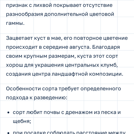
признак с лихвой покрывает отсутствие
разнообразия дополнительной цветовой
гаммы.
Зацветает куст в мае, его повторное цветение
происходит в середине августа. Благодаря
своим крупным размерам, куста этот сорт
хорош для украшения центральных клумб,
создания центра ландшафтной композиции.
Особенности сорта требует определенного
подхода к разведению:
сорт любит почвы с дренажом из песка и
щебня;
при посадке соблюдать расстояние между