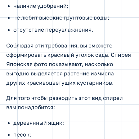
наличие удобрений;
не любит высокие грунтовые воды;
отсутствие переувлажнения.
Соблюдая эти требования, вы сможете
сформировать красивый уголок сада. Спирея
Японская фото показывают, насколько
выгодно выделяется растение из числа
других красивоцветущих кустарников.
Для того чтобы разводить этот вид спиреи
вам понадобится:
деревянный ящик;
песок;