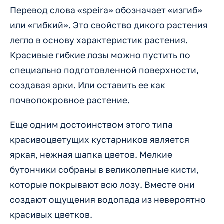
Перевод слова «speira» обозначает «изгиб»
или «гибкий». Это свойство дикого растения
легло в основу характеристик растения.
Красивые гибкие лозы можно пустить по
специально подготовленной поверхности,
создавая арки. Или оставить ее как
почвопокровное растение.
Еще одним достоинством этого типа
красивоцветущих кустарников является
яркая, нежная шапка цветов. Мелкие
бутончики собраны в великолепные кисти,
которые покрывают всю лозу. Вместе они
создают ощущения водопада из невероятно
красивых цветков.