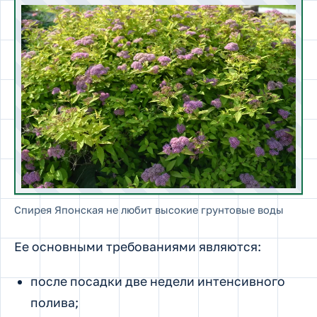
Спирея Японская не любит высокие грунтовые воды
Ее основными требованиями являются:
после посадки две недели интенсивного
полива;