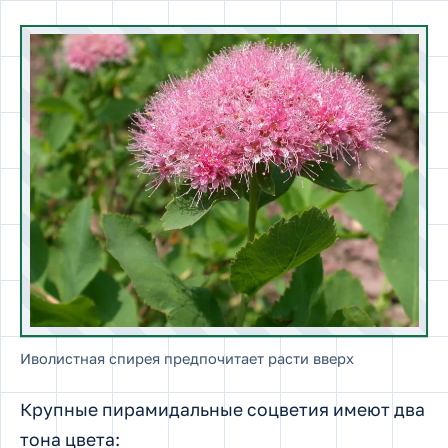
Иволистная спирея предпочитает расти вверх
Крупные пирамидальные соцветия имеют два
тона цвета: