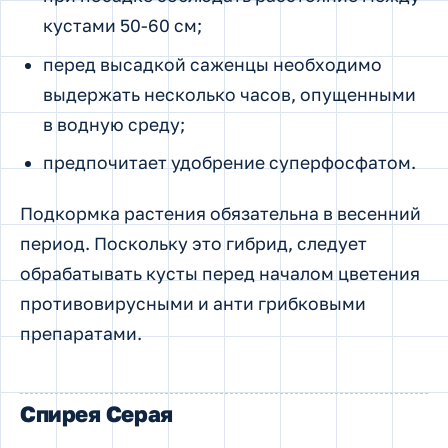
кустами 50-60 см;
перед высадкой саженцы необходимо
выдержать несколько часов, опущенными
в водную среду;
предпочитает удобрение суперфосфатом.
Подкормка растения обязательна в весенний
период. Поскольку это гибрид, следует
обрабатывать кусты перед началом цветения
противовирусными и анти грибковыми
препаратами.
Спирея Серая