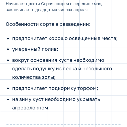
Начинает цвести Серая спирея в середине мая,
заканчивает в двадцатых числах апреля
Особенности сорта в разведении:
предпочитает хорошо освещенные места;
умеренный полив;
вокруг основания куста необходимо
сделать подушку из песка и небольшого
количества золы;
предпочитает подкормку торфом;
на зиму куст необходимо укрывать
агроволокном.