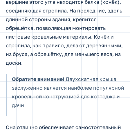
вершине этого угла находится балка (конёк),
соединяющая стропила. На последние, вдоль
длинной стороны здания, крепится
обрешётка, позволяющая монтировать
листовые кровельные материалы. Конёк и
стропила, как правило, делают деревянными,
из бруса, а обрешётку, для меньшего веса, из
доски.
Обратите внимание!
Двухскатная крыша
заслуженно является наиболее популярной
кровельной конструкцией для коттеджа и
дачи
Она отлично обеспечивает самостоятельный