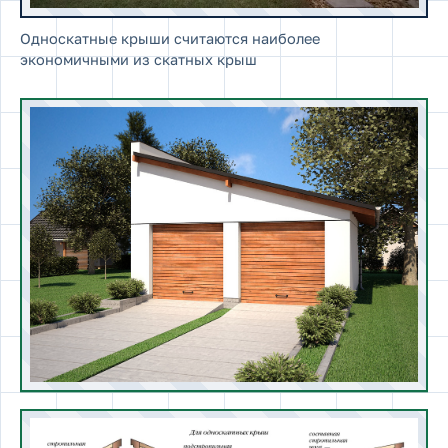
Односкатные крыши считаются наиболее
экономичными из скатных крыш