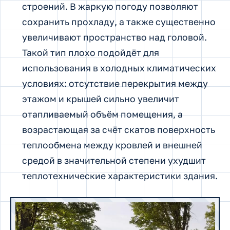
строений. В жаркую погоду позволяют
сохранить прохладу, а также существенно
увеличивают пространство над головой.
Такой тип плохо подойдёт для
использования в холодных климатических
условиях: отсутствие перекрытия между
этажом и крышей сильно увеличит
отапливаемый объём помещения, а
возрастающая за счёт скатов поверхность
теплообмена между кровлей и внешней
средой в значительной степени ухудшит
теплотехнические характеристики здания.