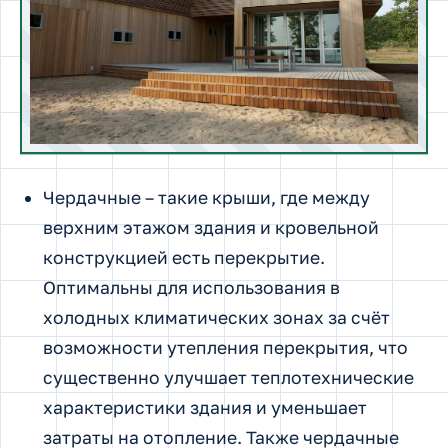
Чердачные – такие крыши, где между
верхним этажом здания и кровельной
конструкцией есть перекрытие.
Оптимальны для использования в
холодных климатических зонах за счёт
возможности утепления перекрытия, что
существенно улучшает теплотехнические
характеристики здания и уменьшает
затраты на отопление. Также чердачные