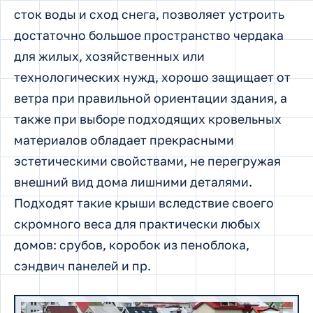
сток воды и сход снега, позволяет устроить
достаточно большое пространство чердака
для жилых, хозяйственных или
технологических нужд, хорошо защищает от
ветра при правильной ориентации здания, а
также при выборе подходящих кровельных
материалов обладает прекрасными
эстетическими свойствами, не перегружая
внешний вид дома лишними деталями.
Подходят такие крыши вследствие своего
скромного веса для практически любых
домов: срубов, коробок из пеноблока,
сэндвич панелей и пр.