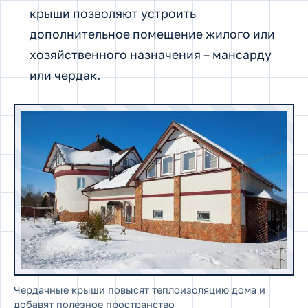
крыши позволяют устроить
дополнительное помещение жилого или
хозяйственного назначения – мансарду
или чердак.
Чердачные крыши повысят теплоизоляцию дома и
добавят полезное пространство