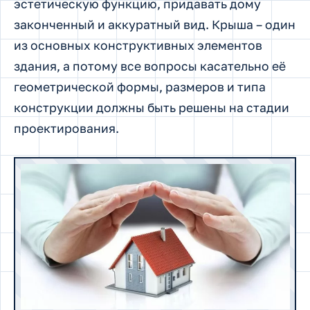
эстетическую функцию, придавать дому
законченный и аккуратный вид. Крыша – один
из основных конструктивных элементов
здания, а потому все вопросы касательно её
геометрической формы, размеров и типа
конструкции должны быть решены на стадии
проектирования.