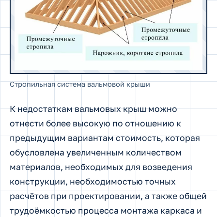
Стропильная система вальмовой крыши
К недостаткам вальмовых крыш можно
отнести более высокую по отношению к
предыдущим вариантам стоимость, которая
обусловлена увеличенным количеством
материалов, необходимых для возведения
конструкции, необходимостью точных
расчётов при проектировании, а также общей
трудоёмкостью процесса монтажа каркаса и