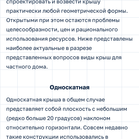
спроектировать и возвести крышу
практически любой геометрической формы.
Открытыми при этом остаются проблемы
целесообразности, цен и рационального
использования ресурсов. Ниже представлены
наиболее актуальные в разрезе
представленных вопросов виды крыш для
частного дома.
Односкатная
Односкатная крыша в общем случае
представляет собой плоскость с небольшим
(редко больше 20 градусов) наклоном
относительно горизонтали. Совсем недавно
такие конструкции использовались в