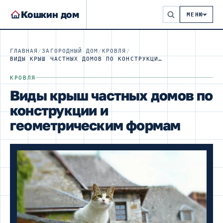
Кошкин дом
МЕНЮ
ГЛАВНАЯ
/
ЗАГОРОДНЫЙ ДОМ
/
КРОВЛЯ
/
ВИДЫ КРЫШ ЧАСТНЫХ ДОМОВ ПО КОНСТРУКЦИИ И ГЕОМЕТРИЧЕСКИМ ФОРМАМ
КРОВЛЯ
Виды крыш частных домов по
конструкции и
геометрическим формам