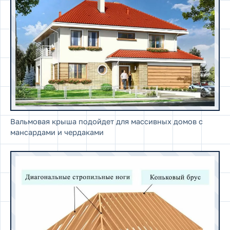
Вальмовая крыша подойдет для массивных домов с
мансардами и чердаками