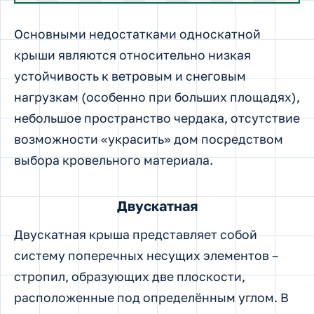
Основными недостатками односкатной
крыши являются относительно низкая
устойчивость к ветровым и снеговым
нагрузкам (особенно при больших площадях),
небольшое пространство чердака, отсутствие
возможности «украсить» дом посредством
выбора кровельного материала.
Двускатная
Двускатная крыша представляет собой
систему поперечных несущих элементов –
стропил, образующих две плоскости,
расположенные под определённым углом. В