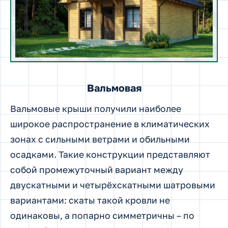
Вальмовая
Вальмовые крыши получили наиболее
широкое распространение в климатических
зонах с сильными ветрами и обильными
осадками. Такие конструкции представляют
собой промежуточный вариант между
двускатными и четырёхскатными шатровыми
вариантами: скаты такой кровли не
одинаковы, а попарно симметричны – по