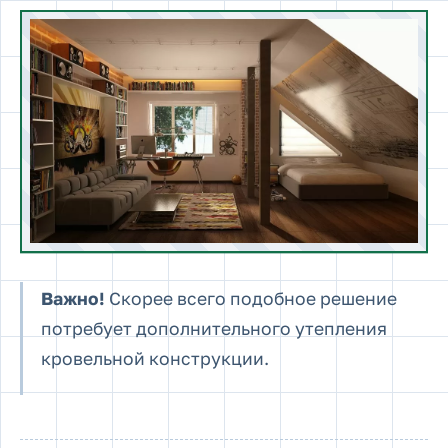
Важно!
Cкорее всего подобное решение
потребует дополнительного утепления
кровельной конструкции.