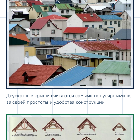
Двускатные крыши считаются самыми популярными из-
за своей простоты и удобства конструкции