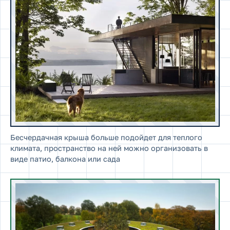
Бесчердачная крыша больше подойдет для теплого
климата, пространство на ней можно организовать в
виде патио, балкона или сада