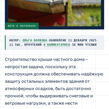
ФОТО К МАТЕРИАЛУ
АВТОР:
ОЛЬГА ВОЛКОВА
·
ОБНОВЛЕНО 11 ДЕКАБРЯ 2025
·
11 ТЫС. ПРОЧТЕНИЙ
·
0 КОММЕНТАРИЕВ
·
10 МИН ЧТЕНИЯ
Строительство крыши частного дома –
непростая задача, поскольку эта
конструкция должна обеспечивать надёжную
защиту остальных элементов здания от
атмосферных осадков, быть достаточно
прочной, чтобы выдерживать снеговые и
ветровые нагрузки, а также нести