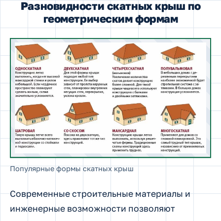
Разновидности скатных крыш по
геометрическим формам
Популярные формы скатных крыш
Современные строительные материалы и
инженерные возможности позволяют