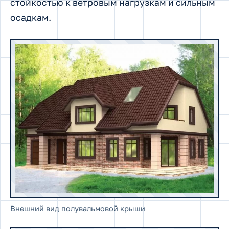
стойкостью к ветровым нагрузкам и сильным
осадкам.
Внешний вид полувальмовой крыши