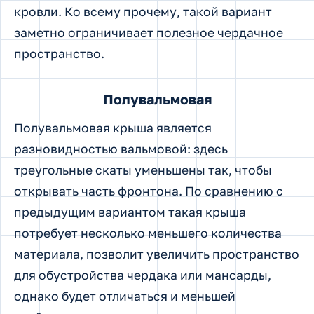
кровли. Ко всему прочему, такой вариант
заметно ограничивает полезное чердачное
пространство.
Полувальмовая
Полувальмовая крыша является
разновидностью вальмовой: здесь
треугольные скаты уменьшены так, чтобы
открывать часть фронтона. По сравнению с
предыдущим вариантом такая крыша
потребует несколько меньшего количества
материала, позволит увеличить пространство
для обустройства чердака или мансарды,
однако будет отличаться и меньшей