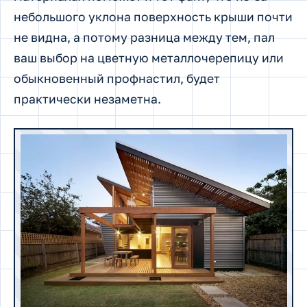
небольшого уклона поверхность крыши почти
не видна, а потому разница между тем, пал
ваш выбор на цветную металлочерепицу или
обыкновенный профнастил, будет
практически незаметна.