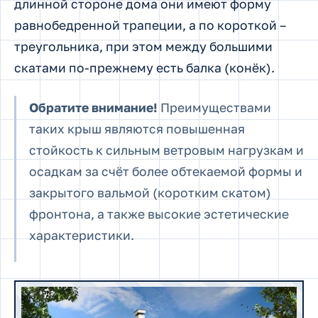
длинной стороне дома они имеют форму
равнобедренной трапеции, а по короткой –
треугольника, при этом между большими
скатами по-прежнему есть балка (конёк).
Обратите внимание!
Преимуществами
таких крыш являются повышенная
стойкость к сильным ветровым нагрузкам и
осадкам за счёт более обтекаемой формы и
закрытого вальмой (коротким скатом)
фронтона, а также высокие эстетические
характеристики.