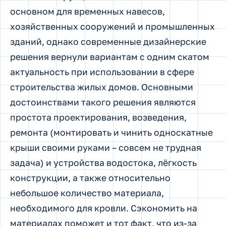
основном для временных навесов,
хозяйственных сооружений и промышленных
зданий, однако современные дизайнерские
решения вернули вариантам с одним скатом
актуальность при использовании в сфере
строительства жилых домов. Основными
достоинствами такого решения являются
простота проектирования, возведения,
ремонта (монтировать и чинить односкатные
крыши своими руками – совсем не трудная
задача) и устройства водостока, лёгкость
конструкции, а также относительно
небольшое количество материала,
необходимого для кровли. Сэкономить на
материалах поможет и тот факт, что из-за