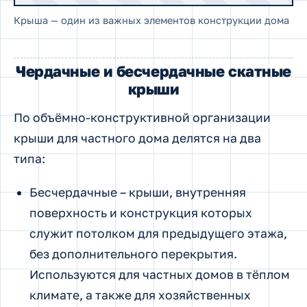
Крыша — один из важных элементов конструкции дома
Чердачные и бесчердачные скатные
крыши
По объёмно-конструктивной организации
крыши для частного дома делятся на два
типа:
Бесчердачные – крыши, внутренняя
поверхность и конструкция которых
служит потолком для предыдущего этажа,
без дополнительного перекрытия.
Используются для частных домов в тёплом
климате, а также для хозяйственных