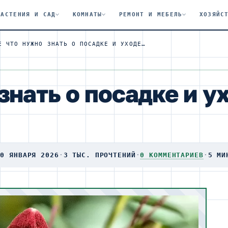
РАСТЕНИЯ И САД
КОМНАТЫ
РЕМОНТ И МЕБЕЛЬ
ХОЗЯЙС
ВСЕ ЧТО НУЖНО ЗНАТЬ О ПОСАДКЕ И УХОДЕ ЗА АКВИЛЕГИЕЙ
знать о посадке и у
30 ЯНВАРЯ 2026
·
3 ТЫС. ПРОЧТЕНИЙ
·
0 КОММЕНТАРИЕВ
·
5 МИ