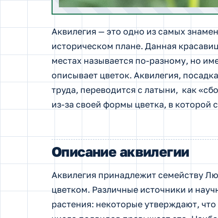
Аквилегия — это одно из самых знаме
историческом плане.
Данная красавиц
местах называется по-разному, но им
описывает цветок. Аквилегия, посадка
труда, переводится с латыни, как «сб
из-за своей формы цветка, в которой с
Описание аквилегии
Аквилегия принадлежит семейству Лю
цветком. Различные источники и науч
растения: некоторые утверждают, что 