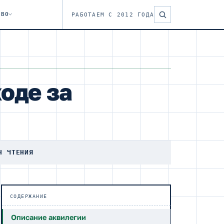
ТВО
РАБОТАЕМ С 2012 ГОДА
ходе за
Н ЧТЕНИЯ
СОДЕРЖАНИЕ
Описание аквилегии