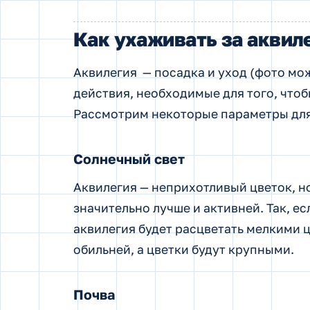
Как ухаживать за аквил
Аквилегия — посадка и уход (фото мож
действия, необходимые для того, чтоб
Рассмотрим некоторые параметры для
Солнечный свет
Аквилегия — неприхотливый цветок, н
значительно лучше и активней. Так, 
аквилегия будет расцветать мелкими ц
обильней, а цветки будут крупными.
Почва