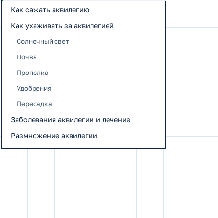
Как сажать аквилегию
Как ухаживать за аквилегией
Солнечный свет
Почва
Прополка
Удобрения
Пересадка
Заболевания аквилегии и лечение
Размножение аквилегии