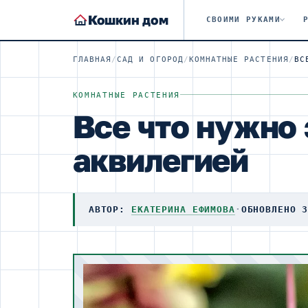
Кошкин дом
СВОИМИ РУКАМИ
ГЛАВНАЯ
/
САД И ОГОРОД
/
КОМНАТНЫЕ РАСТЕНИЯ
/
КОМНАТНЫЕ РАСТЕНИЯ
Все что нужно 
аквилегией
АВТОР:
ЕКАТЕРИНА ЕФИМОВА
·
ОБНОВЛЕНО 