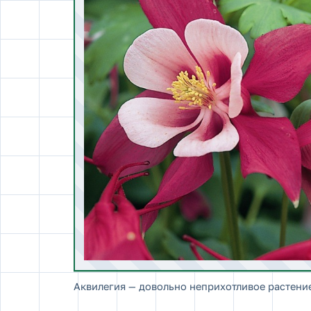
Аквилегия — довольно неприхотливое растени