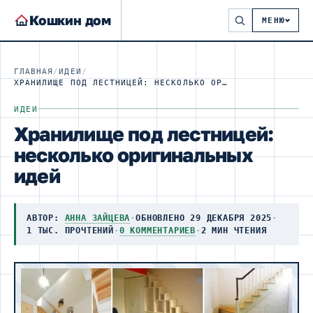
Кошкин дом
МЕНЮ
ГЛАВНАЯ
/
ИДЕИ
/
ХРАНИЛИЩЕ ПОД ЛЕСТНИЦЕЙ: НЕСКОЛЬКО ОРИГИНАЛЬНЫХ ИДЕЙ
ИДЕИ
Хранилище под лестницей:
несколько оригинальных
идей
АВТОР:
АННА ЗАЙЦЕВА
·
ОБНОВЛЕНО 29 ДЕКАБРЯ 2025
·
1 ТЫС. ПРОЧТЕНИЙ
·
0 КОММЕНТАРИЕВ
·
2 МИН ЧТЕНИЯ