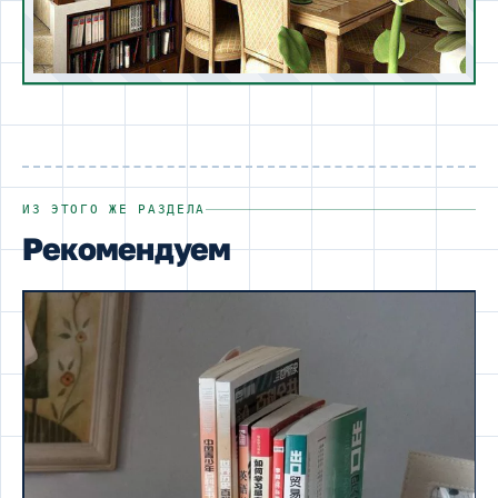
ИЗ ЭТОГО ЖЕ РАЗДЕЛА
Рекомендуем