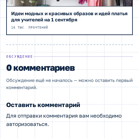
Идеи модных и красивых образов и идей платья
для учителей на 1 сентября
16 ТЫС. ПРОЧТЕНИЙ
ОБСУЖДЕНИЕ
0 комментариев
Обсуждение ещё не началось — можно оставить первый
комментарий.
Оставить комментарий
Для отправки комментария вам необходимо
авторизоваться
.