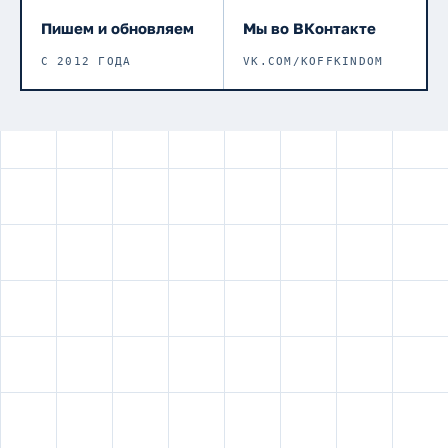
Пишем и обновляем
Мы во ВКонтакте
С 2012 ГОДА
VK.COM/KOFFKINDOM