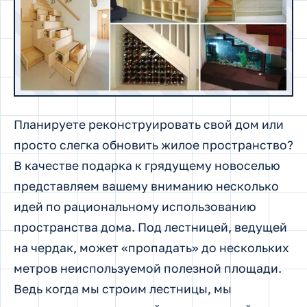
Планируете реконструировать свой дом или
просто слегка обновить жилое пространство?
В качестве подарка к грядущему новоселью
представляем вашему вниманию несколько
идей по рациональному использованию
пространства дома. Под лестницей, ведущей
на чердак, может «пропадать» до нескольких
метров неиспользуемой полезной площади.
Ведь когда мы строим лестницы, мы