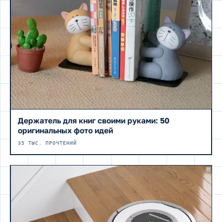
Держатель для книг своими руками: 50
оригинальных фото идей
35 ТЫС. ПРОЧТЕНИЙ