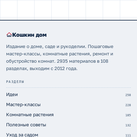
Кошкин дом
Издание о доме, саде и рукоделии. Пошаговые
мастер-классы, комнатные растения, ремонт и
обустройство комнат. 2935 материалов в 108
разделах, выходим с 2012 года.
РАЗДЕЛЫ
Идеи
258
Мастер-классы
228
Комнатные растения
185
Полезные советы
132
Уход за садом
111