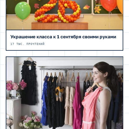
Украшение класса к 1 сентября своими руками
17 ТЫС. ПРОЧТЕНИЙ