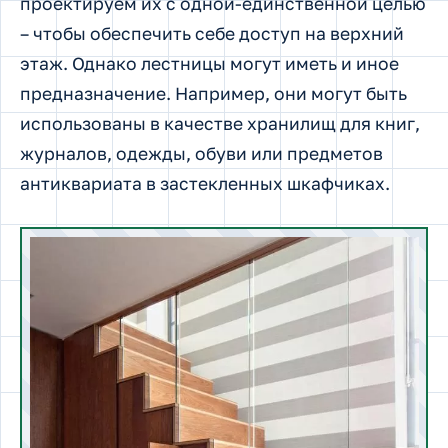
проектируем их с одной-единственной целью
– чтобы обеспечить себе доступ на верхний
этаж. Однако лестницы могут иметь и иное
предназначение. Например, они могут быть
использованы в качестве хранилищ для книг,
журналов, одежды, обуви или предметов
антиквариата в застекленных шкафчиках.