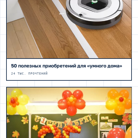
50 полезных приобретений для «умного дома»
24 ТЫС. ПРОЧТЕНИЙ