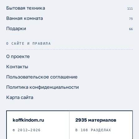
Бытовая техника
111
Ванная комната
75
Подарки
66
О САЙТЕ И ПРАВИЛА
О проекте
Контакты
Пользовательское соглашение
Политика конфиденциальности
Карта сайта
koffkindom.ru
2935 материалов
© 2012–2026
В 108 РАЗДЕЛАХ