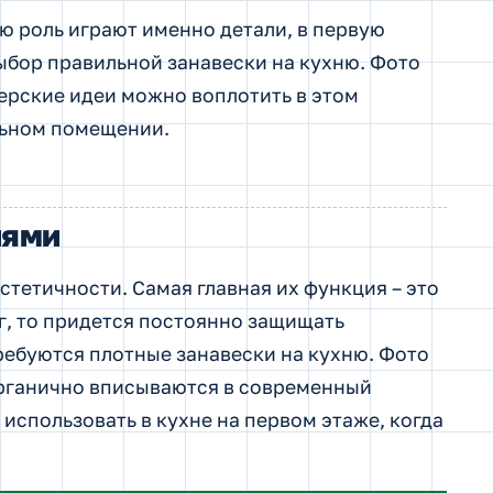
 роль играют именно детали, в первую
ыбор правильной занавески на кухню. Фото
ерские идеи можно воплотить в этом
льном помещении.
иями
стетичности. Самая главная их функция – это
г, то придется постоянно защищать
ребуются плотные занавески на кухню. Фото
органично вписываются в современный
использовать в кухне на первом этаже, когда