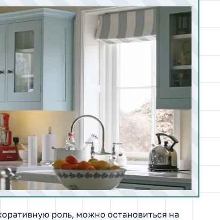
коративную роль, можно остановиться на