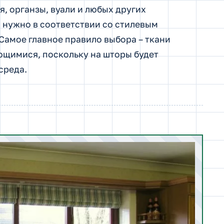
я, органзы, вуали и любых других
 нужно в соответствии со стилевым
Самое главное правило выбора – ткани
ющимися, поскольку на шторы будет
среда.