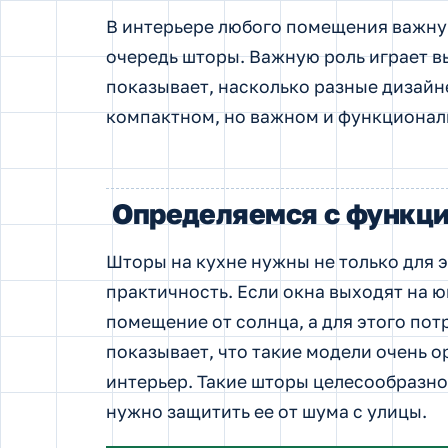
В интерьере любого помещения важную
очередь шторы. Важную роль играет в
показывает, насколько разные дизайн
компактном, но важном и функциона
Определяемся с функц
Шторы на кухне нужны не только для э
практичность. Если окна выходят на ю
помещение от солнца, а для этого пот
показывает, что такие модели очень 
интерьер. Такие шторы целесообразно 
нужно защитить ее от шума с улицы.