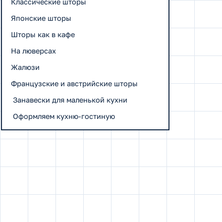
Классические шторы
Японские шторы
Шторы как в кафе
На люверсах
Жалюзи
Французские и австрийские шторы
Занавески для маленькой кухни
Оформляем кухню-гостиную