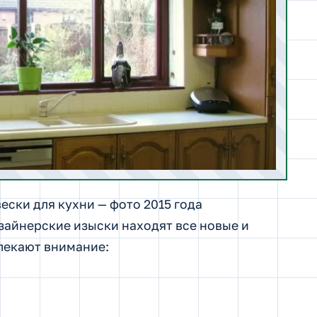
ески для кухни — фото 2015 года
зайнерские изыски находят все новые и
лекают внимание: