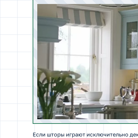
Если шторы играют исключительно де