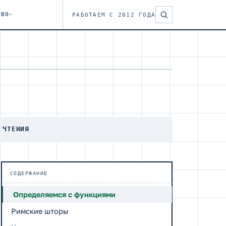
ТВО
РАБОТАЕМ С 2012 ГОДА
 ЧТЕНИЯ
СОДЕРЖАНИЕ
Определяемся с функциями
Римские шторы