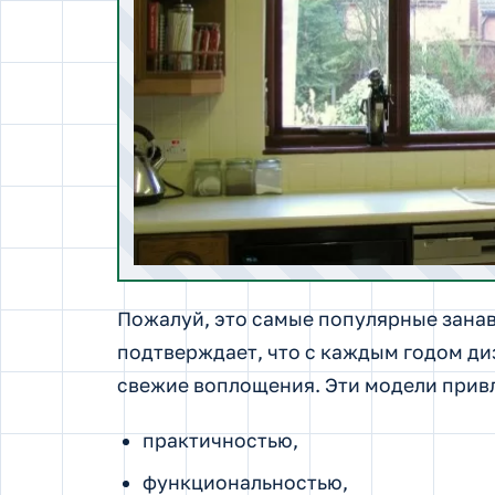
Пожалуй, это самые популярные занав
подтверждает, что с каждым годом ди
свежие воплощения. Эти модели прив
практичностью,
функциональностью,