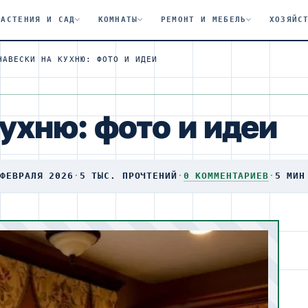
РАСТЕНИЯ И САД
КОМНАТЫ
РЕМОНТ И МЕБЕЛЬ
ХОЗЯЙС
НАВЕСКИ НА КУХНЮ: ФОТО И ИДЕИ
ухню: фото и идеи
 ФЕВРАЛЯ 2026
·
5 ТЫС. ПРОЧТЕНИЙ
·
0 КОММЕНТАРИЕВ
·
5 МИН