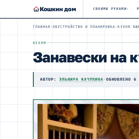
Кошкин дом
СВОИМИ РУКАМИ
ГЛАВНАЯ
/
ОБУСТРОЙСТВО И ПЛАНИРОВКА
/
КУХНЯ
/
ЗА
КУХНЯ
Занавески на к
АВТОР:
ЭЛЬВИРА КАЧУЛИНА
·
ОБНОВЛЕНО 6