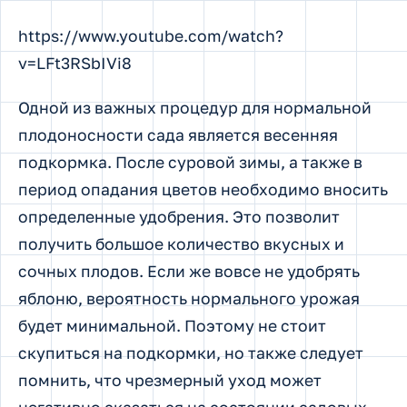
https://www.youtube.com/watch?
v=LFt3RSbIVi8
Одной из важных процедур для нормальной
плодоносности сада является весенняя
подкормка. После суровой зимы, а также в
период опадания цветов необходимо вносить
определенные удобрения. Это позволит
получить большое количество вкусных и
сочных плодов. Если же вовсе не удобрять
яблоню, вероятность нормального урожая
будет минимальной. Поэтому не стоит
скупиться на подкормки, но также следует
помнить, что чрезмерный уход может