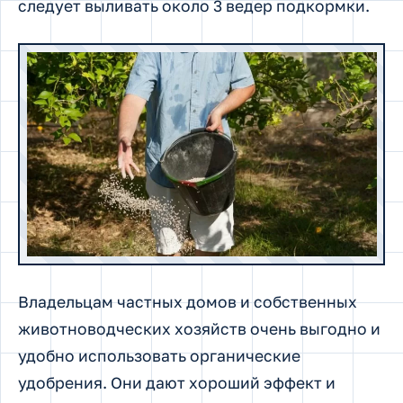
следует выливать около 3 ведер подкормки.
Владельцам частных домов и собственных
животноводческих хозяйств очень выгодно и
удобно использовать органические
удобрения. Они дают хороший эффект и