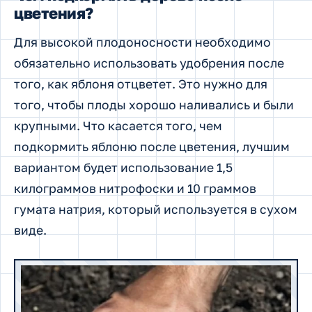
цветения?
Для высокой плодоносности необходимо
обязательно использовать удобрения после
того, как яблоня отцветет. Это нужно для
того, чтобы плоды хорошо наливались и были
крупными. Что касается того, чем
подкормить яблоню после цветения, лучшим
вариантом будет использование 1,5
килограммов нитрофоски и 10 граммов
гумата натрия, который используется в сухом
виде.