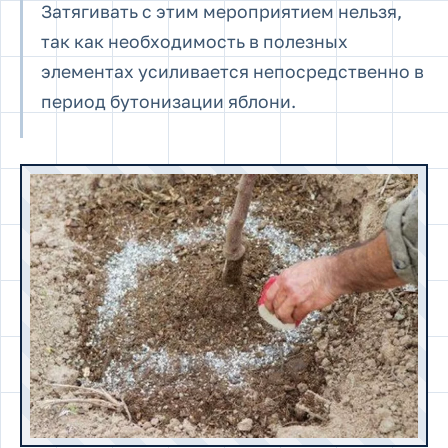
Затягивать с этим мероприятием нельзя,
так как необходимость в полезных
элементах усиливается непосредственно в
период бутонизации яблони.