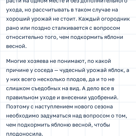
расти на одном месте и без дополнительного
ухода, но рассчитывать в таком случае на
хороший урожай не стоит. Каждый огородник
рано или поздно сталкивается с вопросом
относительно того, чем подкормить яблони
весной.
Многие хозяева не понимают, по какой
причине у соседа — чудесный урожай яблок, а
у них всего несколько плодов, да и то не
слишком съедобных на вид. А дело все в
правильном уходе и внесении удобрений.
Поэтому с наступлением нового сезона
необходимо задуматься над вопросом о том,
чем подкормить яблоню весной, чтобы
плодоносила.