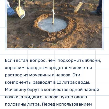
Если встал вопрос, чем подкормить яблони,
хорошим народным средством является
раствор из мочевины и навоза. Эти
компоненты разводят в 10 литрах воды.
Мочевину берут в количестве одной чайной
ложки, а жидкого навоза нужно около
половины литра. Перед использованием