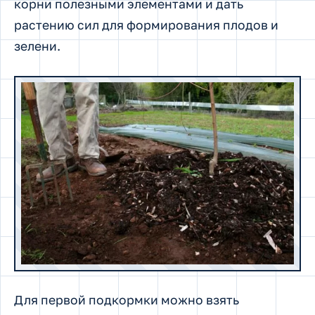
корни полезными элементами и дать
растению сил для формирования плодов и
зелени.
Для первой подкормки можно взять