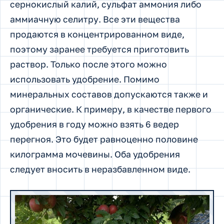
сернокислый калий, сульфат аммония либо
аммиачную селитру. Все эти вещества
продаются в концентрированном виде,
поэтому заранее требуется приготовить
раствор. Только после этого можно
использовать удобрение. Помимо
минеральных составов допускаются также и
органические. К примеру, в качестве первого
удобрения в году можно взять 6 ведер
перегноя. Это будет равноценно половине
килограмма мочевины. Оба удобрения
следует вносить в неразбавленном виде.