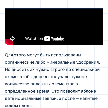
Для этого могут быть использованы
органические либо минеральные удобрения.
Но вносить их нужно строго по специальной
схеме, чтобы дерево получало нужное
количество полезных элементов в
определенное время. Это позволит яблоне
дать нормальные завязи, а после — налитые
соком плоды.