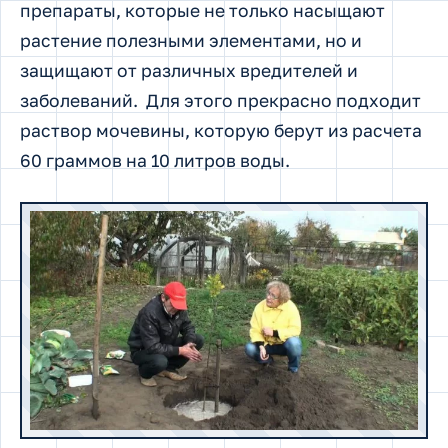
препараты, которые не только насыщают
растение полезными элементами, но и
защищают от различных вредителей и
заболеваний. Для этого прекрасно подходит
раствор мочевины, которую берут из расчета
60 граммов на 10 литров воды.