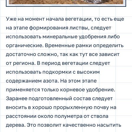
Уже на момент начала вегетации, то есть еще
на этапе формирования листвы, следует
использовать минеральные удобрения либо
органические. Временные рамки определить
достаточно сложно, так как тут все зависит
от региона. В период вегетации следует
использовать подкормки с высоким
содержанием азота. На этом этапе
применяется только корневое удобрение.
Заранее подготовленный состав следует
вносить в хорошо прорыхленную почву на
расстоянии около полуметра от ствола
дерева. Это позволит качественно насытить