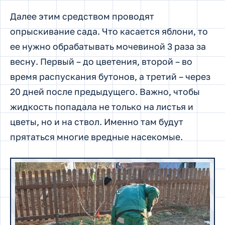
Далее этим средством проводят
опрыскивание сада. Что касается яблони, то
ее нужно обрабатывать мочевиной 3 раза за
весну. Первый – до цветения, второй – во
время распускания бутонов, а третий – через
20 дней после предыдущего. Важно, чтобы
жидкость попадала не только на листья и
цветы, но и на ствол. Именно там будут
прятаться многие вредные насекомые.