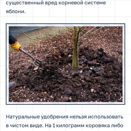
существенный вред корневой системе
яблони.
Натуральные удобрения нельзя использовать
в чистом виде. На 1 килограмм коровяка либо