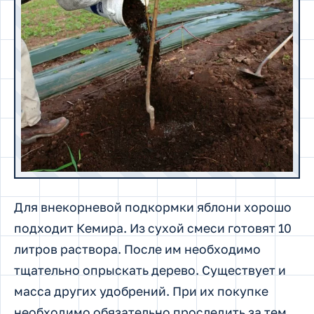
Для внекорневой подкормки яблони хорошо
подходит Кемира. Из сухой смеси готовят 10
литров раствора. После им необходимо
тщательно опрыскать дерево. Существует и
масса других удобрений. При их покупке
необходимо обязательно проследить за тем,