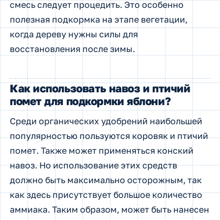
смесь следует процедить. Это особенно
полезная подкормка на этапе вегетации,
когда дереву нужны силы для
восстановления после зимы.
Как использовать навоз и птичий
помет для подкормки яблони?
Среди органических удобрений наибольшей
популярностью пользуются коровяк и птичий
помет. Также может применяться конский
навоз. Но использование этих средств
должно быть максимально осторожным, так
как здесь присутствует большое количество
аммиака. Таким образом, может быть нанесен