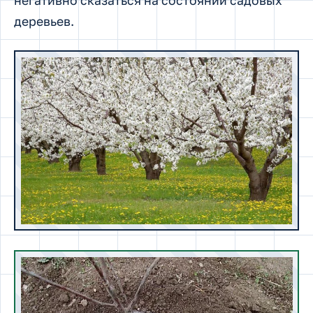
негативно сказаться на состоянии садовых
деревьев.