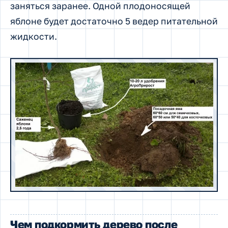
заняться заранее. Одной плодоносящей
яблоне будет достаточно 5 ведер питательной
жидкости.
Чем подкормить дерево после