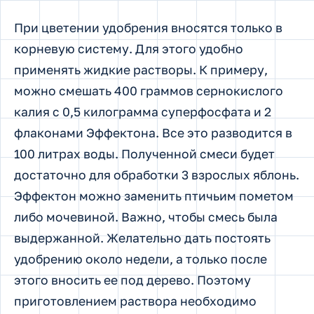
При цветении удобрения вносятся только в
корневую систему. Для этого удобно
применять жидкие растворы. К примеру,
можно смешать 400 граммов сернокислого
калия с 0,5 килограмма суперфосфата и 2
флаконами Эффектона. Все это разводится в
100 литрах воды. Полученной смеси будет
достаточно для обработки 3 взрослых яблонь.
Эффектон можно заменить птичьим пометом
либо мочевиной. Важно, чтобы смесь была
выдержанной. Желательно дать постоять
удобрению около недели, а только после
этого вносить ее под дерево. Поэтому
приготовлением раствора необходимо