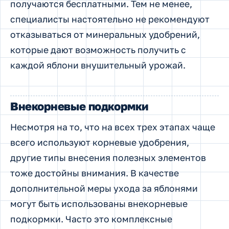
получаются бесплатными. Тем не менее,
специалисты настоятельно не рекомендуют
отказываться от минеральных удобрений,
которые дают возможность получить с
каждой яблони внушительный урожай.
Внекорневые подкормки
Несмотря на то, что на всех трех этапах чаще
всего используют корневые удобрения,
другие типы внесения полезных элементов
тоже достойны внимания. В качестве
дополнительной меры ухода за яблонями
могут быть использованы внекорневые
подкормки. Часто это комплексные