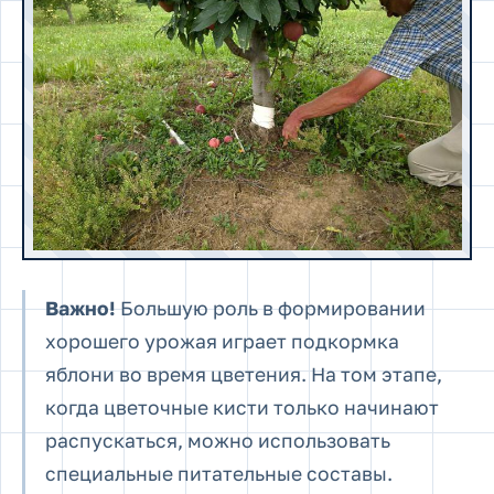
Важно!
Большую роль в формировании
хорошего урожая играет подкормка
яблони во время цветения. На том этапе,
когда цветочные кисти только начинают
распускаться, можно использовать
специальные питательные составы.