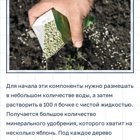
Для начала эти компоненты нужно размешать
в небольшом количестве воды, а затем
растворить в 100 л бочке с чистой жидкостью.
Получается большое количество
минерального удобрения, которого хватит на
несколько яблонь. Под каждое дерево