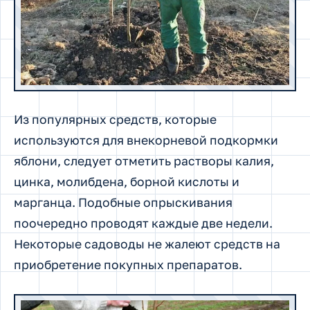
Из популярных средств, которые
используются для внекорневой подкормки
яблони, следует отметить растворы калия,
цинка, молибдена, борной кислоты и
марганца. Подобные опрыскивания
поочередно проводят каждые две недели.
Некоторые садоводы не жалеют средств на
приобретение покупных препаратов.