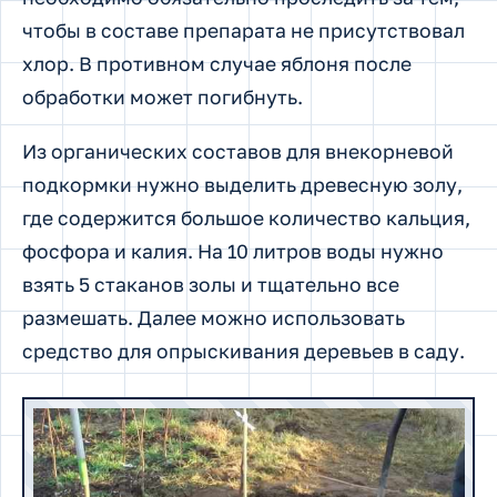
чтобы в составе препарата не присутствовал
хлор. В противном случае яблоня после
обработки может погибнуть.
Из органических составов для внекорневой
подкормки нужно выделить древесную золу,
где содержится большое количество кальция,
фосфора и калия. На 10 литров воды нужно
взять 5 стаканов золы и тщательно все
размешать. Далее можно использовать
средство для опрыскивания деревьев в саду.