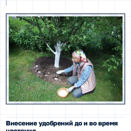
Внесение удобрений до и во время
цветения