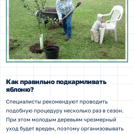
Как правильно подкармливать
яблоню?
Специалисты рекомендуют проводить
подобную процедуру несколько раз в сезон.
При этом молодым деревьям чрезмерный
уход будет вреден, поэтому организовывать