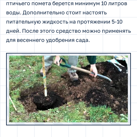
птичьего помета берется минимум 10 литров
воды. Дополнительно стоит настоять
питательную жидкость на протяжении 5-10
дней. После этого средство можно применять
для весеннего удобрения сада.