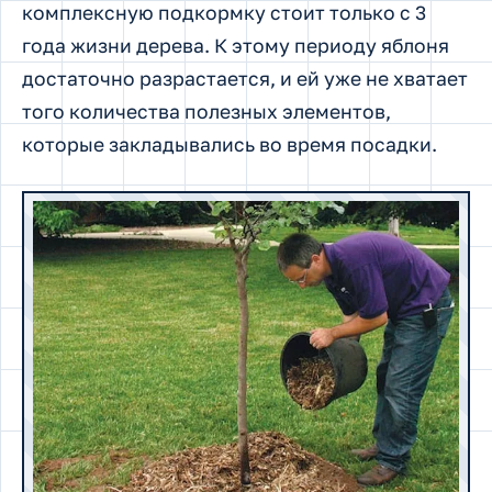
комплексную подкормку стоит только с 3
года жизни дерева. К этому периоду яблоня
достаточно разрастается, и ей уже не хватает
того количества полезных элементов,
которые закладывались во время посадки.