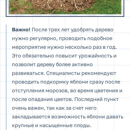
Важно!
После трех лет удобрять дерево
нужно регулярно, проводить подобное
мероприятие нужно несколько раз в год.
Это обязательно повысит урожайность и
позволит дереву более активно
развиваться. Специалисты рекомендуют
проводить подкормку яблони сразу после
отступления морозов, во время цветения и
после опадания цветов. Последний пункт
очень важен, так как за счет него
закладывается возможность яблони давать
крупные и насыщенные плоды.