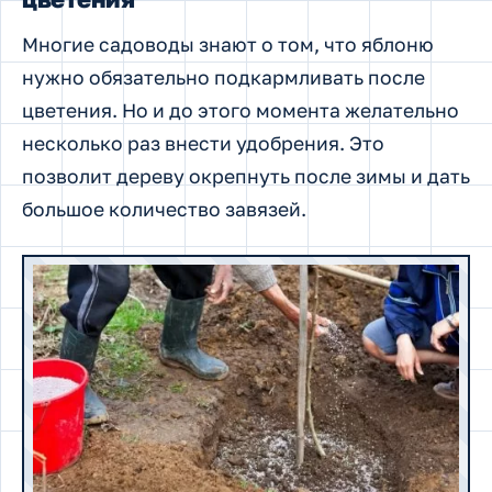
Многие садоводы знают о том, что яблоню
нужно обязательно подкармливать после
цветения. Но и до этого момента желательно
несколько раз внести удобрения. Это
позволит дереву окрепнуть после зимы и дать
большое количество завязей.