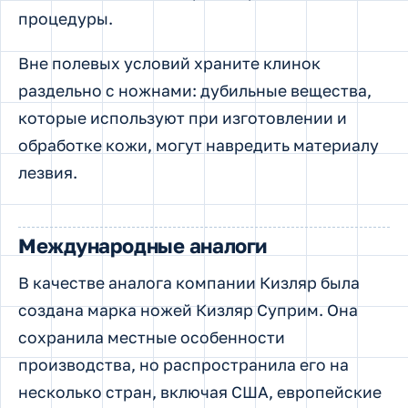
процедуры.
Вне полевых условий храните клинок
раздельно с ножнами: дубильные вещества,
которые используют при изготовлении и
обработке кожи, могут навредить материалу
лезвия.
Международные аналоги
В качестве аналога компании Кизляр была
создана марка ножей Кизляр Суприм. Она
сохранила местные особенности
производства, но распространила его на
несколько стран, включая США, европейские