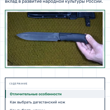
вклад в развитие народной культуры России.
СОДЕРЖАНИЕ
Отличительные особенности
Как выбрать дагестанский нож