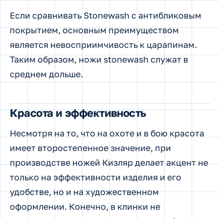
Если сравнивать Stonewash с антибликовым
покрытием, основным преимуществом
является невосприимчивость к царапинам.
Таким образом, ножи stonewash служат в
среднем дольше.
Красота и эффективность
Несмотря на то, что на охоте и в бою красота
имеет второстепенное значение, при
производстве ножей Кизляр делает акцент не
только на эффективности изделия и его
удобстве, но и на художественном
оформлении. Конечно, в клинки не