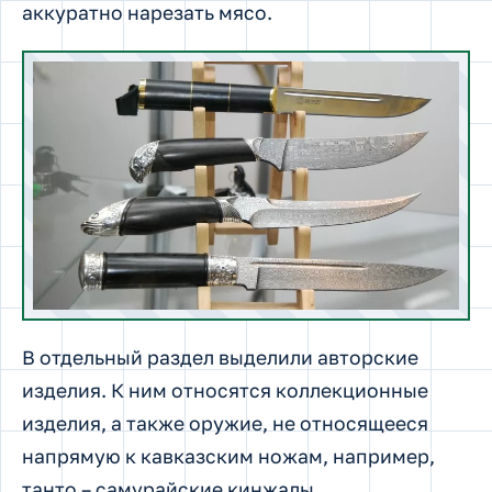
аккуратно нарезать мясо.
В отдельный раздел выделили авторские
изделия. К ним относятся коллекционные
изделия, а также оружие, не относящееся
напрямую к кавказским ножам, например,
танто – самурайские кинжалы.