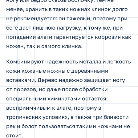
менее, хранить в таких ножнах клинок долго
не рекомендуется: он тяжелый, поэтому при
беге дает лишнюю нагрузку, к тому же, при
попадании влаги гарантируется коррозия как
ножен, так и самого клинка.
Комбинируют надежность металла и легкость
кожи кожаные ножны с деревянными
вставками. Дерево надежно защищает ногу
от порезов, но даже после обработки
специальными химикатами остается
восприимчивым к влаге, поэтому в
тропических условиях, а также при близости
рек и болот пользоваться такими ножнами не
стоит.