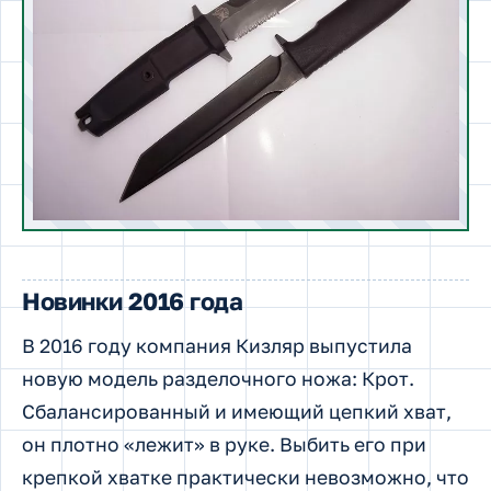
Новинки 2016 года
В 2016 году компания Кизляр выпустила
новую модель разделочного ножа: Крот.
Сбалансированный и имеющий цепкий хват,
он плотно «лежит» в руке. Выбить его при
крепкой хватке практически невозможно, что