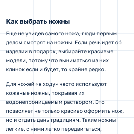
Как выбрать ножны
Еще не увидев самого ножа, люди первым
делом смотрят на ножны. Если речь идет об
изделии в подарок, выбирайте красивые
модели, потому что выниматься из них
клинок если и будет, то крайне редко.
Для ножей «в ходу» часто используют
кожаные ножны, покрывая их
водонепроницаемым раствором. Это
позволяет не только красиво оформить нож,
но и отдать дань традициям. Такие ножны
легкие, с ними легко передвигаться,