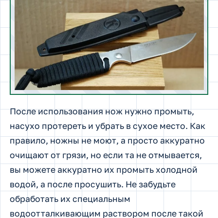
После использования нож нужно промыть,
насухо протереть и убрать в сухое место. Как
правило, ножны не моют, а просто аккуратно
очищают от грязи, но если та не отмывается,
вы можете аккуратно их промыть холодной
водой, а после просушить. Не забудьте
обработать их специальным
водоотталкивающим раствором после такой