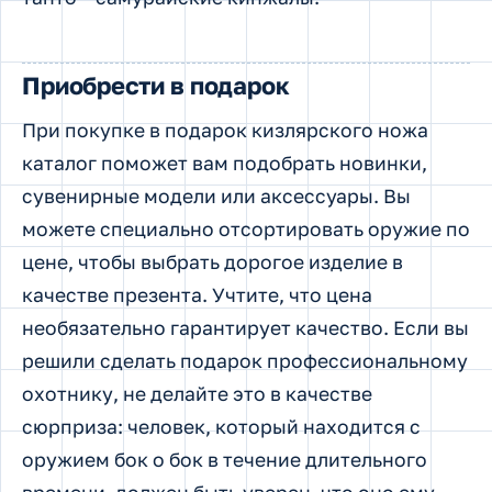
Приобрести в подарок
При покупке в подарок кизлярского ножа
каталог поможет вам подобрать новинки,
сувенирные модели или аксессуары. Вы
можете специально отсортировать оружие по
цене, чтобы выбрать дорогое изделие в
качестве презента. Учтите, что цена
необязательно гарантирует качество. Если вы
решили сделать подарок профессиональному
охотнику, не делайте это в качестве
сюрприза: человек, который находится с
оружием бок о бок в течение длительного