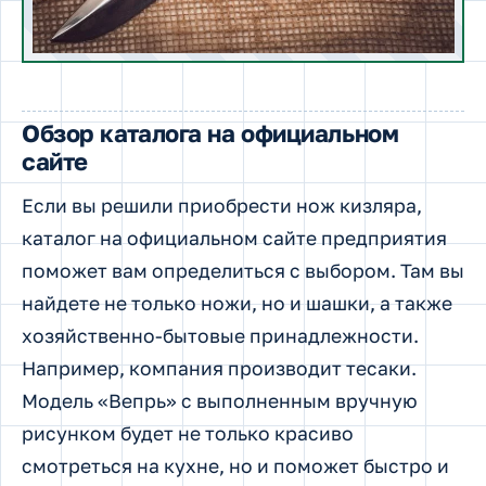
Обзор каталога на официальном
сайте
Если вы решили приобрести нож кизляра,
каталог на официальном сайте предприятия
поможет вам определиться с выбором. Там вы
найдете не только ножи, но и шашки, а также
хозяйственно-бытовые принадлежности.
Например, компания производит тесаки.
Модель «Вепрь» с выполненным вручную
рисунком будет не только красиво
смотреться на кухне, но и поможет быстро и