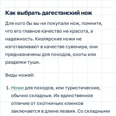
Как выбрать дагестанский нож
Для кого бы вы ни покупали нож, помните,
что его главное качество не красота, а
надежность. Кизлярские ножи не
изготавливают в качестве сувенира, они
предназначены для походов, охоты или
разделки туши.
Виды ножей:
Ножи
для походов, или туристические,
обычно складные. Их единственное
отличие от охотничьих клинков
заключается в длине лезвия. Со складными