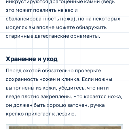
инкрустируются драгоценные камни (ведь
это может повлиять на вес и
сбалансированность ножа), но на некоторых
моделях вы вполне можете обнаружить
старинные дагестанские орнаменты.
Хранение и уход
Перед охотой обязательно проверьте
сохранность ножен и клинка. Если ножны
выполнены из кожи, убедитесь, что нити
везде плотно закреплены. Что касается ножа,
он должен быть хорошо заточен, ручка
крепко прилегает к лезвию.