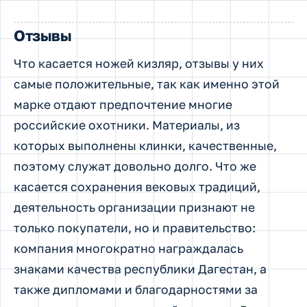
Отзывы
Что касается ножей кизляр, отзывы у них
самые положительные, так как именно этой
марке отдают предпочтение многие
российские охотники. Материалы, из
которых выполнены клинки, качественные,
поэтому служат довольно долго. Что же
касается сохранения вековых традиций,
деятельность организации признают не
только покупатели, но и правительство:
компания многократно награждалась
знаками качества республики Дагестан, а
также дипломами и благодарностями за