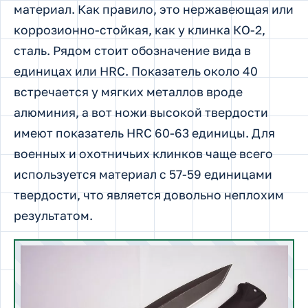
материал. Как правило, это нержавеющая или
коррозионно-стойкая, как у клинка КО-2,
сталь. Рядом стоит обозначение вида в
единицах или HRC. Показатель около 40
встречается у мягких металлов вроде
алюминия, а вот ножи высокой твердости
имеют показатель HRC 60-63 единицы. Для
военных и охотничьих клинков чаще всего
используется материал с 57-59 единицами
твердости, что является довольно неплохим
результатом.