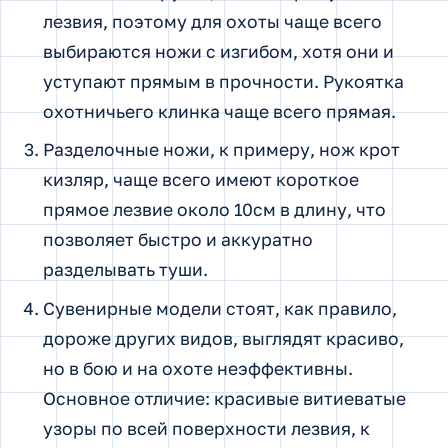
лезвия, поэтому для охоты чаще всего
выбираются ножи с изгибом, хотя они и
уступают прямым в прочности. Рукоятка
охотничьего клинка чаще всего прямая.
Разделочные ножи, к примеру, нож крот
кизляр, чаще всего имеют короткое
прямое лезвие около 10см в длину, что
позволяет быстро и аккуратно
разделывать туши.
Сувенирные модели стоят, как правило,
дороже других видов, выглядят красиво,
но в бою и на охоте неэффективны.
Основное отличие: красивые витиеватые
узоры по всей поверхности лезвия, к