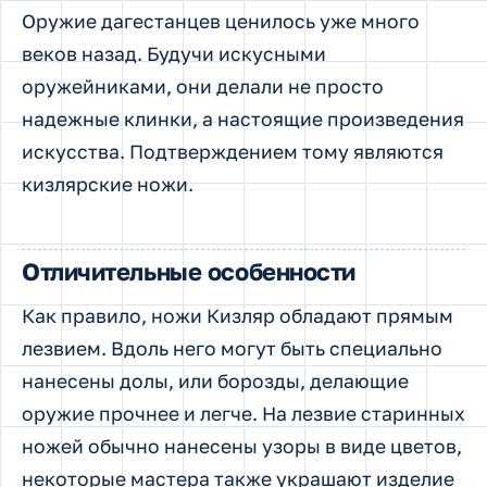
Оружие дагестанцев ценилось уже много
веков назад. Будучи искусными
оружейниками, они делали не просто
надежные клинки, а настоящие произведения
искусства. Подтверждением тому являются
кизлярские ножи.
Отличительные особенности
Как правило, ножи Кизляр обладают прямым
лезвием. Вдоль него могут быть специально
нанесены долы, или борозды, делающие
оружие прочнее и легче. На лезвие старинных
ножей обычно нанесены узоры в виде цветов,
некоторые мастера также украшают изделие