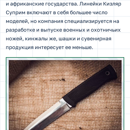
и африканские государства. Линейки Кизляр
Суприм включают в себя большее число
моделей, но компания специализируется на
разработке и выпуске военных и охотничьих
ножей, кинжалы же, шашки и сувенирная
продукция интересует ее меньше.