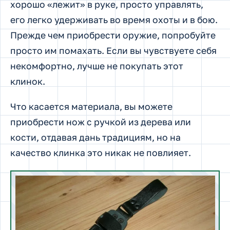
хорошо «лежит» в руке, просто управлять,
его легко удерживать во время охоты и в бою.
Прежде чем приобрести оружие, попробуйте
просто им помахать. Если вы чувствуете себя
некомфортно, лучше не покупать этот
клинок.
Что касается материала, вы можете
приобрести нож с ручкой из дерева или
кости, отдавая дань традициям, но на
качество клинка это никак не повлияет.