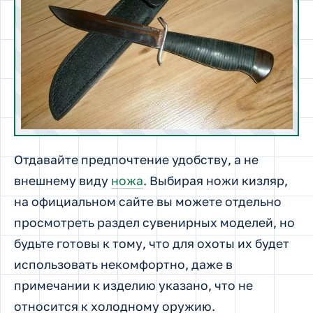
Отдавайте предпочтение удобству, а не
внешнему виду
ножа
. Выбирая ножи кизляр,
на официальном сайте вы можете отдельно
просмотреть раздел сувенирных моделей, но
будьте готовы к тому, что для охоты их будет
использовать некомфортно, даже в
примечании к изделию указано, что не
относится к холодному оружию.