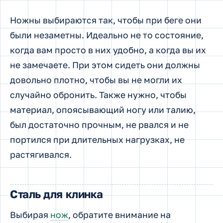
Ножны выбираются так, чтобы при беге они
были незаметны. Идеально не то состояние,
когда вам просто в них удобно, а когда вы их
не замечаете. При этом сидеть они должны
довольно плотно, чтобы вы не могли их
случайно обронить. Также нужно, чтобы
материал, опоясывающий ногу или талию,
был достаточно прочным, не рвался и не
портился при длительных нагрузках, не
растягивался.
Сталь для клинка
Выбирая
нож
, обратите внимание на