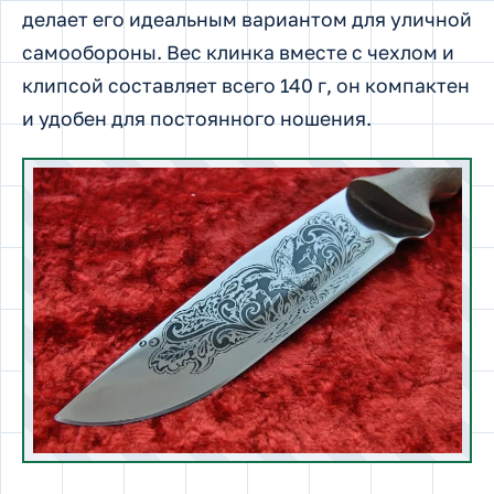
делает его идеальным вариантом для уличной
самообороны. Вес клинка вместе с чехлом и
клипсой составляет всего 140 г, он компактен
и удобен для постоянного ношения.