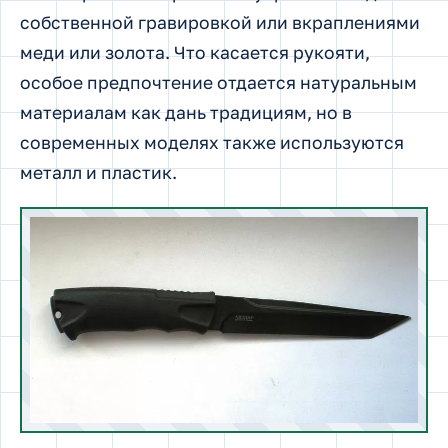
собственной гравировкой или вкраплениями
меди или золота. Что касается рукояти,
особое предпочтение отдается натуральным
материалам как дань традициям, но в
современных моделях также используются
металл и пластик.