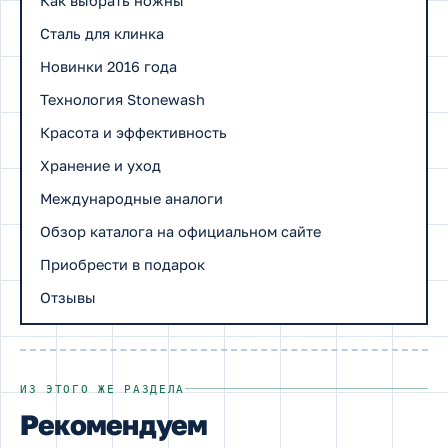
Как выбрать ножны
Сталь для клинка
Новинки 2016 года
Технология Stonewash
Красота и эффективность
Хранение и уход
Международные аналоги
Обзор каталога на официальном сайте
Приобрести в подарок
Отзывы
ИЗ ЭТОГО ЖЕ РАЗДЕЛА
Рекомендуем