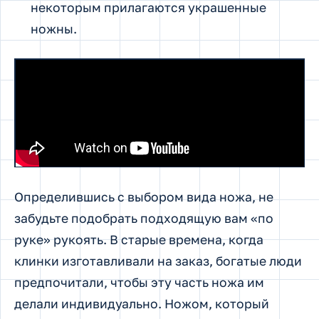
некоторым прилагаются украшенные
ножны.
Определившись с выбором вида ножа, не
забудьте подобрать подходящую вам «по
руке» рукоять. В старые времена, когда
клинки изготавливали на заказ, богатые люди
предпочитали, чтобы эту часть ножа им
делали индивидуально. Ножом, который