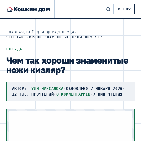
Кошкин дом
МЕНЮ
ГЛАВНАЯ
/
ВСЁ ДЛЯ ДОМА
/
ПОСУДА
/
ЧЕМ ТАК ХОРОШИ ЗНАМЕНИТЫЕ НОЖИ КИЗЛЯР?
ПОСУДА
Чем так хороши знаменитые
ножи кизляр?
АВТОР:
ГУЛЯ МУРСАЛОВА
·
ОБНОВЛЕНО 7 ЯНВАРЯ 2026
·
12 ТЫС. ПРОЧТЕНИЙ
·
0 КОММЕНТАРИЕВ
·
7 МИН ЧТЕНИЯ