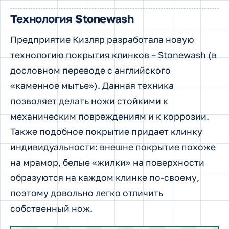
Технология
Stonewash
Предприятие Кизляр разработала новую
технологию покрытия клинков – Stonewash (в
дословном переводе с английского
«каменное мытье»). Данная техника
позволяет делать ножи стойкими к
механическим повреждениям и к коррозии.
Также подобное покрытие придает клинку
индивидуальности: внешне покрытие похоже
на мрамор, белые «жилки» на поверхности
образуются на каждом клинке по-своему,
поэтому довольно легко отличить
собственный нож.