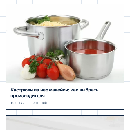
Кастрюли из нержавейки: как выбрать
производителя
163 ТЫС. ПРОЧТЕНИЙ