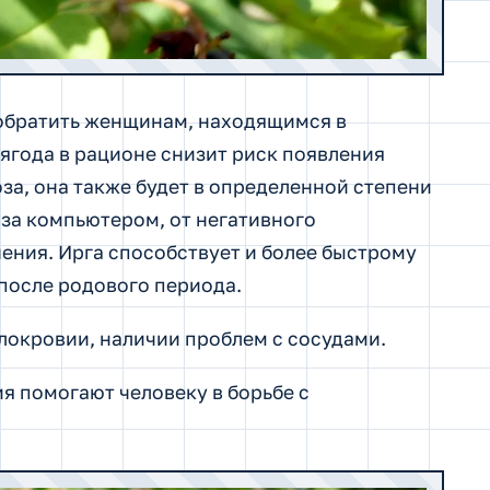
 обратить женщинам, находящимся в
ягода в рационе снизит риск появления
за, она также будет в определенной степени
за компьютером, от негативного
ения. Ирга способствует и более быстрому
после родового периода.
алокровии, наличии проблем с сосудами.
я помогают человеку в борьбе с