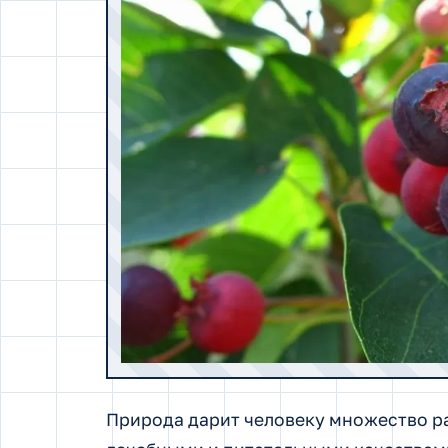
Природа дарит человеку множество 