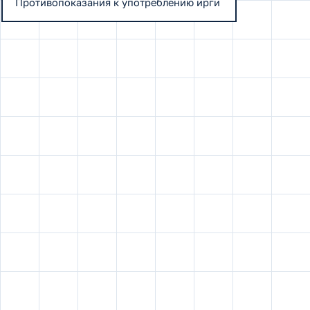
Противопоказания к употреблению ирги