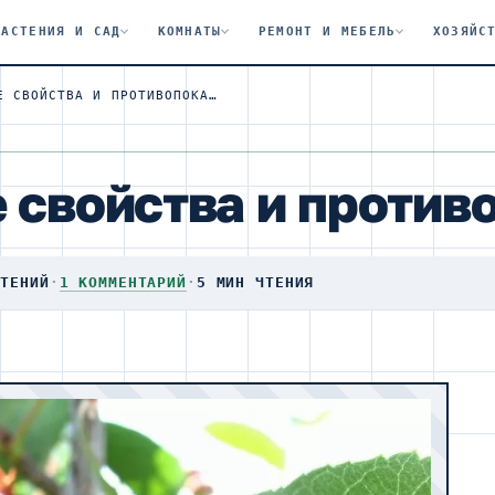
РАСТЕНИЯ И САД
КОМНАТЫ
РЕМОНТ И МЕБЕЛЬ
ХОЗЯЙС
ИРГА: ПОЛЕЗНЫЕ СВОЙСТВА И ПРОТИВОПОКАЗАНИЯ
е свойства и против
ЧТЕНИЙ
·
1 КОММЕНТАРИЙ
·
5 МИН ЧТЕНИЯ