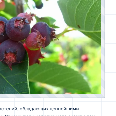
растений, обладающих ценнейшими