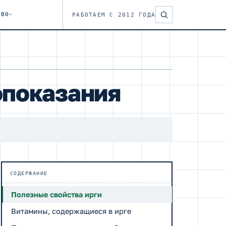
ТВО
РАБОТАЕМ С 2012 ГОДА
опоказания
СОДЕРЖАНИЕ
Полезные свойства ирги
Витамины, содержащиеся в ирге