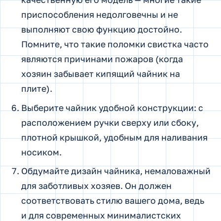
приспособления недолговечны и не
выполняют свою функцию достойно.
Помните, что такие поломки свистка часто
являются причинами пожаров (когда
хозяин забывает кипящий чайник на
плите).
Выберите чайник удобной конструкции: с
расположением ручки сверху или сбоку,
плотной крышкой, удобным для наливания
носиком.
Обдумайте дизайн чайника, немаловажный
для заботливых хозяев. Он должен
соответствовать стилю вашего дома, ведь
и для современных минималистских