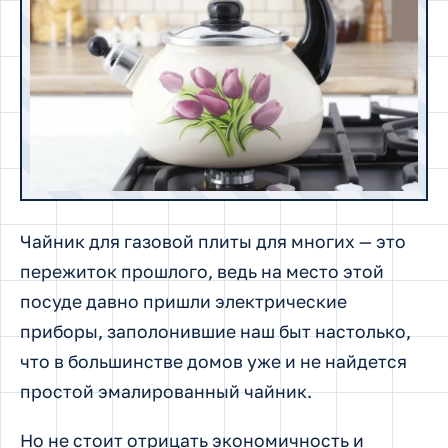
Чайник для газовой плиты для многих — это
пережиток прошлого, ведь на место этой
посуде давно пришли электрические
приборы, заполонившие наш быт настолько,
что в большинстве домов уже и не найдется
простой эмалированный чайник.
Но не стоит отрицать экономичность и