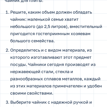
чайник для плиты:
Решите, каким объем должен обладать
чайник: маленькой семье хватит
небольшого (до 2,5 литров), вместительный
пригодится гостеприимным хозяевам
большого семейства.
Определитесь и с видом материала, из
которого изготавливают этот предмет
посуды. Чайники сегодня производят из
нержавеющей стали, стекла и
разнообразных сплавов металлов, каждый
из этих материалов примечателен и удобен
своими свойствами.
Выберите чайник с надежной ручкой и