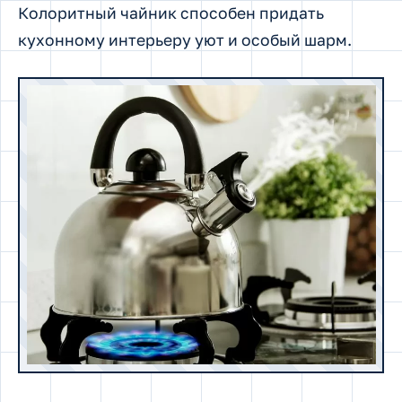
Колоритный чайник способен придать
кухонному интерьеру уют и особый шарм.