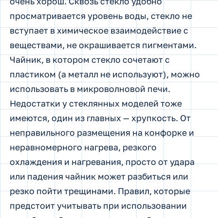
очень хорош. Сквозь стекло удобно
просматривается уровень воды, стекло не
вступает в химическое взаимодействие с
веществами, не окрашивается пигментами.
Чайник, в котором стекло сочетают с
пластиком (а металл не используют), можно
использовать в микроволновой печи.
Недостатки у стеклянных моделей тоже
имеются, один из главных — хрупкость. От
неправильного размещения на конфорке и
неравномерного нагрева, резкого
охлаждения и нагревания, просто от удара
или падения чайник может разбиться или
резко пойти трещинами. Правил, которые
предстоит учитывать при использовании