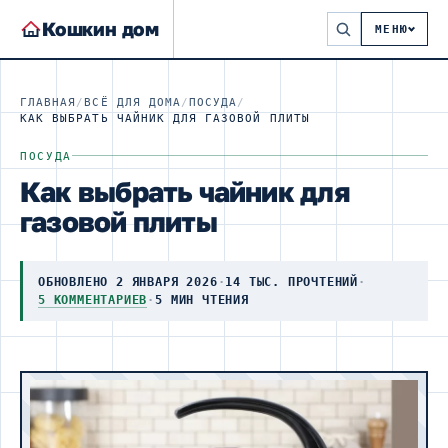
Кошкин дом
МЕНЮ
ГЛАВНАЯ
/
ВСЁ ДЛЯ ДОМА
/
ПОСУДА
/
КАК ВЫБРАТЬ ЧАЙНИК ДЛЯ ГАЗОВОЙ ПЛИТЫ
ПОСУДА
Как выбрать чайник для
газовой плиты
ОБНОВЛЕНО 2 ЯНВАРЯ 2026
·
14 ТЫС. ПРОЧТЕНИЙ
·
5 КОММЕНТАРИЕВ
·
5 МИН ЧТЕНИЯ