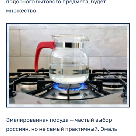
подобного бытового предмета, будет
множество.
Эмалированная посуда — частый выбор
россиян, но не самый практичный. Эмаль