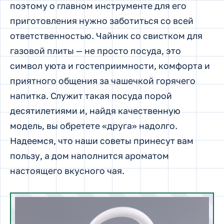
поэтому о главном инструменте для его
приготовления нужно заботиться со всей
ответственностью. Чайник со свистком для
газовой плиты — не просто посуда, это
символ уюта и гостеприимности, комфорта и
приятного общения за чашечкой горячего
напитка. Служит такая посуда порой
десятилетиями и, найдя качественную
модель, вы обретете «друга» надолго.
Надеемся, что наши советы принесут вам
пользу, а дом наполнится ароматом
настоящего вкусного чая.