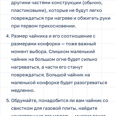
другими частями конструкции (обычно,
пластиковыми), которые не будут легко
повреждаться при нагреве и обжигать руки
при первом прикосновении.
Размер чайника и его соотношение с
размерами конфорки — тоже важный
момент выбора. Слишком маленький
чайник на большом огне будет сильно
нагреваться, а части его станут
повреждаться. Большой чайник на
маленькой конфорке будет разогреваться
медленно.
Обдумайте, понадобится ли вам чайник со
свистком для газовой плиты, найдите
качественную его модель — многие такие