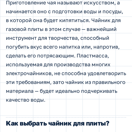
Приготовление чая называют искусством, а
начинается оно с подготовки воды и посуды,
в которой она будет кипятиться. Чайник для
газовой плиты в этом случае — важнейший
инструмент для творчества, способный
погубить вкус всего напитка или, напротив,
сделать его потрясающим. Пластмасса,
используемая для производства многих
электрочайников, не способна удовлетворить
эти требованиям, зато чайник из правильного
материала — будет идеально подчеркивать
качество воды.
Как выбрать чайник для плиты?