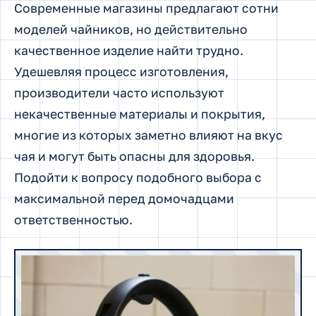
Современные магазины предлагают сотни
моделей чайников, но действительно
качественное изделие найти трудно.
Удешевляя процесс изготовления,
производители часто используют
некачественные материалы и покрытия,
многие из которых заметно влияют на вкус
чая и могут быть опасны для здоровья.
Подойти к вопросу подобного выбора с
максимальной перед домочадцами
ответственностью.