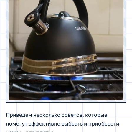
Приведем несколько советов, которые
помогут эффективно выбрать и приобрести