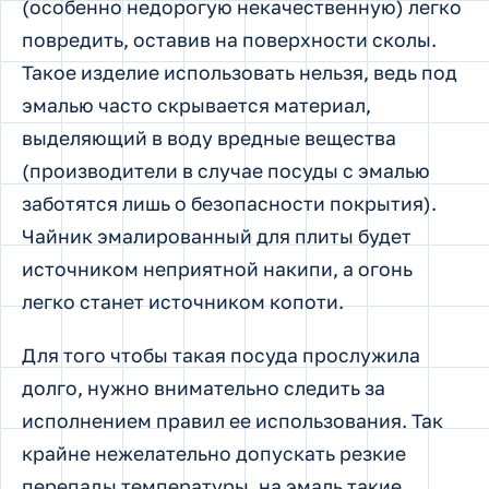
(особенно недорогую некачественную) легко
повредить, оставив на поверхности сколы.
Такое изделие использовать нельзя, ведь под
эмалью часто скрывается материал,
выделяющий в воду вредные вещества
(производители в случае посуды с эмалью
заботятся лишь о безопасности покрытия).
Чайник эмалированный для плиты будет
источником неприятной накипи, а огонь
легко станет источником копоти.
Для того чтобы такая посуда прослужила
долго, нужно внимательно следить за
исполнением правил ее использования. Так
крайне нежелательно допускать резкие
перепады температуры, на эмаль такие