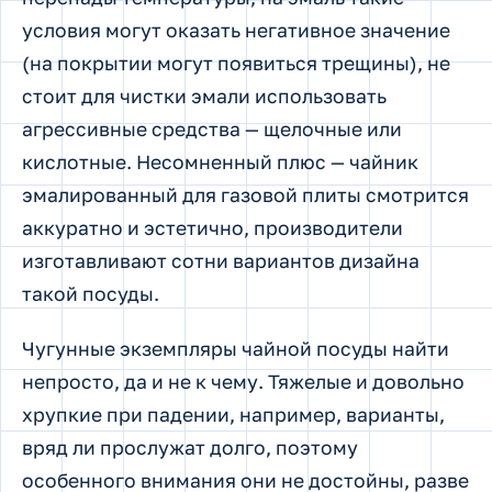
условия могут оказать негативное значение
(на покрытии могут появиться трещины), не
стоит для чистки эмали использовать
агрессивные средства — щелочные или
кислотные. Несомненный плюс — чайник
эмалированный для газовой плиты смотрится
аккуратно и эстетично, производители
изготавливают сотни вариантов дизайна
такой посуды.
Чугунные экземпляры чайной посуды найти
непросто, да и не к чему. Тяжелые и довольно
хрупкие при падении, например, варианты,
вряд ли прослужат долго, поэтому
особенного внимания они не достойны, разве