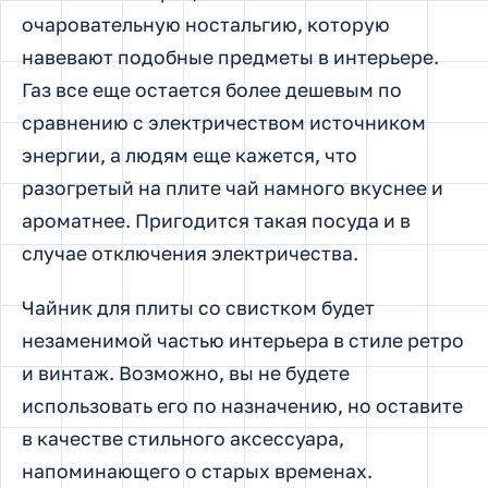
очаровательную ностальгию, которую
навевают подобные предметы в интерьере.
Газ все еще остается более дешевым по
сравнению с электричеством источником
энергии, а людям еще кажется, что
разогретый на плите чай намного вкуснее и
ароматнее. Пригодится такая посуда и в
случае отключения электричества.
Чайник для плиты со свистком будет
незаменимой частью интерьера в стиле ретро
и винтаж. Возможно, вы не будете
использовать его по назначению, но оставите
в качестве стильного аксессуара,
напоминающего о старых временах.