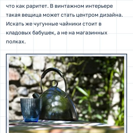
что как раритет. В винтажном интерьере
такая вещица может стать центром дизайна.
Искать же чугунные чайники стоит в
кладовых бабушек, а не на магазинных
полках.