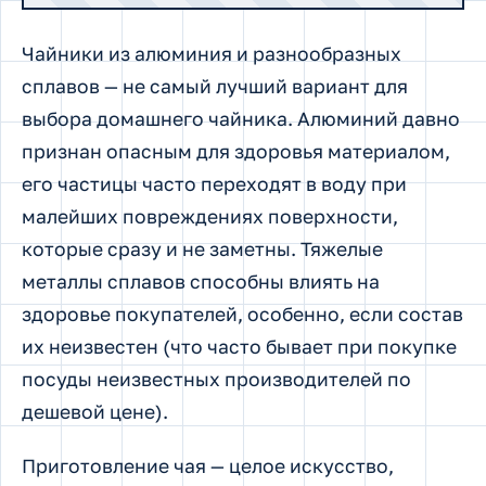
Чайники из алюминия и разнообразных
сплавов — не самый лучший вариант для
выбора домашнего чайника. Алюминий давно
признан опасным для здоровья материалом,
его частицы часто переходят в воду при
малейших повреждениях поверхности,
которые сразу и не заметны. Тяжелые
металлы сплавов способны влиять на
здоровье покупателей, особенно, если состав
их неизвестен (что часто бывает при покупке
посуды неизвестных производителей по
дешевой цене).
Приготовление чая — целое искусство,