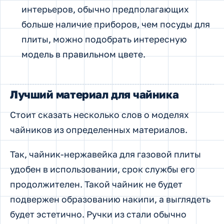
интерьеров, обычно предполагающих
больше наличие приборов, чем посуды для
плиты, можно подобрать интересную
модель в правильном цвете.
Лучший материал для чайника
Стоит сказать несколько слов о моделях
чайников из определенных материалов.
Так, чайник-нержавейка для газовой плиты
удобен в использовании, срок службы его
продолжителен. Такой чайник не будет
подвержен образованию накипи, а выглядеть
будет эстетично. Ручки из стали обычно