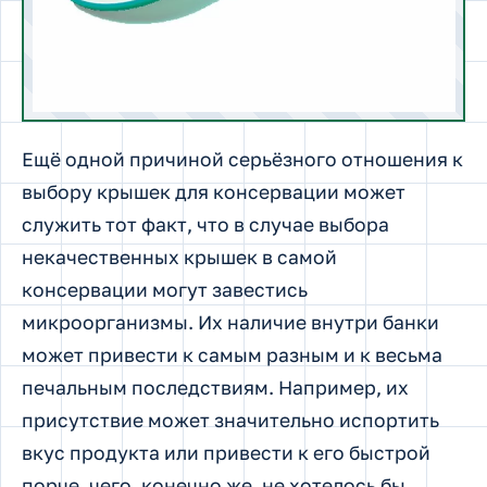
Ещё одной причиной серьёзного отношения к
выбору крышек для консервации может
служить тот факт, что в случае выбора
некачественных крышек в самой
консервации могут завестись
микроорганизмы. Их наличие внутри банки
может привести к самым разным и к весьма
печальным последствиям. Например, их
присутствие может значительно испортить
вкус продукта или привести к его быстрой
порче, чего, конечно же, не хотелось бы