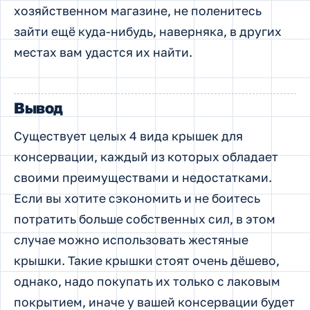
хозяйственном магазине, не поленитесь
зайти ещё куда-нибудь, наверняка, в других
местах вам удастся их найти.
Вывод
Существует целых 4 вида крышек для
консервации, каждый из которых обладает
своими преимуществами и недостатками.
Если вы хотите сэкономить и не боитесь
потратить больше собственных сил, в этом
случае можно использовать жестяные
крышки. Такие крышки стоят очень дёшево,
однако, надо покупать их только с лаковым
покрытием, иначе у вашей консервации будет