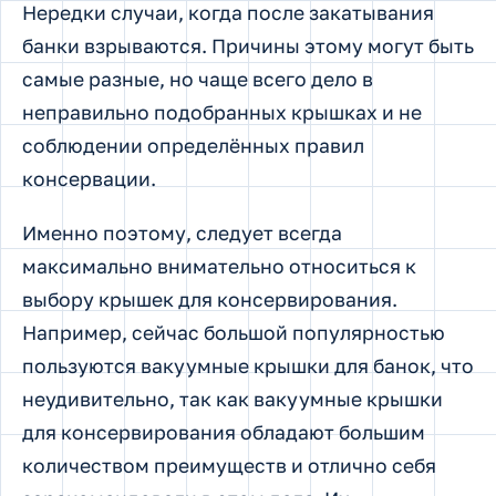
Нередки случаи, когда после закатывания
банки взрываются. Причины этому могут быть
самые разные, но чаще всего дело в
неправильно подобранных крышках и не
соблюдении определённых правил
консервации.
Именно поэтому, следует всегда
максимально внимательно относиться к
выбору крышек для консервирования.
Например, сейчас большой популярностью
пользуются вакуумные крышки для банок, что
неудивительно, так как вакуумные крышки
для консервирования обладают большим
количеством преимуществ и отлично себя