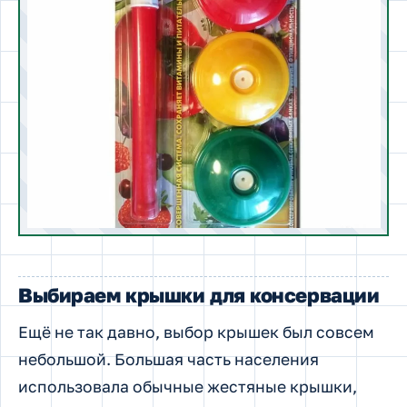
Выбираем крышки для консервации
Ещё не так давно, выбор крышек был совсем
небольшой. Большая часть населения
использовала обычные жестяные крышки,