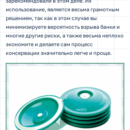
зарекомендовали в этом деле. Их
использование, является весьма грамотным
решением, так как в этом случае вы
минимизируете вероятность взрыва банки и
многие другие риски, а также весьма неплохо
экономите и делаете сам процесс
консервации значительно легче и проще.