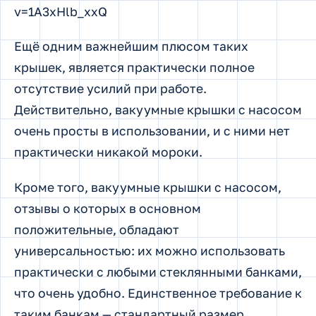
v=1A3xHlb_xxQ
Ещё одним важнейшим плюсом таких
крышек, является практически полное
отсутствие усилий при работе.
Действительно, вакуумные крышки с насосом
очень просты в использовании, и с ними нет
практически никакой мороки.
Кроме того, вакуумные крышки с насосом,
отзывы о которых в основном
положительные, обладают
универсальностью: их можно использовать
практически с любыми стеклянными банками,
что очень удобно. Единственное требование к
таким банкам — стандартный размер