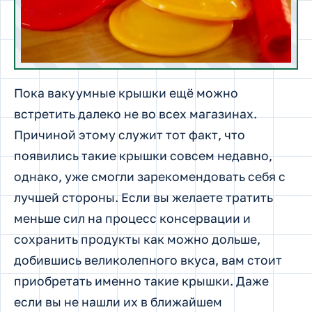
Пока вакуумные крышки ещё можно
встретить далеко не во всех магазинах.
Причиной этому служит тот факт, что
появились такие крышки совсем недавно,
однако, уже смогли зарекомендовать себя с
лучшей стороны. Если вы желаете тратить
меньше сил на процесс консервации и
сохранить продукты как можно дольше,
добившись великолепного вкуса, вам стоит
приобретать именно такие крышки. Даже
если вы не нашли их в ближайшем