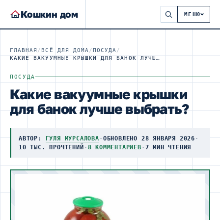
Кошкин дом
МЕНЮ
ГЛАВНАЯ
/
ВСЁ ДЛЯ ДОМА
/
ПОСУДА
/
КАКИЕ ВАКУУМНЫЕ КРЫШКИ ДЛЯ БАНОК ЛУЧШЕ ВЫБРАТЬ?
ПОСУДА
Какие вакуумные крышки
для банок лучше выбрать?
АВТОР:
ГУЛЯ МУРСАЛОВА
·
ОБНОВЛЕНО 28 ЯНВАРЯ 2026
·
10 ТЫС. ПРОЧТЕНИЙ
·
8 КОММЕНТАРИЕВ
·
7 МИН ЧТЕНИЯ