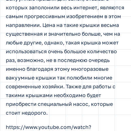
которых заполонили весь интернет, являются
самым прогрессивным изобретением в этом
направлении. Цена на такие крышки весьма
существенная и значительно больше, чем на
любые другие, однако, такая крышка может
использоваться очень большое количество
раз, возможно, не в последнюю очередь
именно благодаря этому многоразовые
вакуумные крышки так полюбили многие
современные хозяйки. Также для работы с
такими крышками необходимо будет
приобрести специальный насос, которые
стоит недорого.
https://www.youtube.com/watch?