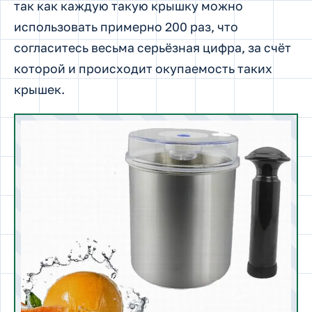
так как каждую такую крышку можно
использовать примерно 200 раз, что
согласитесь весьма серьёзная цифра, за счёт
которой и происходит окупаемость таких
крышек.