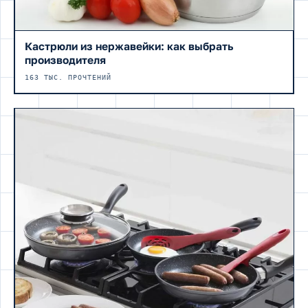
Кастрюли из нержавейки: как выбрать
производителя
163 ТЫС. ПРОЧТЕНИЙ