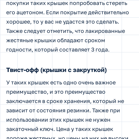
покупки таких крышек попробовать стереть
его ацетоном. Если покрытие действительно
хорошее, то у вас не удастся это сделать.
Также следует отметить, что лакированные
жестяные крышки обладают сроком
годности, который составляет 3 года.
Твист-офф (крышки с закруткой)
У таких крышек есть одно очень важное
преимущество, и это преимущество
заключается в сроке хранения, который не
зависит от состояния резинки. Также при
использовании этих крышек не нужен
закаточный ключ. Цена у таких крышек
дороже жестяных, но цены на них не высоки.