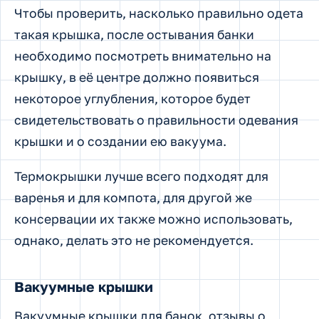
Чтобы проверить, насколько правильно одета
такая крышка, после остывания банки
необходимо посмотреть внимательно на
крышку, в её центре должно появиться
некоторое углубления, которое будет
свидетельствовать о правильности одевания
крышки и о создании ею вакуума.
Термокрышки лучше всего подходят для
варенья и для компота, для другой же
консервации их также можно использовать,
однако, делать это не рекомендуется.
Вакуумные крышки
Вакуумные крышки для банок, отзывы о