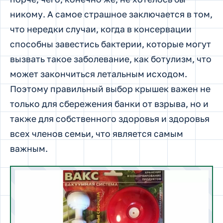
никому. А самое страшное заключается в том,
что нередки случаи, когда в консервации
способны завестись бактерии, которые могут
вызвать такое заболевание, как ботулизм, что
может закончиться летальным исходом.
Поэтому правильный выбор крышек важен не
только для сбережения банки от взрыва, но и
также для собственного здоровья и здоровья
всех членов семьи, что является самым
важным.