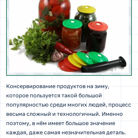
Консервирование продуктов на зиму,
которое пользуется такой большой
популярностью среди многих людей, процесс
весьма сложный и технологичный. Именно
поэтому, в нём имеет большое значение
каждая, даже самая незначительная деталь.