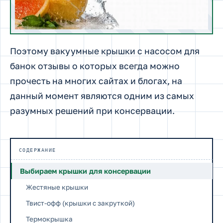
Поэтому вакуумные крышки с насосом для
банок отзывы о которых всегда можно
прочесть на многих сайтах и блогах, на
данный момент являются одним из самых
разумных решений при консервации.
СОДЕРЖАНИЕ
Выбираем крышки для консервации
Жестяные крышки
Твист-офф (крышки с закруткой)
Термокрышка