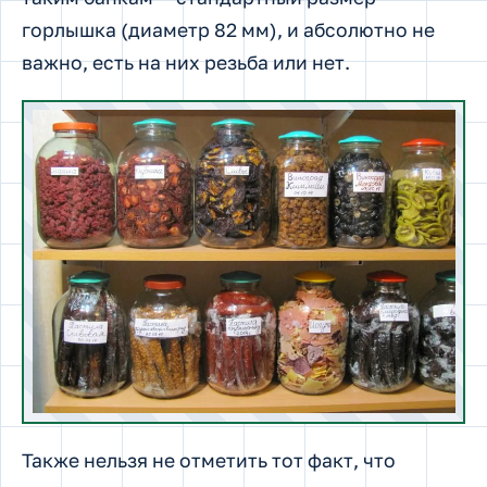
горлышка (диаметр 82 мм), и абсолютно не
важно, есть на них резьба или нет.
Также нельзя не отметить тот факт, что