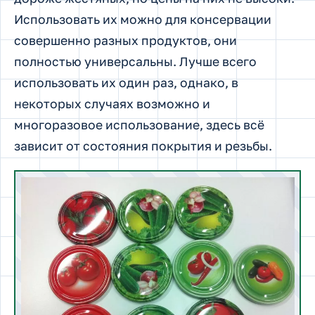
Использовать их можно для консервации
совершенно разных продуктов, они
полностью универсальны. Лучше всего
использовать их один раз, однако, в
некоторых случаях возможно и
многоразовое использование, здесь всё
зависит от состояния покрытия и резьбы.