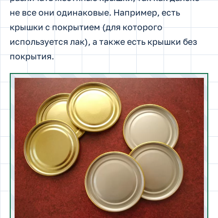
не все они одинаковые. Например, есть
крышки с покрытием (для которого
используется лак), а также есть крышки без
покрытия.