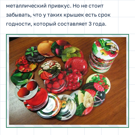
металлический привкус. Но не стоит
забывать, что у таких крышек есть срок
годности, который составляет 3 года.