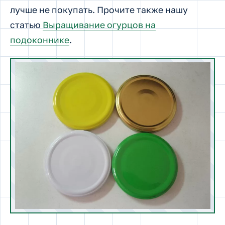
лучше не покупать. Прочите также нашу
статью
Выращивание огурцов на
подоконнике
.