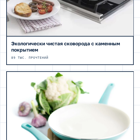
Экологически чистая сковорода с каменным
покрытием
89 ТЫС. ПРОЧТЕНИЙ