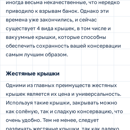
иногда весьма некачественные, что нередко
приводило к взрывам банок. Однако эти
времена уже закончились, и сейчас
существует 4 вида крышек, в том числе и
вакуумные крышки, которые способны
обеспечить сохранность вашей консервации
самым лучшим образом.
Жестяные крышки
Одними из главных преимуществ жестяных
крышек является их цена и универсальность.
Используя такие крышки, закрывать можно
как солёную, так и сладкую консервацию, что
очень удобно. Тем не менее, следует
различать жестяные крышки, так как далеко