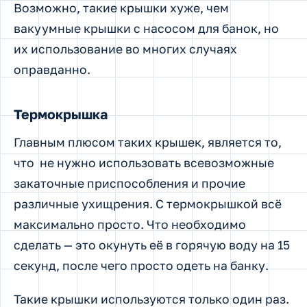
Возможно, такие крышки хуже, чем
вакуумные крышки с насосом для банок, но
их использование во многих случаях
оправданно.
Термокрышка
Главным плюсом таких крышек, является то,
что не нужно использовать всевозможные
закаточные приспособления и прочие
различные ухищрения. С термокрышкой всё
максимально просто. Что необходимо
сделать — это окунуть её в горячую воду на 15
секунд, после чего просто одеть на банку.
Такие крышки используются только один раз.