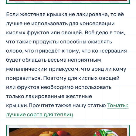
Если жестяная крышка не лакирована, то её
лучше не использовать для консервации
кислых фруктов или овощей. Всё дело в том,
что такие продукты способны окислять
олово, что приведёт к тому, что консервация
будет обладать весьма неприятным
металлическим привкусом, что вряд ли кому
понравиться. Поэтому для кислых овощей
или фруктов необходимо использовать
только лакированные жестяные
крышки.Прочтите также нашу статью
Томаты:
лучшие сорта для теплиц
.