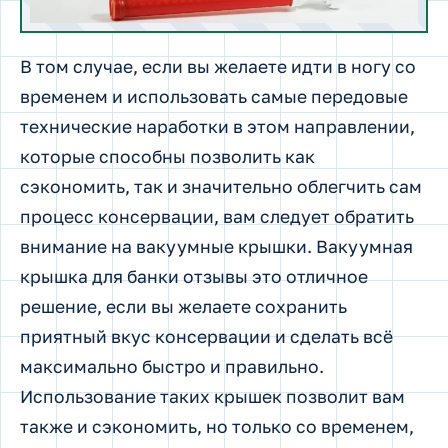
В том случае, если вы желаете идти в ногу со
временем и использовать самые передовые
технические наработки в этом направлении,
которые способны позволить как
сэкономить, так и значительно облегчить сам
процесс консервации, вам следует обратить
внимание на вакуумные крышки. Вакуумная
крышка для банки отзывы это отличное
решение, если вы желаете сохранить
приятный вкус консервации и сделать всё
максимально быстро и правильно.
Использование таких крышек позволит вам
также и сэкономить, но только со временем,