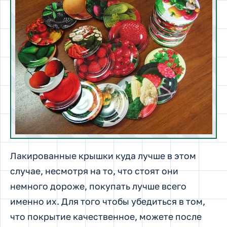
Лакированные крышки куда лучше в этом
случае, несмотря на то, что стоят они
немного дороже, покупать лучше всего
именно их. Для того чтобы убедиться в том,
что покрытие качественное, можете после