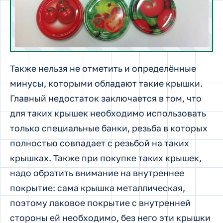
Также нельзя не отметить и определённые
минусы, которыми обладают такие крышки.
Главный недостаток заключается в том, что
для таких крышек необходимо использовать
только специальные банки, резьба в которых
полностью совпадает с резьбой на таких
крышках. Также при покупке таких крышек,
надо обратить внимание на внутреннее
покрытие: сама крышка металлическая,
поэтому лаковое покрытие с внутренней
стороны ей необходимо, без него эти крышки