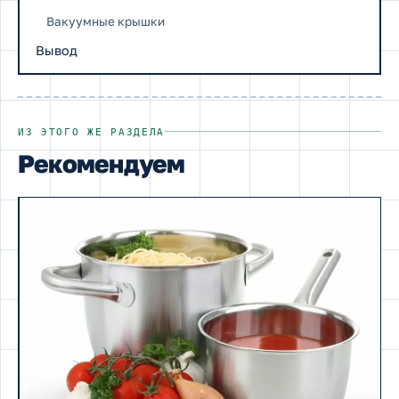
Вакуумные крышки
Вывод
ИЗ ЭТОГО ЖЕ РАЗДЕЛА
Рекомендуем