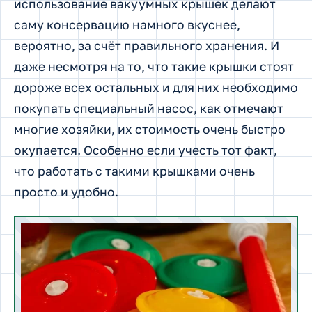
использование вакуумных крышек делают
саму консервацию намного вкуснее,
вероятно, за счёт правильного хранения. И
даже несмотря на то, что такие крышки стоят
дороже всех остальных и для них необходимо
покупать специальный насос, как отмечают
многие хозяйки, их стоимость очень быстро
окупается. Особенно если учесть тот факт,
что работать с такими крышками очень
просто и удобно.