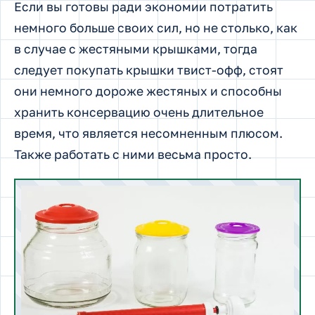
Если вы готовы ради экономии потратить
немного больше своих сил, но не столько, как
в случае с жестяными крышками, тогда
следует покупать крышки твист-офф, стоят
они немного дороже жестяных и способны
хранить консервацию очень длительное
время, что является несомненным плюсом.
Также работать с ними весьма просто.