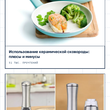
Использование керамической сковороды:
плюсы и минусы
51 ТЫС. ПРОЧТЕНИЙ