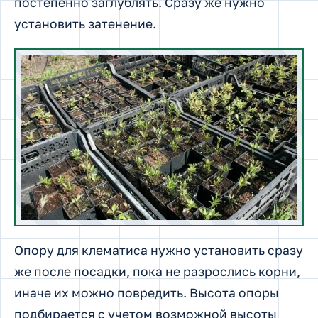
постепенно заглублять. Сразу же нужно
установить затенение.
Опору для клематиса нужно установить сразу
же после посадки, пока не разрослись корни,
иначе их можно повредить. Высота опоры
подбирается с учетом возможной высоты