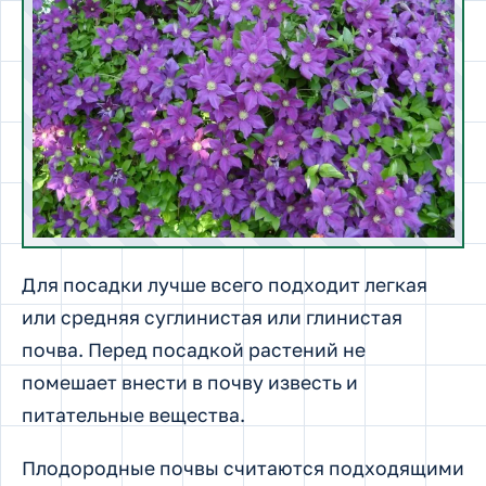
Для посадки лучше всего подходит легкая
или средняя суглинистая или глинистая
почва. Перед посадкой растений не
помешает внести в почву известь и
питательные вещества.
Плодородные почвы считаются подходящими