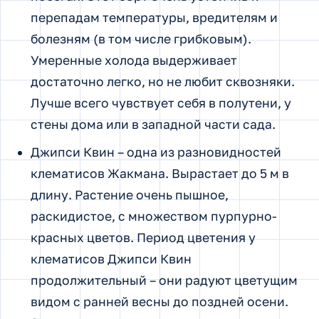
перепадам температуры, вредителям и
болезням (в том числе грибковым).
Умеренные холода выдерживает
достаточно легко, но не любит сквозняки.
Лучше всего чувствует себя в полутени, у
стены дома или в западной части сада.
Джипси Квин – одна из разновидностей
клематисов Жакмана. Вырастает до 5 м в
длину. Растение очень пышное,
раскидистое, с множеством пурпурно-
красных цветов. Период цветения у
клематисов Джипси Квин
продолжительный – они радуют цветущим
видом с ранней весны до поздней осени.