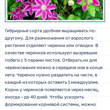
Гибридные сорта удобнее выращивать по-
другому. Для размножения от взрослого
растения отделяют черенки или отводки. В
качестве черенков используют вызревшие
побеги с 5 парами листов. Отбирать их для
черенкования можно в середине или в конце
лета. Черенок нужно разделить на части, в
каждой из которых оставить 1 междоузлие.
Корни у черенков появляются через месяц,
иногда – до 40 дней. Чтобы ускорить
формирование корневой системы, можно