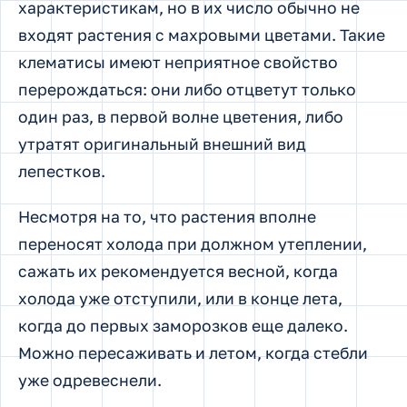
характеристикам, но в их число обычно не
входят растения с махровыми цветами. Такие
клематисы имеют неприятное свойство
перерождаться: они либо отцветут только
один раз, в первой волне цветения, либо
утратят оригинальный внешний вид
лепестков.
Несмотря на то, что растения вполне
переносят холода при должном утеплении,
сажать их рекомендуется весной, когда
холода уже отступили, или в конце лета,
когда до первых заморозков еще далеко.
Можно пересаживать и летом, когда стебли
уже одревеснели.