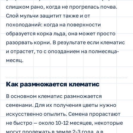
слишком рано, когда не прогрелась почва.
Слой мульчи защитит также и от
похолоданий: когда на поверхности
образуется корка льда, она может просто
разорвать корни. В результате если клематис
и отрастет, то с опозданием на полмесяца-
месяц.
Как размножается клематис
В основном клематис размножается
семенами. Для их получения цветы нужно
искусственно опылить. Семена прорастают
не быстро — около 10-12 месяцев, некоторые
могут пролежать в земле 2-3 года, а в