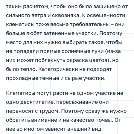
таким расчетом, чтобы оно было защищено от
сильного ветра и сквозняка. К освещенности
клематисы тоже весьма требовательны – они
больше любят затененные участки. Поэтому
место для них нужно выбирать такое, чтобы
не попадали прямые солнечные лучи (из-за
них может поблекнуть окраска цветов), но
было тепло. Категорически не подходят
прохладные темные и сырые участки.
Клематисы могут расти на одном участке не
одно десятилетие, пересаживание они
переносят с трудом. Поэтому сразу же нужно
обратить внимание и на качество почвы. От
нее во многом зависит внешний вид