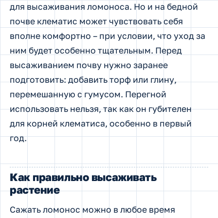
для высаживания ломоноса. Но и на бедной
почве клематис может чувствовать себя
вполне комфортно – при условии, что уход за
ним будет особенно тщательным. Перед
высаживанием почву нужно заранее
подготовить: добавить торф или глину,
перемешанную с гумусом. Перегной
использовать нельзя, так как он губителен
для корней клематиса, особенно в первый
год.
Как правильно высаживать
растение
Сажать ломонос можно в любое время