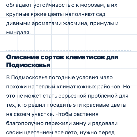
обладают устойчивостью к морозам, а их
крупные яркие цветы наполняют сад
дивными ароматами жасмина, примулы и
миндаля.
Описание сортов клематисов для
Подмосковья
В Подмосковье погодные условия мало
похожи на теплый климат южных районов. Но
это не может стать серьезной проблемой для
тех, кто решил посадить эти красивые цветы
на своем участке. Чтобы растения
благополучно пережили зиму и радовали
своим цветением все лето, нужно перед