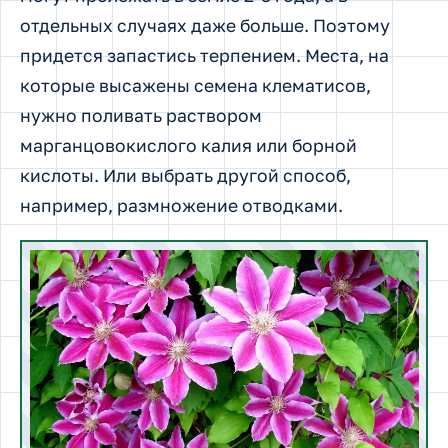
отдельных случаях даже больше. Поэтому
придется запастись терпением. Места, на
которые высажены семена клематисов,
нужно поливать раствором
марганцовокислого калия или борной
кислоты. Или выбрать другой способ,
например, размножение отводками.