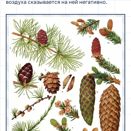
воздуха сказывается на ней негативно.