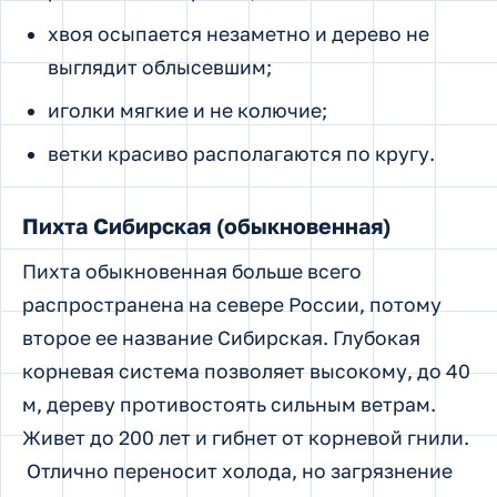
хвоя осыпается незаметно и дерево не
выглядит облысевшим;
иголки мягкие и не колючие;
ветки красиво располагаются по кругу.
Пихта Сибирская (обыкновенная)
Пихта обыкновенная больше всего
распространена на севере России, потому
второе ее название Сибирская. Глубокая
корневая система позволяет высокому, до 40
м, дереву противостоять сильным ветрам.
Живет до 200 лет и гибнет от корневой гнили.
Отлично переносит холода, но загрязнение