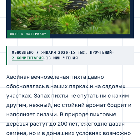
ФОТО К МАТЕРИАЛУ
ОБНОВЛЕНО 7 ЯНВАРЯ 2026
·
15 ТЫС. ПРОЧТЕНИЙ
·
2 КОММЕНТАРИЯ
·
13 МИН ЧТЕНИЯ
Хвойная вечнозеленая пихта давно
обосновалась в наших парках и на садовых
участках. Запах пихты не спутать ни с каким
другим, нежный, но стойкий аромат бодрит и
наполняет силами. В природе пихтовые
деревья растут до 200 лет, ежегодно давая
семена, но и в домашних условиях возможно