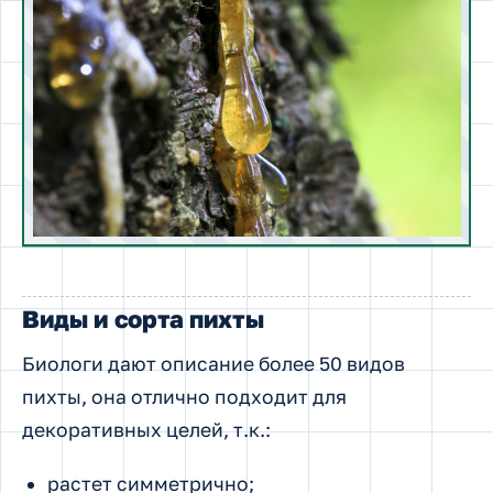
Виды и сорта пихты
Биологи дают описание более 50 видов
пихты, она отлично подходит для
декоративных целей, т.к.:
растет симметрично;