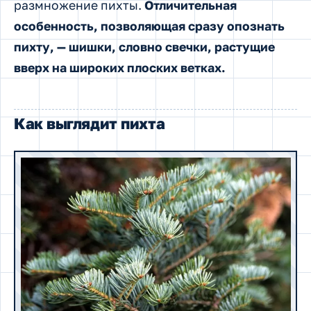
размножение пихты.
Отличительная
особенность, позволяющая сразу опознать
пихту, — шишки, словно свечки, растущие
вверх на широких плоских ветках.
Как выглядит пихта