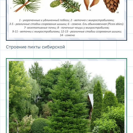
Строение пихты сибирской