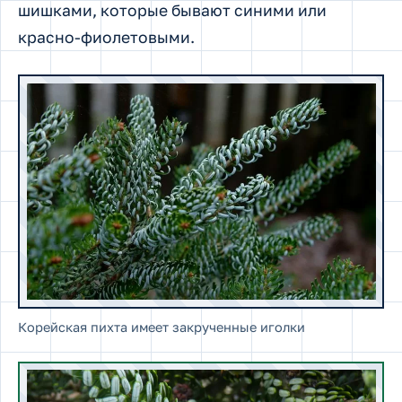
шишками, которые бывают синими или
красно-фиолетовыми.
Корейская пихта имеет закрученные иголки