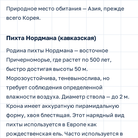
Природное место обитания — Азия, прежде
всего Корея.
Пихта Нордмана (кавказская)
Родина пихты Нордмана — восточное
Причерноморье, где растет по 500 лет,
быстро достигая высоты 50 м.
Морозоустойчива, теневынослива, но
требует соблюдения определенной
влажности воздуха. Диаметр ствола — до 2 м.
Крона имеет аккуратную пирамидальную
форму, хвоя блестящая. Этот нарядный вид
пихты используется в Европе как
рождественская ель. Часто используется в