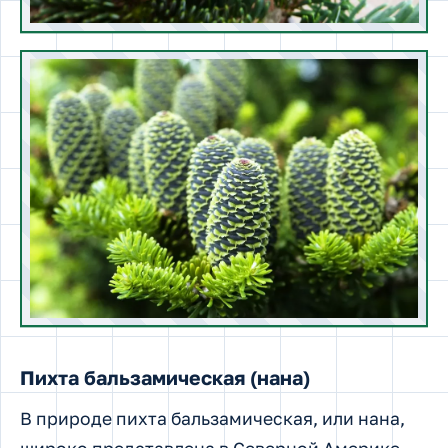
Пихта бальзамическая (нана)
В природе пихта бальзамическая, или нана,