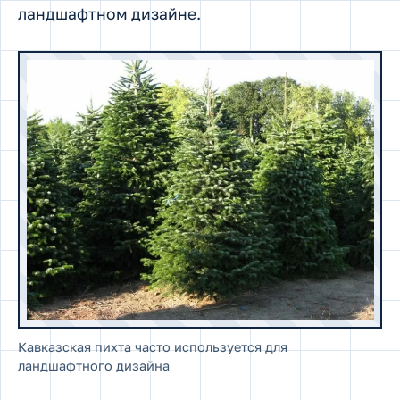
ландшафтном дизайне.
Кавказская пихта часто используется для
ландшафтного дизайна