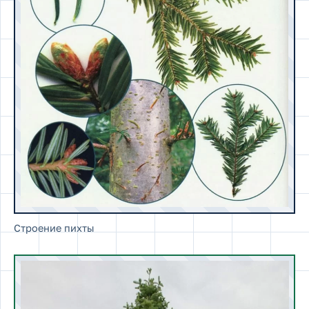
Строение пихты