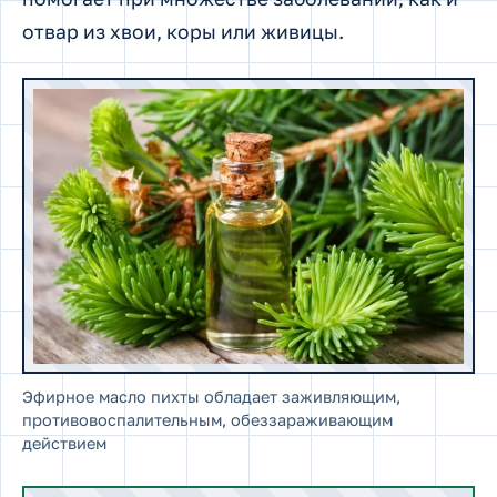
отвар из хвои, коры или живицы.
Эфирное масло пихты обладает заживляющим,
противовоспалительным, обеззараживающим
действием