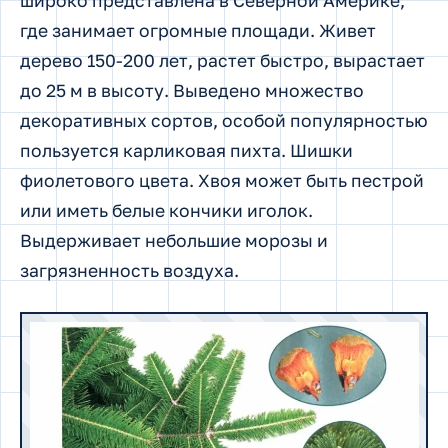
широко представлена в Северной Америке,
где занимает огромные площади. Живет
дерево 150-200 лет, растет быстро, вырастает
до 25 м в высоту. Выведено множество
декоративных сортов, особой популярностью
пользуется карликовая пихта. Шишки
фиолетового цвета. Хвоя может быть пестрой
или иметь белые кончики иголок.
Выдерживает небольшие морозы и
загрязненность воздуха.