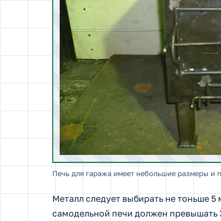
Печь для гаража имеет небольшие размеры и 
Металл следует выбирать не тоньше 5
самодельной печи должен превышать 