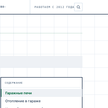
ТВО
РАБОТАЕМ С 2012 ГОДА
СОДЕРЖАНИЕ
Гаражные печи
Отопление в гараже