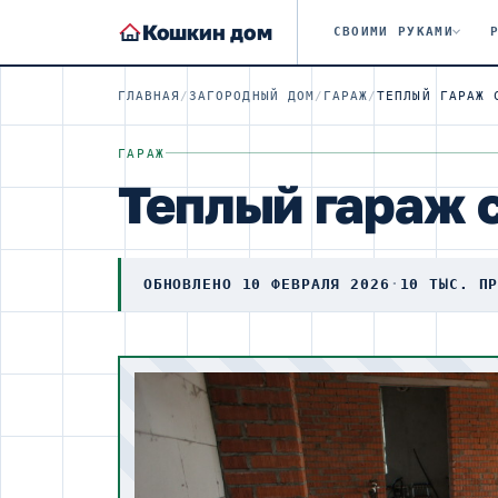
Кошкин дом
СВОИМИ РУКАМИ
ГЛАВНАЯ
/
ЗАГОРОДНЫЙ ДОМ
/
ГАРАЖ
/
ТЕПЛЫЙ ГАРАЖ 
ГАРАЖ
Теплый гараж 
ОБНОВЛЕНО 10 ФЕВРАЛЯ 2026
·
10 ТЫС. П