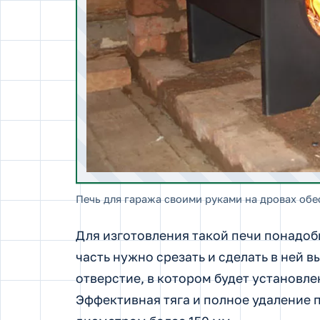
Печь для гаража своими руками на дровах обе
Для изготовления такой печи понадоб
часть нужно срезать и сделать в ней 
отверстие, в котором будет установле
Эффективная тяга и полное удаление 