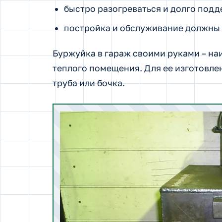
быстро разогреваться и долго подд
постройка и обслуживание должны 
Буржуйка в гараж своими руками – на
теплого помещения. Для ее изготовле
труба или бочка.