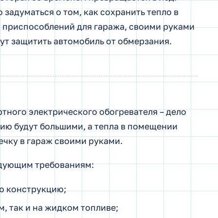
задуматься о том, как сохранить тепло в
 приспособлений для гаража, своими руками
ут защитить автомобиль от обмерзания.
тного электрического обогревателя – дело
гию будут большими, а тепла в помещении
ечку в гараж своими руками.
едующим требованиям:
ю конструкцию;
, так и на жидком топливе;