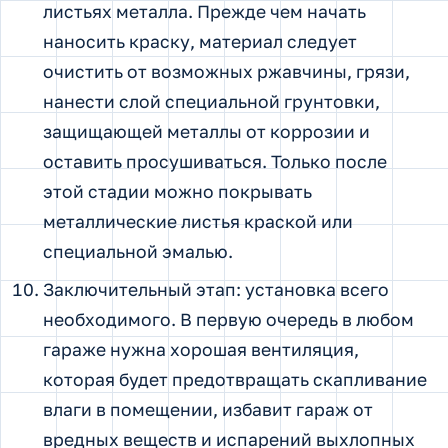
листьях металла. Прежде чем начать
наносить краску, материал следует
очистить от возможных ржавчины, грязи,
нанести слой специальной грунтовки,
защищающей металлы от коррозии и
оставить просушиваться. Только после
этой стадии можно покрывать
металлические листья краской или
специальной эмалью.
Заключительный этап: установка всего
необходимого. В первую очередь в любом
гараже нужна хорошая вентиляция,
которая будет предотвращать скапливание
влаги в помещении, избавит гараж от
вредных веществ и испарений выхлопных