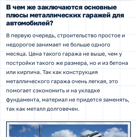
В чем же заключаются основные
плюсы металлических гаражей для
автомобилей?
В первую очередь, строительство простое и
недорогое занимает не больше одного
месяца. Цена такого гаража не выше, чем у
постройки такого же размера, но и из бетона
или кирпича. Так как конструкция
металлического гаража очень легкая, это
помогает сэкономить и на укладке
фундамента, материал не придется заменять,
так как металл долговечен.