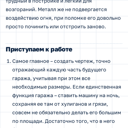
трудный в постройке и легкий для
возгораний. Металл же не подвергается
воздействию огня, при поломке его довольно
просто починить или отстроить заново.
Приступаем к работе
Самое главное – создать чертеж, точно
отражающий каждую часть будущего
гаража, учитывая при этом все
необходимые размеры. Если единственная
функция гаража – ставить машину на ночь,
сохраняя ее там от хулиганов и грязи,
совсем не обязательно делать его большим
по площади. Достаточно того, что в него