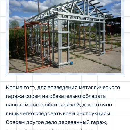
Кроме того, для возведения металлического
гаража сосем не обязательно обладать
навыком постройки гаражей, достаточно
лишь четко следовать всем инструкциям.
Совсем другое дело деревянный гараж,