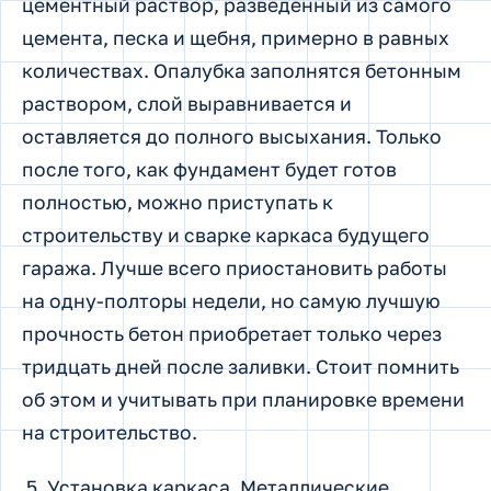
цементный раствор, разведенный из самого
цемента, песка и щебня, примерно в равных
количествах. Опалубка заполнятся бетонным
раствором, слой выравнивается и
оставляется до полного высыхания. Только
после того, как фундамент будет готов
полностью, можно приступать к
строительству и сварке каркаса будущего
гаража. Лучше всего приостановить работы
на одну-полторы недели, но самую лучшую
прочность бетон приобретает только через
тридцать дней после заливки. Стоит помнить
об этом и учитывать при планировке времени
на строительство.
Установка каркаса. Металлические