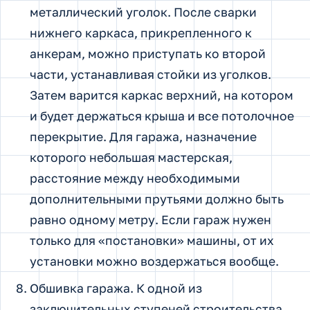
металлический уголок. После сварки
нижнего каркаса, прикрепленного к
анкерам, можно приступать ко второй
части, устанавливая стойки из уголков.
Затем варится каркас верхний, на котором
и будет держаться крыша и все потолочное
перекрытие. Для гаража, назначение
которого небольшая мастерская,
расстояние между необходимыми
дополнительными прутьями должно быть
равно одному метру. Если гараж нужен
только для «постановки» машины, от их
установки можно воздержаться вообще.
Обшивка гаража. К одной из
заключительных ступеней строительства