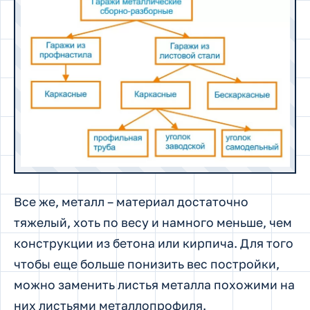
Все же, металл – материал достаточно
тяжелый, хоть по весу и намного меньше, чем
конструкции из бетона или кирпича. Для того
чтобы еще больше понизить вес постройки,
можно заменить листья металла похожими на
них листьями металлопрофиля.