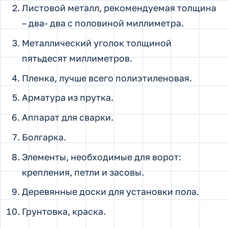
Листовой металл, рекомендуемая толщина
– два- два с половиной миллиметра.
Металлический уголок толщиной
пятьдесят миллиметров.
Пленка, лучше всего полиэтиленовая.
Арматура из прутка.
Аппарат для сварки.
Болгарка.
Элементы, необходимые для ворот:
крепления, петли и засовы.
Деревянные доски для установки пола.
Грунтовка, краска.