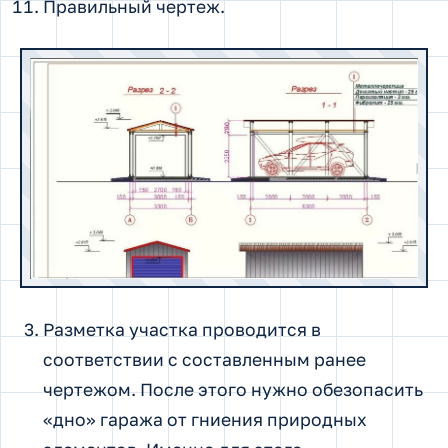
Правильный чертеж.
Разметка участка проводится в
соответствии с составленным ранее
чертежом. После этого нужно обезопасить
«дно» гаража от гниения природных