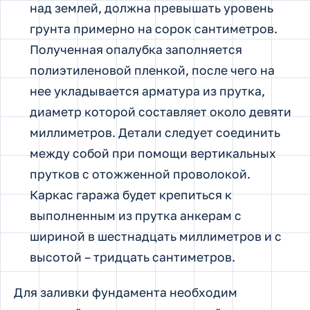
над землей, должна превышать уровень
грунта примерно на сорок сантиметров.
Полученная опалубка заполняется
полиэтиленовой пленкой, после чего на
нее укладывается арматура из прутка,
диаметр которой составляет около девяти
миллиметров. Детали следует соединить
между собой при помощи вертикальных
прутков с отожженной проволокой.
Каркас гаража будет крепиться к
выполненным из прутка анкерам с
шириной в шестнадцать миллиметров и с
высотой – тридцать сантиметров.
Для заливки фундамента необходим