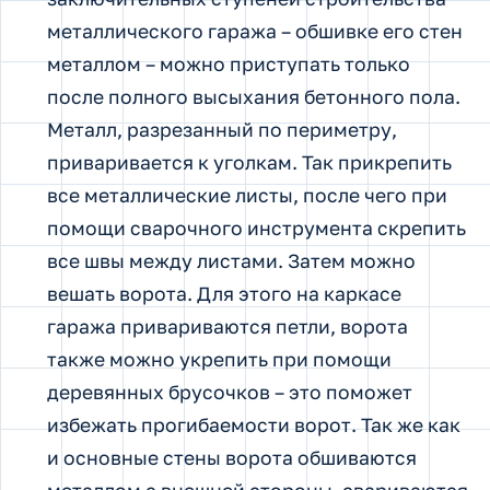
металлического гаража – обшивке его стен
металлом – можно приступать только
после полного высыхания бетонного пола.
Металл, разрезанный по периметру,
приваривается к уголкам. Так прикрепить
все металлические листы, после чего при
помощи сварочного инструмента скрепить
все швы между листами. Затем можно
вешать ворота. Для этого на каркасе
гаража привариваются петли, ворота
также можно укрепить при помощи
деревянных брусочков – это поможет
избежать прогибаемости ворот. Так же как
и основные стены ворота обшиваются