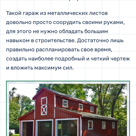
Такой гараж из металлических листов
довольно просто соорудить своими руками,
для этого не нужно обладать большим
навыком в строительстве. Достаточно лишь
правильно распланировать свое время,
создать наиболее подробный и четкий чертеж
и вложить максимум сил.