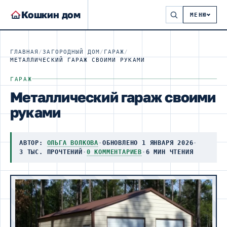
Кошкин дом
МЕНЮ
ГЛАВНАЯ
/
ЗАГОРОДНЫЙ ДОМ
/
ГАРАЖ
/
МЕТАЛЛИЧЕСКИЙ ГАРАЖ СВОИМИ РУКАМИ
ГАРАЖ
Металлический гараж своими
руками
АВТОР:
ОЛЬГА ВОЛКОВА
·
ОБНОВЛЕНО 1 ЯНВАРЯ 2026
·
3 ТЫС. ПРОЧТЕНИЙ
·
0 КОММЕНТАРИЕВ
·
6 МИН ЧТЕНИЯ