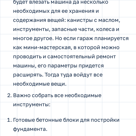
будет влезать машина да несколько
необходимых для ее хранения и
содержания вещей: канистры с маслом,
инструменты, запасные части, колеса и
многое другое. Но если гараж планируется
как мини-мастерская, в которой можно
проводить и самостоятельный ремонт
машины, его параметры придется
расширять. Тогда туда войдут все
необходимые вещи.
Важно собрать все необходимые
инструменты:
Готовые бетонные блоки для постройки
фундамента.