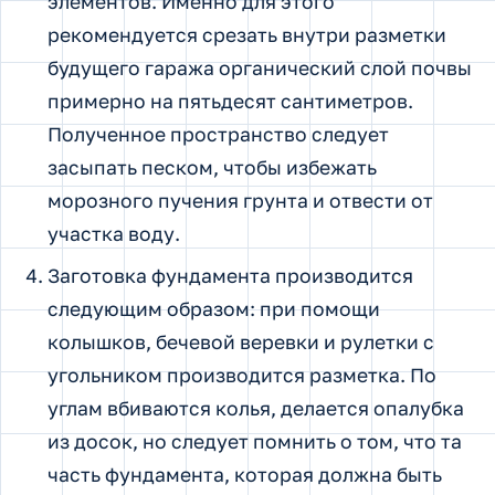
элементов. Именно для этого
рекомендуется срезать внутри разметки
будущего гаража органический слой почвы
примерно на пятьдесят сантиметров.
Полученное пространство следует
засыпать песком, чтобы избежать
морозного пучения грунта и отвести от
участка воду.
Заготовка фундамента производится
следующим образом: при помощи
колышков, бечевой веревки и рулетки с
угольником производится разметка. По
углам вбиваются колья, делается опалубка
из досок, но следует помнить о том, что та
часть фундамента, которая должна быть