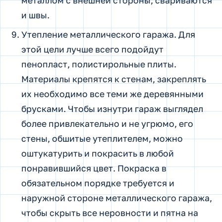
металлом с внешней стороны, свариваются
и швы.
Утепление металлического гаража. Для
этой цели лучше всего подойдут
пенопласт, полистирольные плиты.
Материалы крепятся к стенам, закреплять
их необходимо все теми же деревянными
брусками. Чтобы изнутри гараж выглядел
более привлекательно и не угрюмо, его
стены, обшитые утеплителем, можно
оштукатурить и покрасить в любой
понравившийся цвет. Покраска в
обязательном порядке требуется и
наружной стороне металлического гаража,
чтобы скрыть все неровности и пятна на