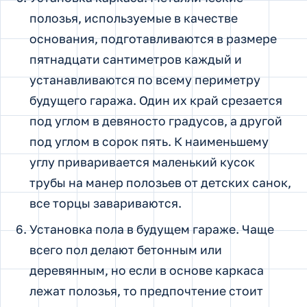
полозья, используемые в качестве
основания, подготавливаются в размере
пятнадцати сантиметров каждый и
устанавливаются по всему периметру
будущего гаража. Один их край срезается
под углом в девяносто градусов, а другой
под углом в сорок пять. К наименьшему
углу приваривается маленький кусок
трубы на манер полозьев от детских санок,
все торцы завариваются.
Установка пола в будущем гараже. Чаще
всего пол делают бетонным или
деревянным, но если в основе каркаса
лежат полозья, то предпочтение стоит