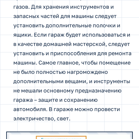
газов. Для хранения инструментов и
запасных частей для машины следует
установить дополнительные полочки и
ящики. Если гараж будет использоваться и
в качестве домашней мастерской, следует
установить и приспособления для ремонта
машины. Самое главное, чтобы помещение
не было полностью нагромождено
дополнительными вещами, и инструменты
не мешали основному предназначению
гаража – защите и сохранению
автомобиля. В гараже можно провести
электричество, свет.