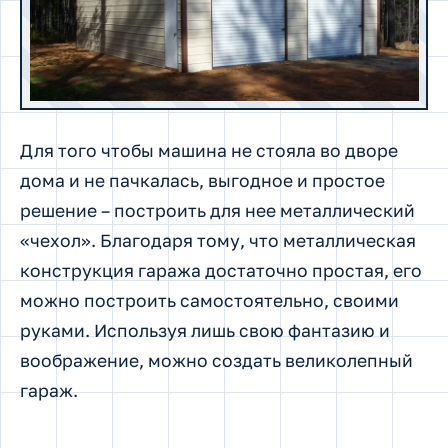
Для того чтобы машина не стояла во дворе
дома и не пачкалась, выгодное и простое
решение – построить для нее металлический
«чехол». Благодаря тому, что металлическая
конструкция гаража достаточно простая, его
можно построить самостоятельно, своими
руками. Используя лишь свою фантазию и
воображение, можно создать великолепный
гараж.