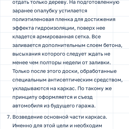
отдать только дереву. На подготовленную
заранее опалубку устилается
полиэтиленовая пленка для достижения
эффекта гидроизоляции, поверх нее
кладется армированная сетка. Все
заливается дополнительным слоем бетона,
высыхания которого следует ждать не
менее чем полторы недели от заливки.
Только после этого доски, обработанные
специальным антисептическим средством,
укладываются на каркас. По такому же
принципу оформляется и съезд
автомобиля из будущего гаража.
Возведение основной части каркаса.
Именно для этой цели и необходим